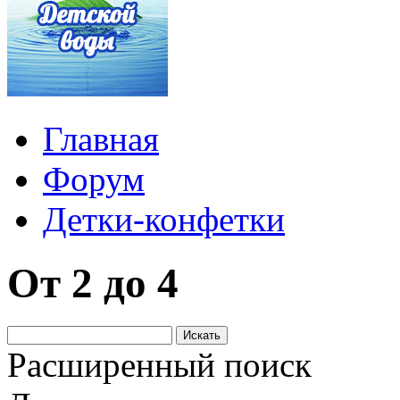
Главная
Форум
Детки-конфетки
От 2 до 4
Расширенный поиск