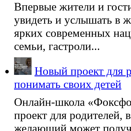
Впервые жители и гост
увидеть и услышать в 
ярких современных нац
семьи, гастроли...
Новый проект для 
понимать своих детей
Онлайн-школа «Фоксфо
проект для родителей, 
желающий может получа