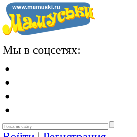
Мы в соцсетях:
Войти
|
Регистрация