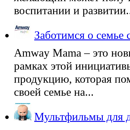
воспитании и развитии..
Заботимся о семье
Amway Mama – это нов
рамках этой инициатив
продукцию, которая по
своей семье на...
Мультфильмы для д