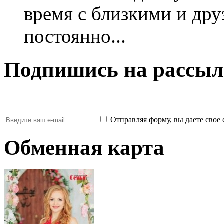
время с близкими и дру
постоянно...
Подпишись на рассыл
Отправляя форму, вы даете св
Обменная карта