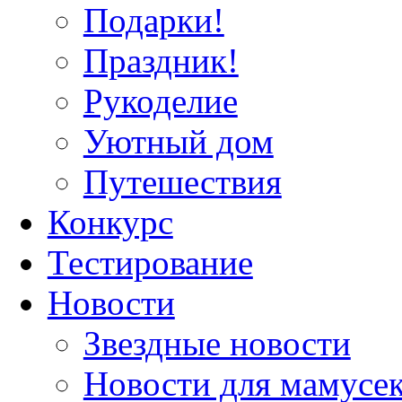
Подарки!
Праздник!
Рукоделие
Уютный дом
Путешествия
Конкурс
Тестирование
Новости
Звездные новости
Новости для мамусе