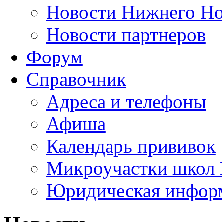
Новости Нижнего Но
Новости партнеров
Форум
Справочник
Адреса и телефоны
Афиша
Календарь прививок
Микроучастки школ 
Юридическая инфор