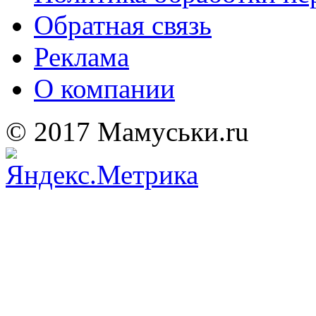
Обратная связь
Реклама
О компании
© 2017 Мамуськи.ru