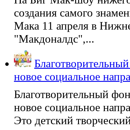
создания самого знаме
Мака 11 апреля в Нижне
"Макдоналдс",...
Благотворительный
новое социальное напр
Благотворительный фон
новое социальное напра
Это детский творчески