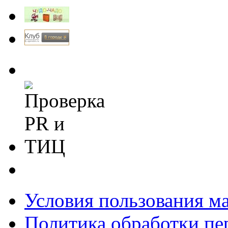
Условия пользования м
Политика обработки п