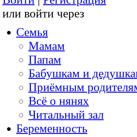
или войти через
Семья
Мамам
Папам
Бабушкам и дедушк
Приёмным родителя
Всё о нянях
Читальный зал
Беременность