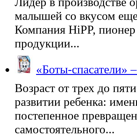
Лидер в производстве о
малышей со вкусом еще
Компания HiPP, пионер
продукции...
«Боты-спасатели» 
Возраст от трех до пяти
развитии ребенка: имен
постепенное превращени
самостоятельного...