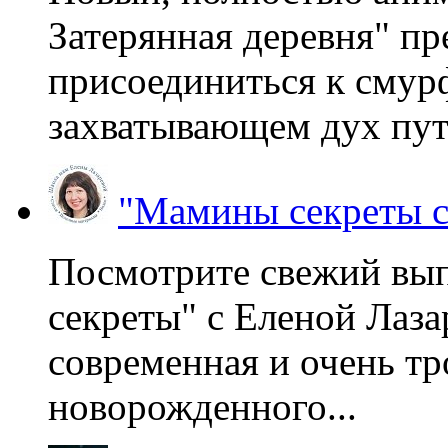
Затерянная деревня" пр
присоединиться к смур
захватывающем дух пут
"Мамины секреты с
Посмотрите свежий вы
секреты" с Еленой Лаза
современная и очень тр
новорожденного...