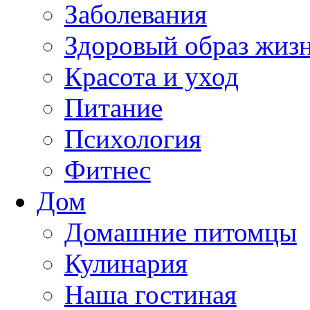
Заболевания
Здоровый образ жиз
Красота и уход
Питание
Психология
Фитнес
Дом
Домашние питомцы
Кулинария
Наша гостиная