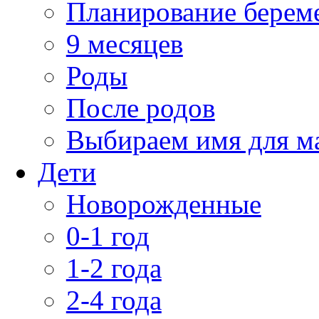
Планирование берем
9 месяцев
Роды
После родов
Выбираем имя для 
Дети
Новорожденные
0-1 год
1-2 года
2-4 года