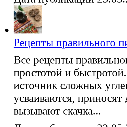
Рецепты правильного пи
Все рецепты правильно
простотой и быстротой.
источник сложных угле
усваиваются, приносят
вызывают скачка...