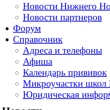
Новости Нижнего Но
Новости партнеров
Форум
Справочник
Адреса и телефоны
Афиша
Календарь прививок
Микроучастки школ 
Юридическая инфор