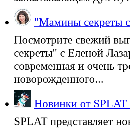
"Мамины секреты с
Посмотрите свежий вы
секреты" с Еленой Лаза
современная и очень тр
новорожденного...
Новинки от SPLAT
SPLAT представляет но