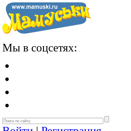
Мы в соцсетях:
Войти
|
Регистрация