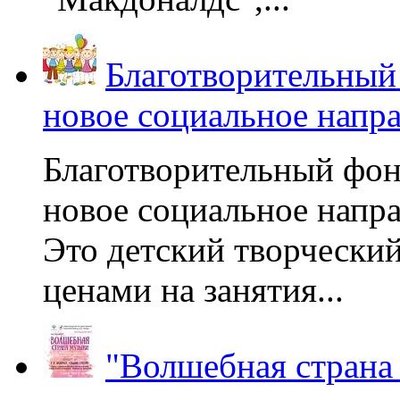
Благотворительный
новое социальное напр
Благотворительный фон
новое социальное напра
Это детский творчески
ценами на занятия...
"Волшебная страна