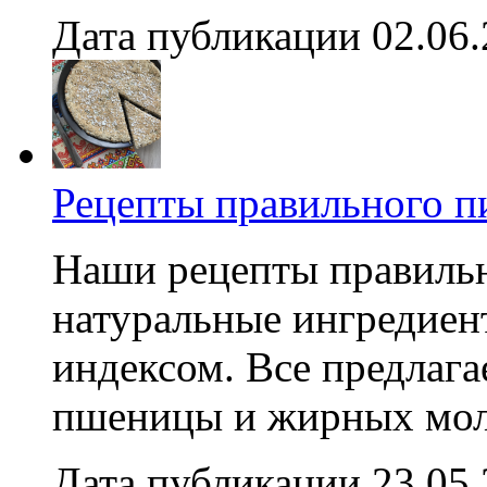
Дата публикации 02.06
Рецепты правильного п
Наши рецепты правильн
натуральные ингредиен
индексом. Все предлага
пшеницы и жирных моло
Дата публикации 23.05