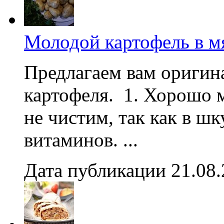
Молодой картофель в м
Предлагаем вам оригин
картофеля. 1. Хорошо 
не чистим, так как в ш
витаминов. ...
Дата публикации 21.08