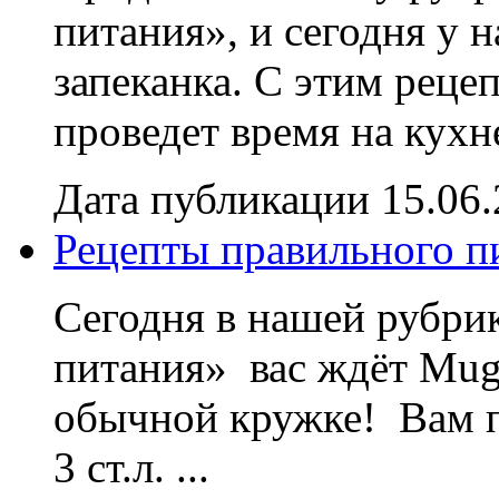
питания», и сегодня у 
запеканка. С этим реце
проведет время на кухне,
Дата публикации 15.06
Рецепты правильного п
Сегодня в нашей рубри
питания» вас ждёт Mug
обычной кружке! Вам п
3 ст.л. ...