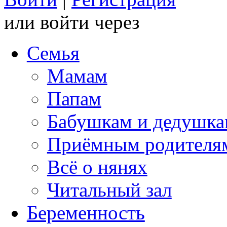
или войти через
Семья
Мамам
Папам
Бабушкам и дедушк
Приёмным родителя
Всё о нянях
Читальный зал
Беременность