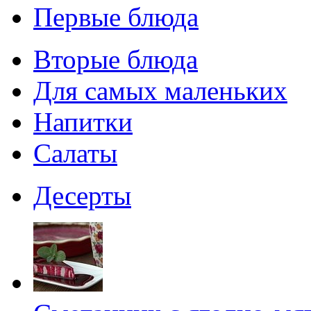
Первые блюда
Вторые блюда
Для самых маленьких
Напитки
Салаты
Десерты