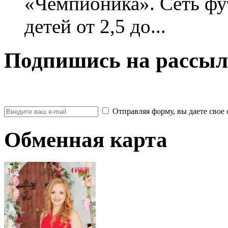
«Чемпионика». Сеть фу
детей от 2,5 до...
Подпишись на рассыл
Отправляя форму, вы даете св
Обменная карта