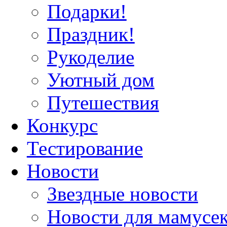
Подарки!
Праздник!
Рукоделие
Уютный дом
Путешествия
Конкурс
Тестирование
Новости
Звездные новости
Новости для мамусе