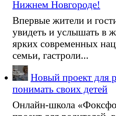
Нижнем Новгороде!
Впервые жители и гост
увидеть и услышать в 
ярких современных нац
семьи, гастроли...
Новый проект для 
понимать своих детей
Онлайн-школа «Фоксфо