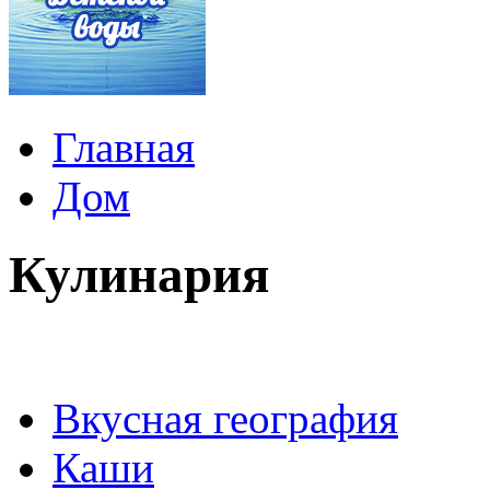
Главная
Дом
Кулинария
Вкусная география
Каши