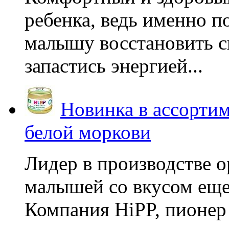
ребенка, ведь именно 
малышу восстановить с
запастись энергией...
Новинка в ассортим
белой моркови
Лидер в производстве о
малышей со вкусом еще
Компания HiPP, пионер