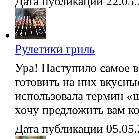
Дата публикации 22.05
Рулетики гриль
Ура! Наступило самое в
готовить на них вкусны
использовала термин «ш
хочу предложить вам ко
Дата публикации 05.05