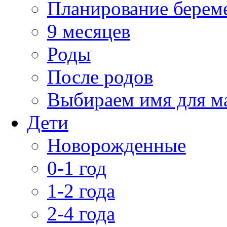
Планирование берем
9 месяцев
Роды
После родов
Выбираем имя для 
Дети
Новорожденные
0-1 год
1-2 года
2-4 года