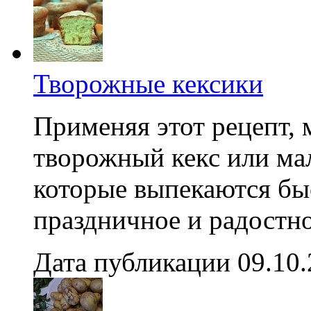
Творожные кексики
Применяя этот рецепт,
творожный кекс или ма
которые выпекаются быс
праздничное и радостн
Дата публикации 09.10