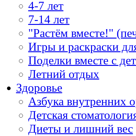
4-7 лет
7-14 лет
"Растём вместе!" (пе
Игры и раскраски дл
Поделки вместе с де
Летний отдых
Здоровье
Азбука внутренних о
Детская стоматологи
Диеты и лишний вес