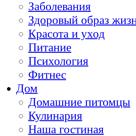
Заболевания
Здоровый образ жиз
Красота и уход
Питание
Психология
Фитнес
Дом
Домашние питомцы
Кулинария
Наша гостиная