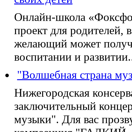
Онлайн-школа «Фоксфо
проект для родителей, 
желающий может получа
воспитании и развитии..
"Волшебная страна му
Нижегородская консерв
заключительный концер
музыки". Для вас проз