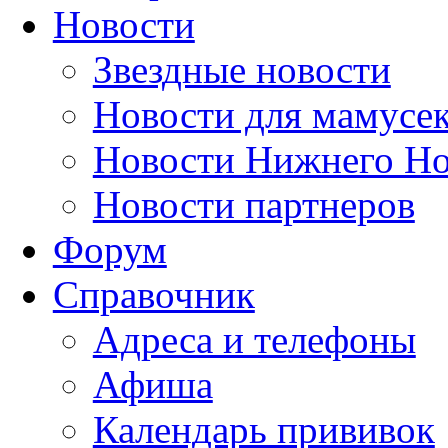
Новости
Звездные новости
Новости для мамусе
Новости Нижнего Но
Новости партнеров
Форум
Справочник
Адреса и телефоны
Афиша
Календарь прививок