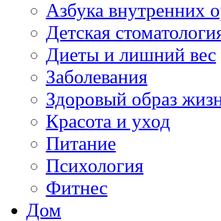
Азбука внутренних о
Детская стоматологи
Диеты и лишний вес
Заболевания
Здоровый образ жиз
Красота и уход
Питание
Психология
Фитнес
Дом