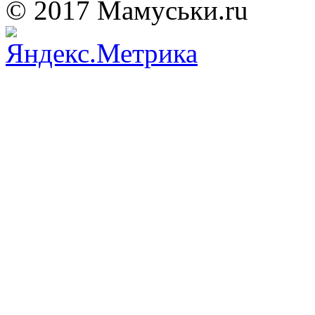
© 2017 Мамуськи.ru