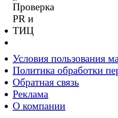
Условия пользования м
Политика обработки п
Обратная связь
Реклама
О компании