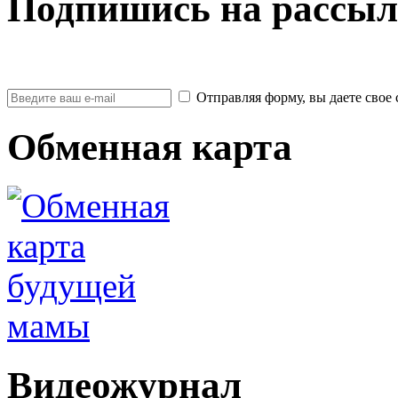
Подпишись на рассыл
Отправляя форму, вы даете св
Обменная карта
Видеожурнал