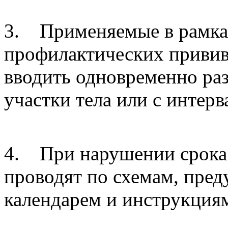
3. Применяемые в рамках
профилактических приви
вводить одновременно ра
участки тела или с интерв
4. При нарушении срока 
проводят по схемам, пре
календарем и инструкция