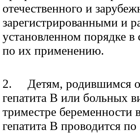
отечественного и зарубеж
зарегистрированными и 
установленном порядке в
по их применению.
2. Детям, родившимся от
гепатита В или больных в
триместре беременности 
гепатита В проводится по 