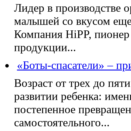
Лидер в производстве о
малышей со вкусом еще
Компания HiPP, пионер
продукции...
«Боты-спасатели» – п
Возраст от трех до пяти
развитии ребенка: имен
постепенное превращени
самостоятельного...