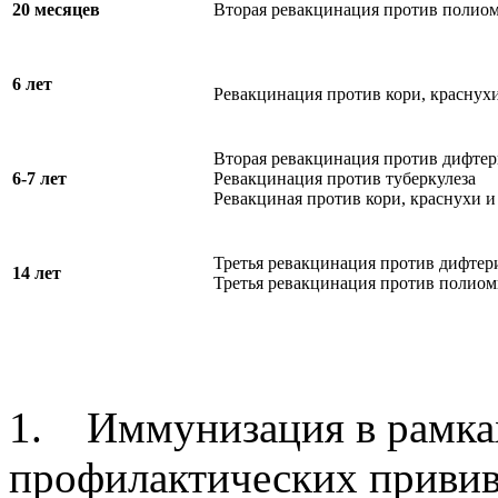
20 месяцев
Вторая ревакцинация против полио
6 лет
Ревакцинация против кори, краснухи
Вторая ревакцинация против дифтер
6-7 лет
Ревакцинация против туберкулеза
Ревакциная против кори, краснухи и
Третья ревакцинация против дифтер
14 лет
Третья ревакцинация против полиом
1. Иммунизация в рамках
профилактических привив