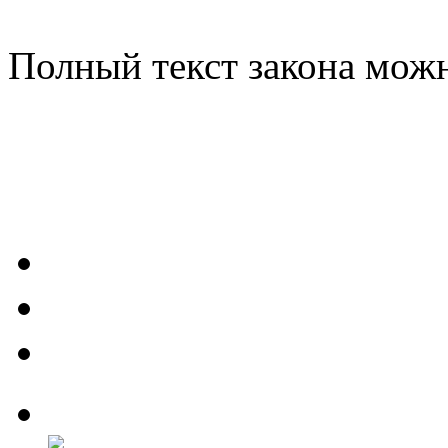
Полный текст закона можн