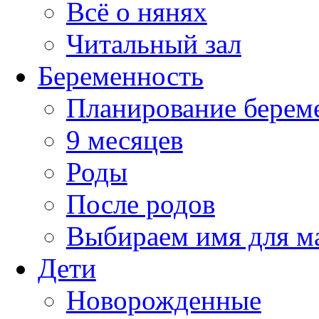
Всё о нянях
Читальный зал
Беременность
Планирование берем
9 месяцев
Роды
После родов
Выбираем имя для 
Дети
Новорожденные