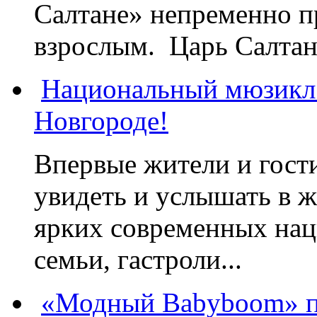
Салтане» непременно пр
взрослым. Царь Салтан,
Национальный мюзикл
Новгороде!
Впервые жители и гост
увидеть и услышать в 
ярких современных нац
семьи, гастроли...
«Модный Babyboom» пр