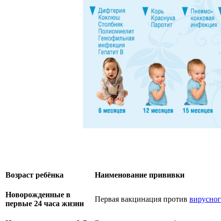
Возраст ребёнка
Наименование прививки
Новорожденные в
Первая вакцинация против
вирусног
первые 24 часа жизни