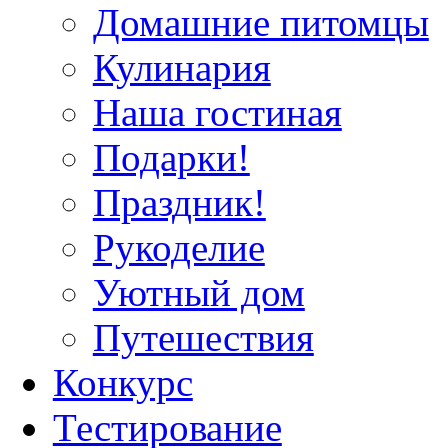
Домашние питомцы
Кулинария
Наша гостиная
Подарки!
Праздник!
Рукоделие
Уютный дом
Путешествия
Конкурс
Тестирование