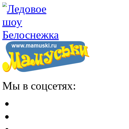
Мы в соцсетях: