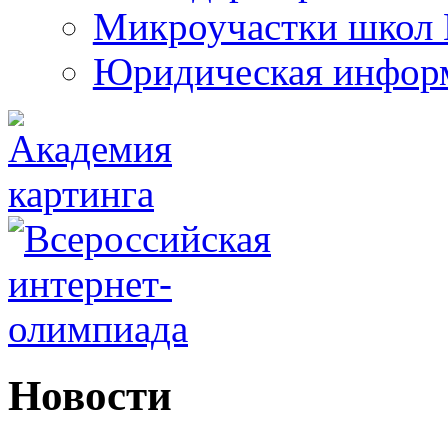
Микроучастки школ 
Юридическая инфор
Новости