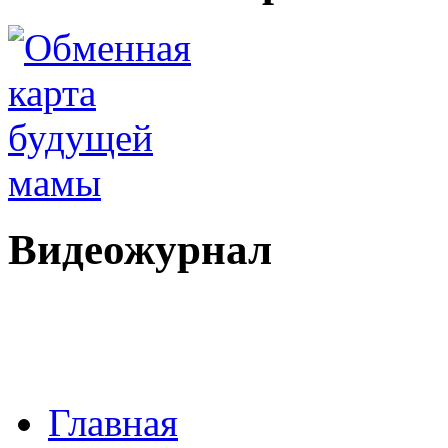
Видеожурнал
Главная