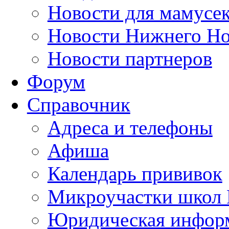
Новости для мамусе
Новости Нижнего Но
Новости партнеров
Форум
Справочник
Адреса и телефоны
Афиша
Календарь прививок
Микроучастки школ 
Юридическая инфор