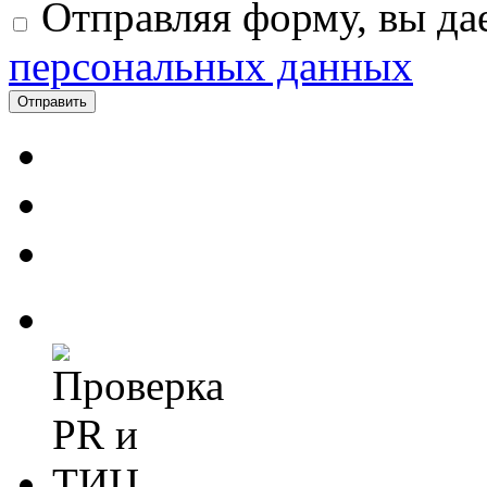
Отправляя форму, вы дае
персональных данных