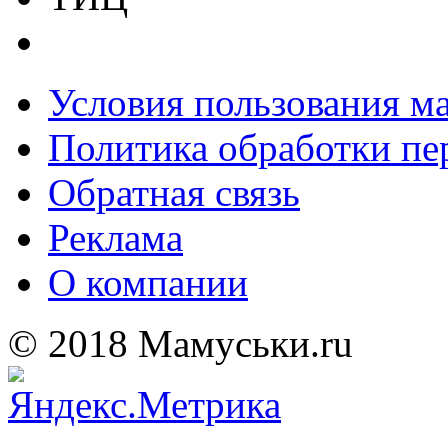
Условия пользования м
Политика обработки п
Обратная связь
Реклама
О компании
© 2018 Мамуськи.ru