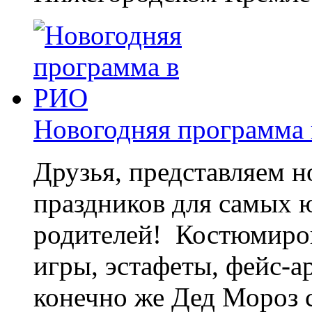
Новогодняя программа
Друзья, представляем 
праздников для самых 
родителей! Костюмиров
игры, эстафеты, фейс-а
конечно же Дед Мороз с