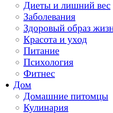
Диеты и лишний вес
Заболевания
Здоровый образ жиз
Красота и уход
Питание
Психология
Фитнес
Дом
Домашние питомцы
Кулинария