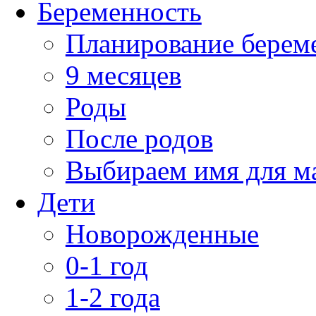
Беременность
Планирование берем
9 месяцев
Роды
После родов
Выбираем имя для 
Дети
Новорожденные
0-1 год
1-2 года