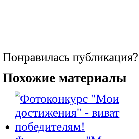
Понравилась публикация?
Похожие материалы