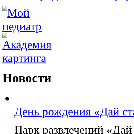
Новости
День рождения «Дай ста
Парк развлечений «Дай 