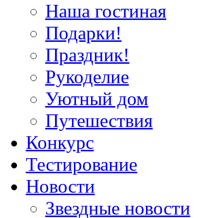
Наша гостиная
Подарки!
Праздник!
Рукоделие
Уютный дом
Путешествия
Конкурс
Тестирование
Новости
Звездные новости