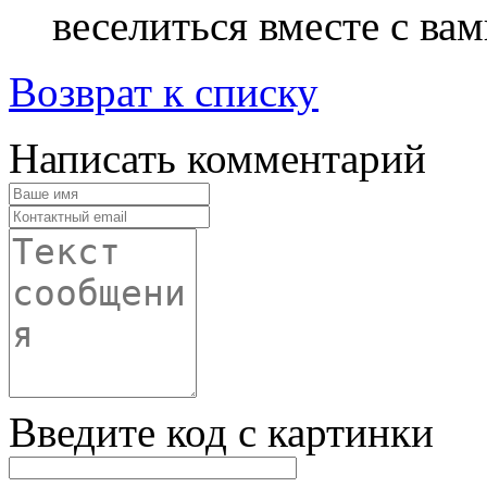
веселиться вместе с вами
Возврат к списку
Написать комментарий
Введите код с картинки