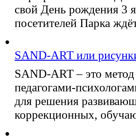
свой День рождения 3 я
посетителей Парка ждёт
SAND-ART или рисунки
SAND-ART – это метод
педагогами-психологам
для решения развивающ
коррекционных, обучаю