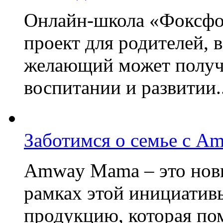
Онлайн-школа «Фоксфо
проект для родителей, 
желающий может получа
воспитании и развитии..
Заботимся о семье с A
Amway Mama – это нов
рамках этой инициатив
продукцию, которая по