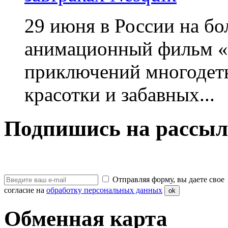
29 июня в России на б
анимационный фильм «
приключений многодетн
красотки и забавных...
Подпишись на рассыл
Отправляя форму, вы даете свое
согласие на
обработку персональных данных
ok
Обменная карта