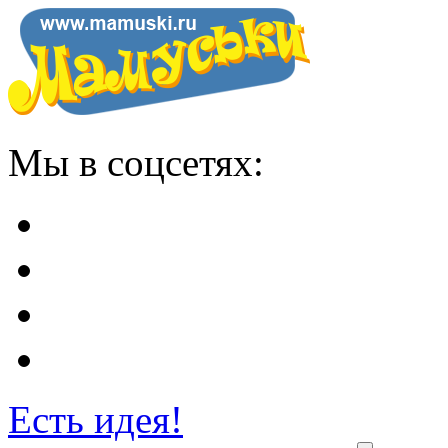
Мы в соцсетях:
Есть идея!