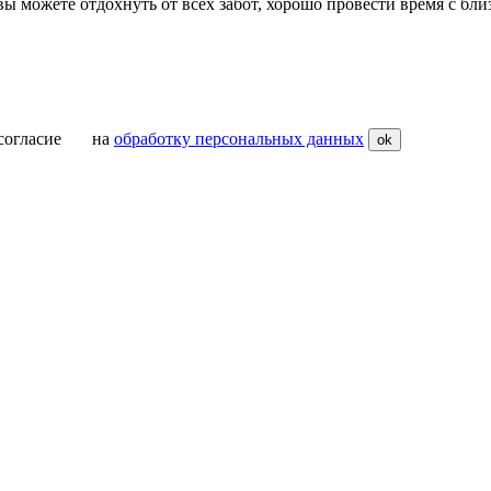
вы можете отдохнуть от всех забот, хорошо провести время с бли
ое согласие на
обработку персональных данных
ok