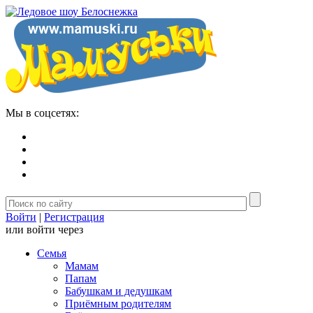
Мы в соцсетях:
Войти
|
Регистрация
или войти через
Семья
Мамам
Папам
Бабушкам и дедушкам
Приёмным родителям