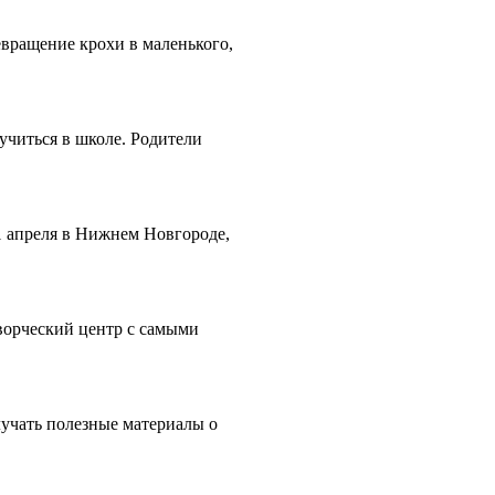
евращение крохи в маленького,
учиться в школе. Родители
1 апреля в Нижнем Новгороде,
ворческий центр с самыми
учать полезные материалы о