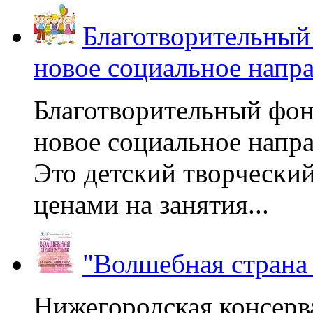
Благотворительный
новое социальное напр
Благотворительный фон
новое социальное напра
Это детский творчески
ценами на занятия...
"Волшебная страна
Нижегородская консерв