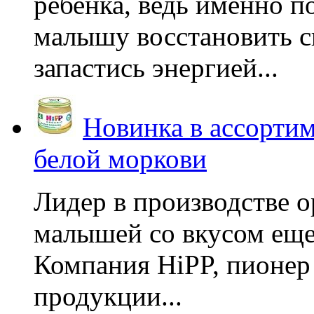
ребенка, ведь именно 
малышу восстановить с
запастись энергией...
Новинка в ассортим
белой моркови
Лидер в производстве о
малышей со вкусом еще
Компания HiPP, пионер
продукции...