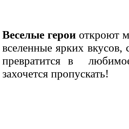
Веселые герои
откроют м
вселенные ярких вкусов, 
превратится в любимое
захочется пропускать!