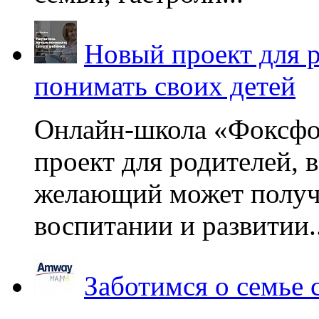
Новый проект для 
понимать своих детей
Онлайн-школа «Фоксфо
проект для родителей, 
желающий может получа
воспитании и развитии..
Заботимся о семье