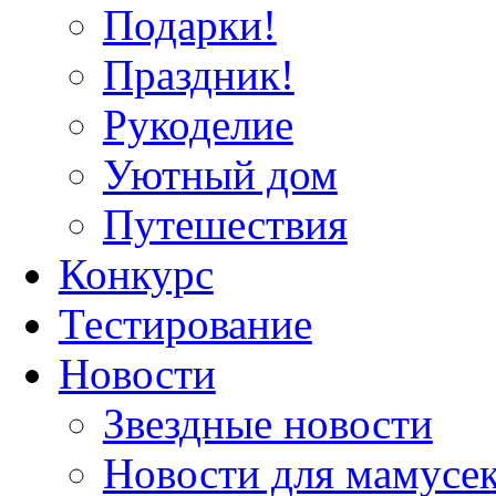
Подарки!
Праздник!
Рукоделие
Уютный дом
Путешествия
Конкурс
Тестирование
Новости
Звездные новости
Новости для мамусе