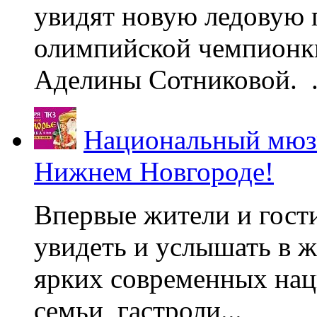
увидят новую ледовую 
олимпийской чемпионк
Аделины Сотниковой. .
Национальный мюзи
Нижнем Новгороде!
Впервые жители и гост
увидеть и услышать в 
ярких современных нац
семьи, гастроли...