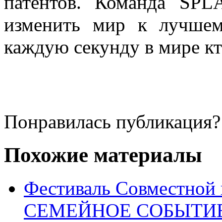
патентов. Команда SPL
изменить мир к лучшему
каждую секунду в мире кт
Понравилась публикация?
Похожие материалы
Фестиваль Совместной
СЕМЕЙНОЕ СОБЫТИЕ