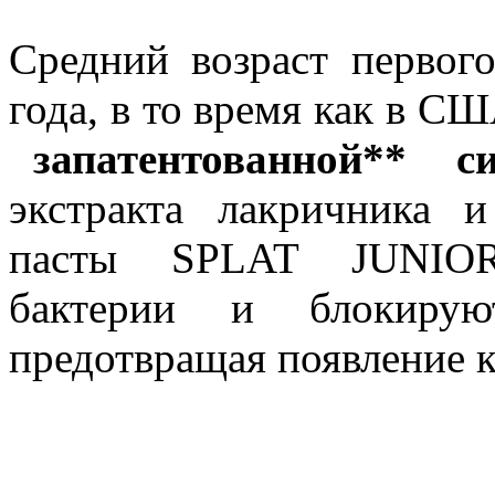
Средний возраст первог
года, в то время как в СШ
запатентованной** 
экстракта лакричника 
пасты SPLAT JUNIOR
бактерии и блокирую
предотвращая появление