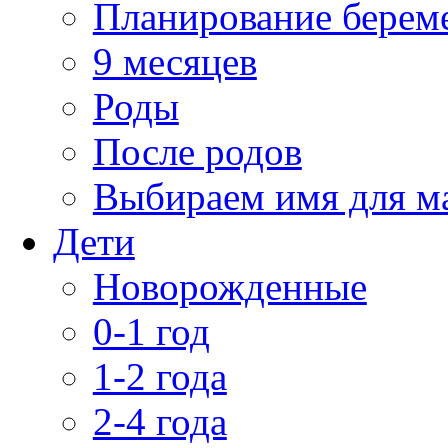
Планирование берем
9 месяцев
Роды
После родов
Выбираем имя для 
Дети
Новорожденные
0-1 год
1-2 года
2-4 года