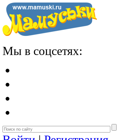
Мы в соцсетях:
Войти
|
Регистрация