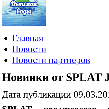
Главная
Новости
Новости партнеров
Новинки от SPLAT
Дата публикации 09.03.20