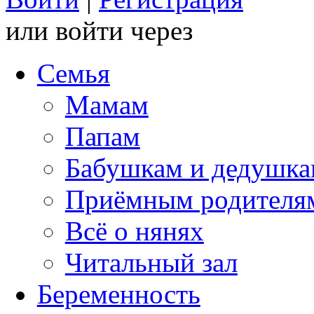
или войти через
Семья
Мамам
Папам
Бабушкам и дедушк
Приёмным родителя
Всё о нянях
Читальный зал
Беременность