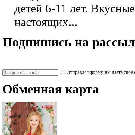
детей 6-11 лет. Вкусны
настоящих...
Подпишись на рассыл
Отправляя форму, вы даете св
Обменная карта