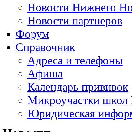
Новости Нижнего Но
Новости партнеров
Форум
Справочник
Адреса и телефоны
Афиша
Календарь прививок
Микроучастки школ 
Юридическая инфор