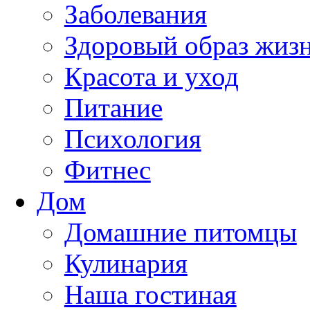
Заболевания
Здоровый образ жиз
Красота и уход
Питание
Психология
Фитнес
Дом
Домашние питомцы
Кулинария
Наша гостиная