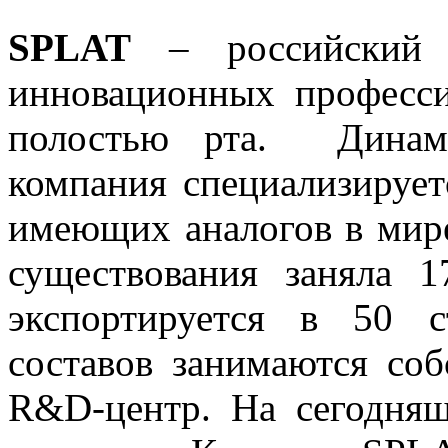
SPLAT
– российский р
инновационных професси
полостью рта. Динами
компания специализирует
имеющих аналогов в мире 
существования заняла 1
экспортируется в 50 с
составов занимаются соб
R&D-центр. На сегодня