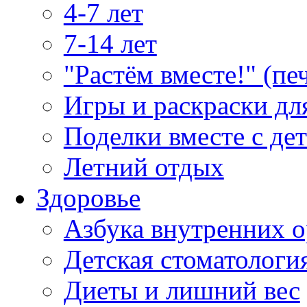
4-7 лет
7-14 лет
"Растём вместе!" (пе
Игры и раскраски дл
Поделки вместе с де
Летний отдых
Здоровье
Азбука внутренних о
Детская стоматологи
Диеты и лишний вес