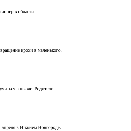
пионер в области
евращение крохи в маленького,
учиться в школе. Родители
1 апреля в Нижнем Новгороде,