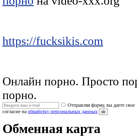
порно
на video-xxx.org
https://fucksikis.com
Онлайн порно. Просто по
порно.
Отправляя форму, вы даете свое
согласие на
обработку персональных данных
ok
Обменная карта