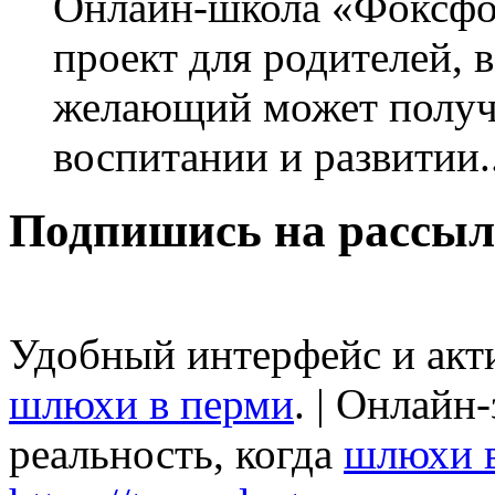
Онлайн-школа «Фоксфо
проект для родителей, 
желающий может получа
воспитании и развитии..
Подпишись на рассыл
Удобный интерфейс и акт
шлюхи в перми
. | Онлайн
реальность, когда
шлюхи 