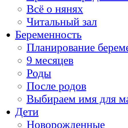
Всё о нянях
Читальный зал
Беременность
Планирование берем
9 месяцев
Роды
После родов
Выбираем имя для 
Дети
Новорожденные