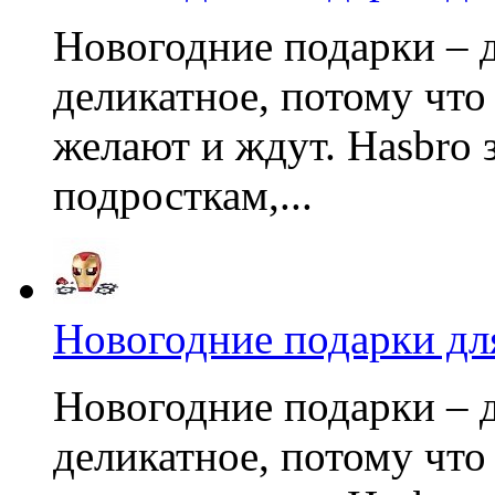
Новогодние подарки – д
деликатное, потому что
желают и ждут. Hasbro 
подросткам,...
Новогодние подарки дл
Новогодние подарки – д
деликатное, потому что