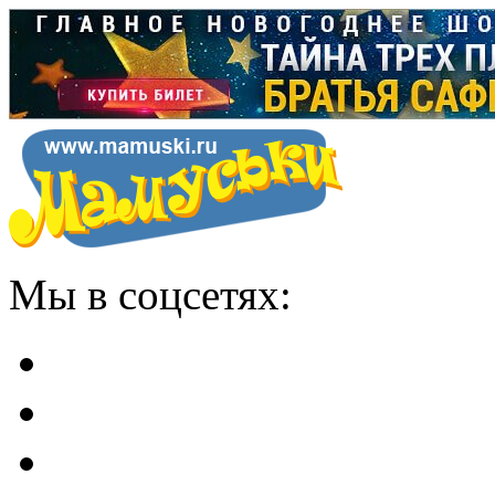
Мы в соцсетях: