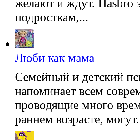
желают и ждут. Hasbro 
подросткам,...
Люби как мама
Семейный и детский пс
напоминает всем совре
проводящие много врем
раннем возрасте, могут.