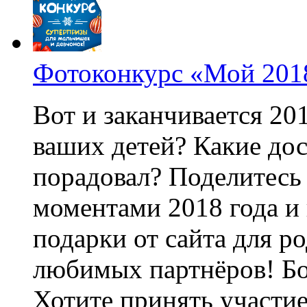
Фотоконкурс «Мой 2018
Вот и заканчивается 201
ваших детей? Какие до
порадовал? Поделитесь
моментами 2018 года и
подарки от сайта для 
любимых партнёров! Бо
Хотите принять участие?