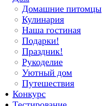
Домашние питомцы
Кулинария
Наша гостиная
Подарки!
Праздник!
Рукоделие
Уютный дом
Путешествия
Конкурс
Тестирование