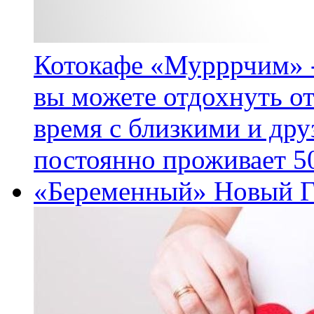
Котокафе «Мурррчим» - 
вы можете отдохнуть от
время с близкими и дру
постоянно проживает 50
«Беременный» Новый Г