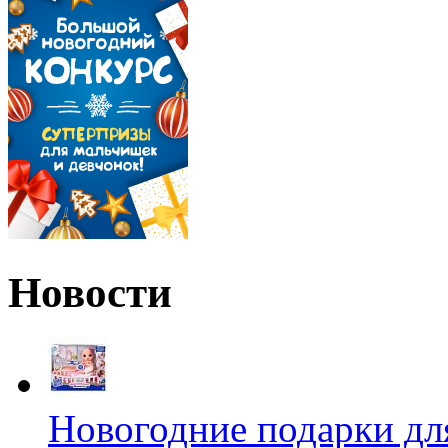
Новости
Новогодние подарки дл