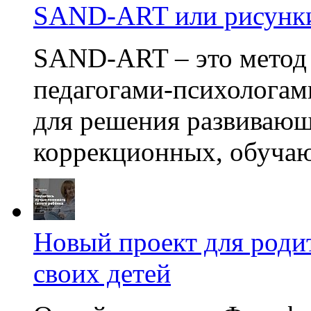
SAND-ART или рисунки
SAND-ART – это метод
педагогами-психологам
для решения развивающ
коррекционных, обучаю
Новый проект для роди
своих детей