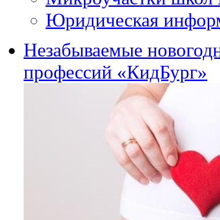
Юридическая инфор
Незабываемые новогодн
профессий «КидБург»