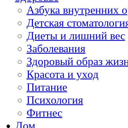
Азбука внутренних о
Детская стоматологи
Диеты и лишний вес
Заболевания
Здоровый образ жиз
Красота и уход
Питание
Психология
Фитнес
Дом