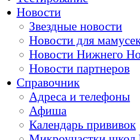
Новости
Звездные новости
Новости для мамусе
Новости Нижнего Но
Новости партнеров
Справочник
Адреса и телефоны
Афиша
Календарь прививок
Микроучастки школ 