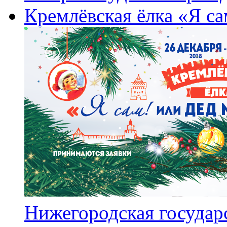
Кремлёвская ёлка «Я са
Нижегородская государ