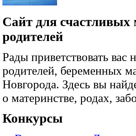
Сайт для счастливых 
родителей
Рады приветствовать вас 
родителей, беременных м
Новгорода. Здесь вы най
о материнстве, родах, заб
Конкурсы