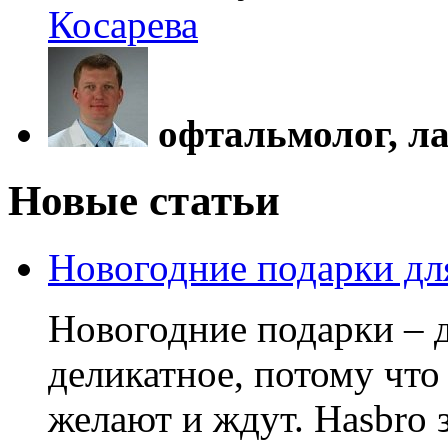
Косарева
офтальмолог, л
Новые статьи
Новогодние подарки дл
Новогодние подарки – д
деликатное, потому что
желают и ждут. Hasbro 