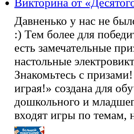
Викторина от «Десятого
Давненько у нас не бы
:) Тем более для побед
есть замечательные при
настольные электровик
Знакомьтесь с призами!
играя!» создана для об
дошкольного и младшег
входят игры по темам, 