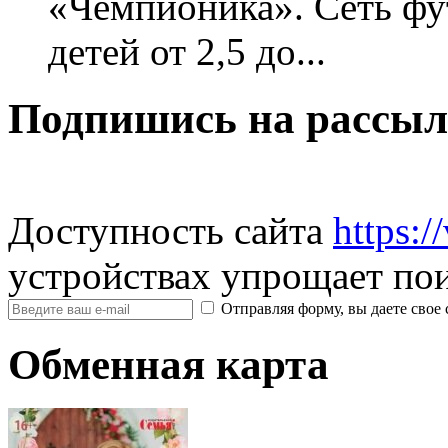
«Чемпионика». Сеть фу
детей от 2,5 до...
Подпишись на рассыл
Доступность сайта
https:/
устройствах упрощает пои
Отправляя форму, вы даете св
Обменная карта