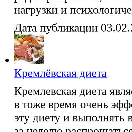
нагрузки и психологичес
Дата публикации 03.02
Кремлёвская диета
Кремлевская диета явля
в тоже время очень эфф
эту диету и выполнять 
за неделю распрощаться