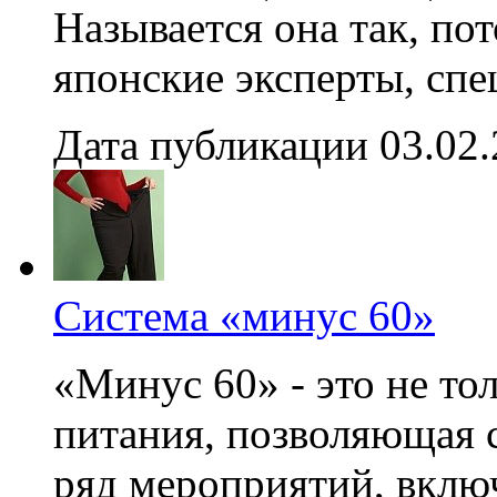
Называется она так, по
японские эксперты, спе
Дата публикации 03.02
Система «минус 60»
«Минус 60» - это не то
питания, позволяющая 
ряд мероприятий, вклю