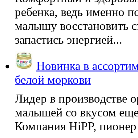
ребенка, ведь именно 
малышу восстановить с
запастись энергией...
Новинка в ассортим
белой моркови
Лидер в производстве о
малышей со вкусом еще
Компания HiPP, пионер