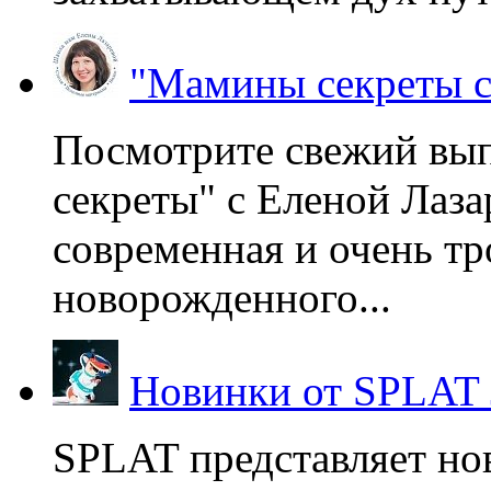
"Мамины секреты с
Посмотрите свежий вы
секреты" с Еленой Лаза
современная и очень тр
новорожденного...
Новинки от SPLAT
SPLAT представляет но