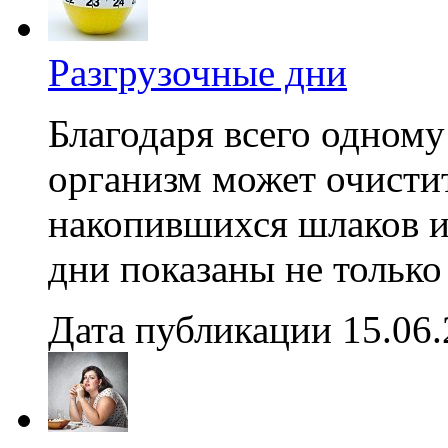
Разгрузочные дни
Благодаря всего одном
организм может очисти
накопившихся шлаков и
дни показаны не только 
Дата публикации 15.06