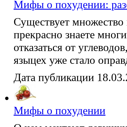
Мифы о похудении: раз
Существует множество 
прекрасно знаете многи
отказаться от углеводов
языцех уже стало оправд
Дата публикации 18.03
Мифы о похудении