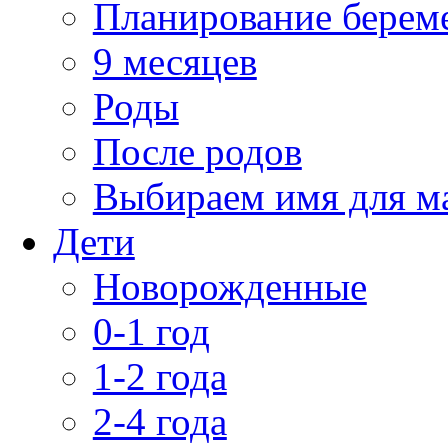
Планирование берем
9 месяцев
Роды
После родов
Выбираем имя для 
Дети
Новорожденные
0-1 год
1-2 года
2-4 года