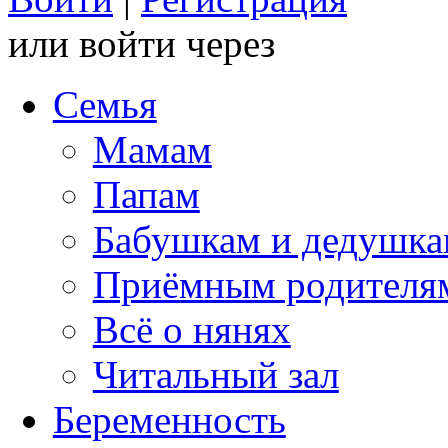
или войти через
Семья
Мамам
Папам
Бабушкам и дедушк
Приёмным родителя
Всё о нянях
Читальный зал
Беременность