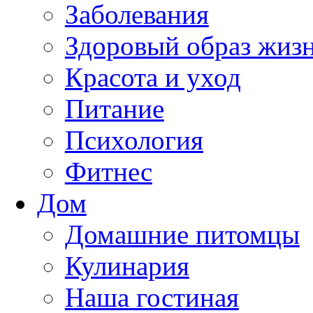
Заболевания
Здоровый образ жиз
Красота и уход
Питание
Психология
Фитнес
Дом
Домашние питомцы
Кулинария
Наша гостиная