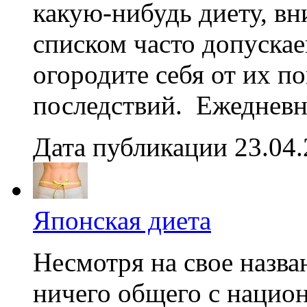
какую-нибудь диету, вн
списком часто допуска
огородите себя от их п
последствий. Ежедневн
Дата публикации 23.04
Японская диета
Несмотря на свое назва
ничего общего с нацио