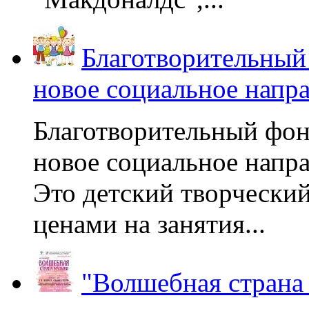
Благотворительный
новое социальное напр
Благотворительный фон
новое социальное напра
Это детский творчески
ценами на занятия...
"Волшебная страна