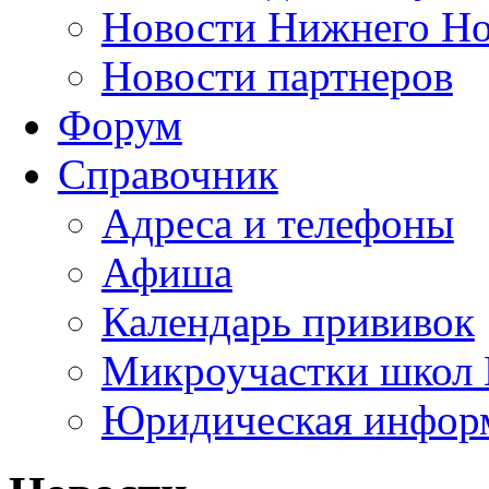
Новости Нижнего Но
Новости партнеров
Форум
Справочник
Адреса и телефоны
Афиша
Календарь прививок
Микроучастки школ 
Юридическая инфор