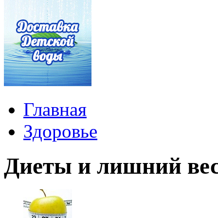
Главная
Здоровье
Диеты и лишний ве