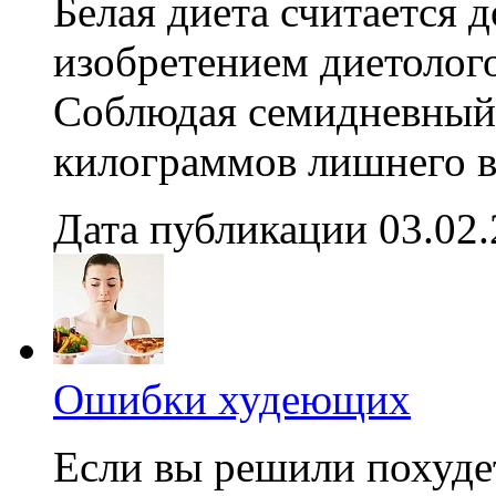
Белая диета считается
изобретением диетолого
Соблюдая семидневный 
килограммов лишнего ве
Дата публикации 03.02
Ошибки худеющих
Если вы решили похудет