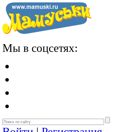
Мы в соцсетях:
Войти
|
Регистрация