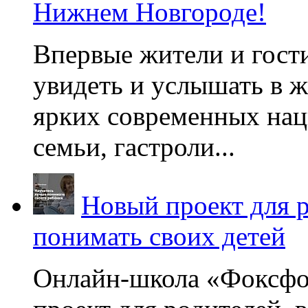
Нижнем Новгороде!
Впервые жители и гост
увидеть и услышать в 
ярких современных нац
семьи, гастроли...
Новый проект для 
понимать своих детей
Онлайн-школа «Фоксфо