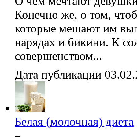
О чем мечтают девушки 
Конечно же, о том, чт
которые мешают им выг
нарядах и бикини. К со
совершенством...
Дата публикации 03.02
Белая (молочная) диета