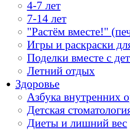
4-7 лет
7-14 лет
"Растём вместе!" (пе
Игры и раскраски дл
Поделки вместе с де
Летний отдых
Здоровье
Азбука внутренних о
Детская стоматологи
Диеты и лишний вес