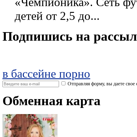
«Чемпионика». Сеть фу
детей от 2,5 до...
Подпишись на рассыл
в бассейне порно
Отправляя форму, вы даете св
Обменная карта