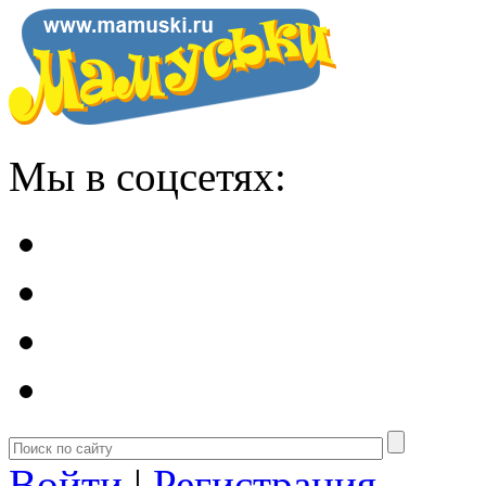
Мы в соцсетях:
Войти
|
Регистрация