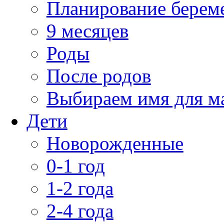
Планирование берем
9 месяцев
Роды
После родов
Выбираем имя для 
Дети
Новорожденные
0-1 год
1-2 года
2-4 года