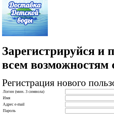
Зарегистрируйся и 
всем возможностям 
Регистрация нового польз
Логин (мин. 3 символа)
Имя
Адрес e-mail
Пароль