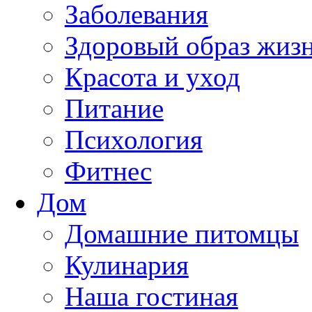
Заболевания
Здоровый образ жиз
Красота и уход
Питание
Психология
Фитнес
Дом
Домашние питомцы
Кулинария
Наша гостиная