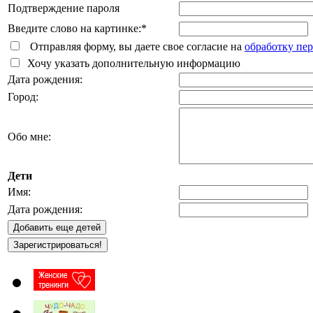
Подтверждение пароля
Введите слово на картинке:
*
Отправляя форму, вы даете свое согласие на
обработку пе
Хочу указать дополнительную информацию
Дата рождения:
Город:
Обо мне:
Дети
Имя:
Дата рождения: