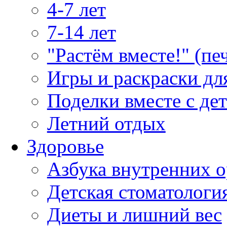
4-7 лет
7-14 лет
"Растём вместе!" (пе
Игры и раскраски дл
Поделки вместе с де
Летний отдых
Здоровье
Азбука внутренних о
Детская стоматологи
Диеты и лишний вес