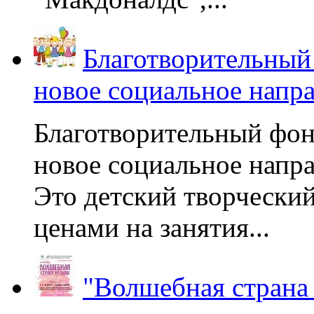
Благотворительный
новое социальное напр
Благотворительный фон
новое социальное напра
Это детский творчески
ценами на занятия...
"Волшебная страна