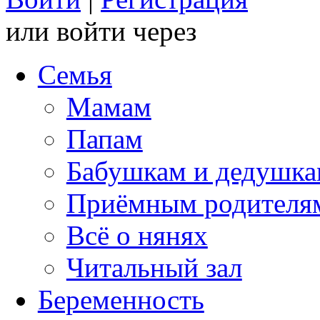
или войти через
Семья
Мамам
Папам
Бабушкам и дедушк
Приёмным родителя
Всё о нянях
Читальный зал
Беременность