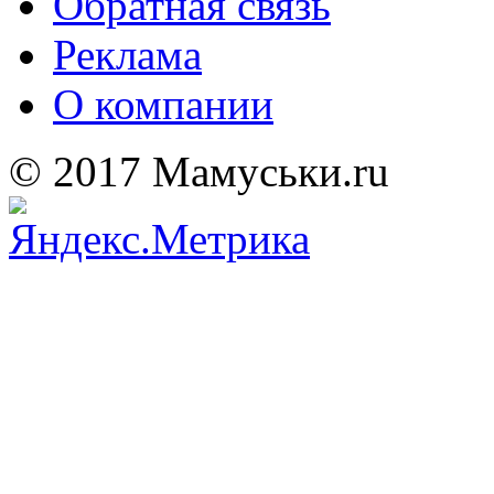
Обратная связь
Реклама
О компании
© 2017 Мамуськи.ru