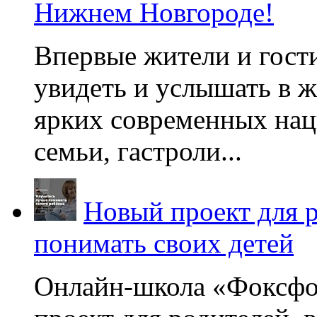
Нижнем Новгороде!
Впервые жители и гост
увидеть и услышать в 
ярких современных нац
семьи, гастроли...
Новый проект для 
понимать своих детей
Онлайн-школа «Фоксфо