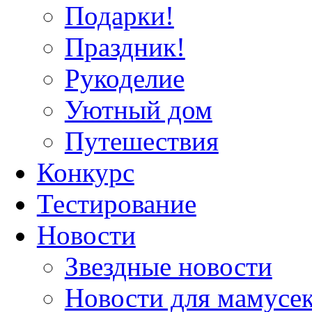
Подарки!
Праздник!
Рукоделие
Уютный дом
Путешествия
Конкурс
Тестирование
Новости
Звездные новости
Новости для мамусе