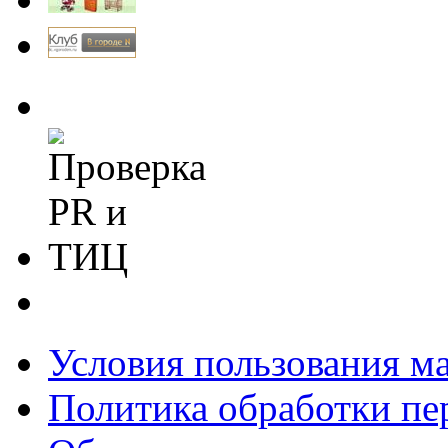
Условия пользования м
Политика обработки п