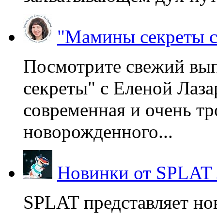
"Мамины секреты с
Посмотрите свежий вы
секреты" с Еленой Лаза
современная и очень тр
новорожденного...
Новинки от SPLAT
SPLAT представляет но