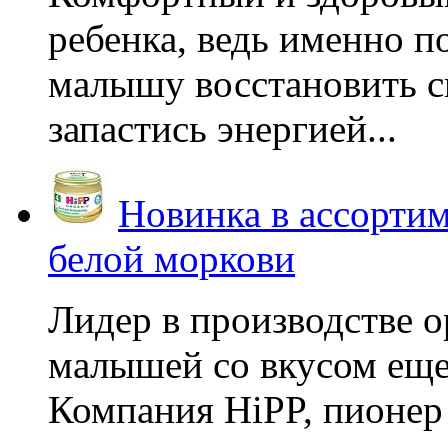
ребенка, ведь именно 
малышу восстановить с
запастись энергией...
Новинка в ассортим
белой моркови
Лидер в производстве о
малышей со вкусом еще
Компания HiPP, пионер