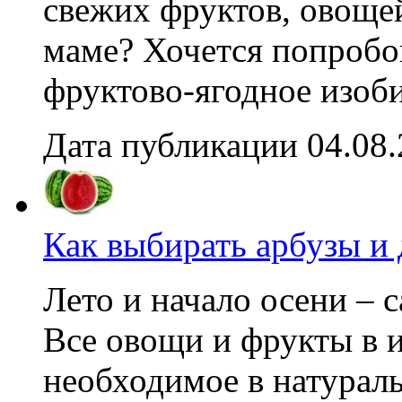
свежих фруктов, овощей
маме? Хочется попробов
фруктово-ягодное изоб
Дата публикации 04.08
Как выбирать арбузы и
Лето и начало осени – 
Все овощи и фрукты в 
необходимое в натурал