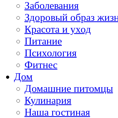
Заболевания
Здоровый образ жиз
Красота и уход
Питание
Психология
Фитнес
Дом
Домашние питомцы
Кулинария
Наша гостиная