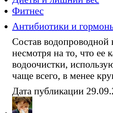
Фитнес
Антибиотики и гормоны 
Состав водопроводной 
несмотря на то, что ее
водоочистки, использу
чаще всего, в менее кр
Дата публикации 29.09