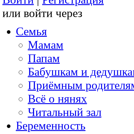
или войти через
Семья
Мамам
Папам
Бабушкам и дедушк
Приёмным родителя
Всё о нянях
Читальный зал
Беременность