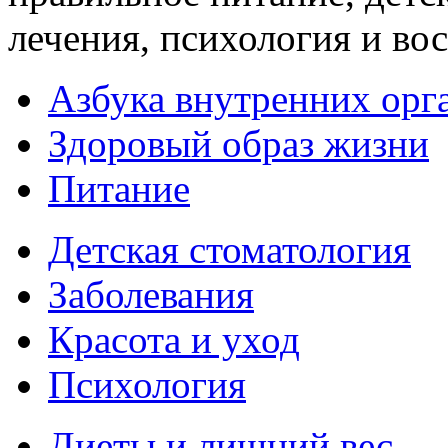
лечения, психология и во
Азбука внутренних орг
Здоровый образ жизни
Питание
Детская стоматология
Заболевания
Красота и уход
Психология
Диеты и лишний вес