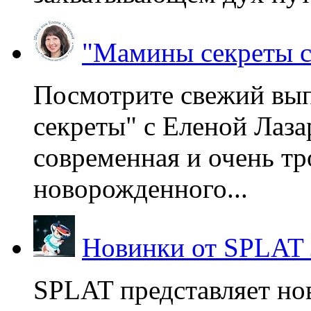
"Мамины секреты с
Посмотрите свежий вы
секреты" с Еленой Лаза
современная и очень тр
новорожденного...
Новинки от SPLAT
SPLAT представляет но