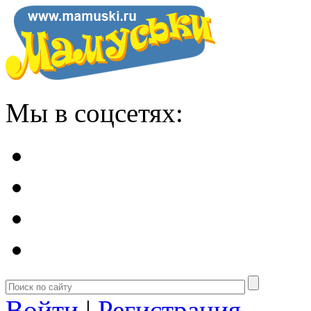
Мы в соцсетях:
Войти
|
Регистрация