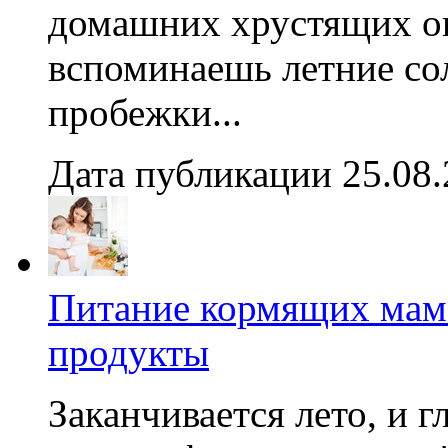
домашних хрустящих ог
вспоминаешь летние со
пробежки...
Дата публикации 25.08
Питание кормящих мам:
продукты
Заканчивается лето, и г