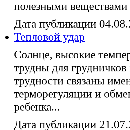
полезными веществами с
Дата публикации 04.08
Тепловой удар
Солнце, высокие темпер
трудны для грудничков 
трудности связаны име
терморегуляции и обме
ребенка...
Дата публикации 21.07