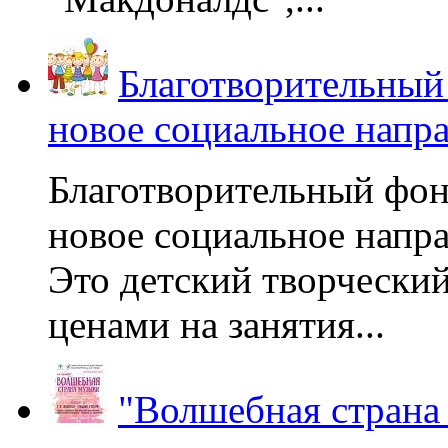
Благотворительный
новое социальное напр
Благотворительный фон
новое социальное напра
Это детский творчески
ценами на занятия...
"Волшебная страна