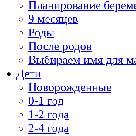
Планирование берем
9 месяцев
Роды
После родов
Выбираем имя для 
Дети
Новорожденные
0-1 год
1-2 года
2-4 года