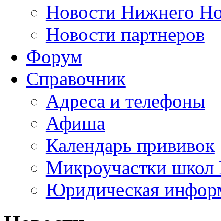
Новости Нижнего Но
Новости партнеров
Форум
Справочник
Адреса и телефоны
Афиша
Календарь прививок
Микроучастки школ 
Юридическая инфор