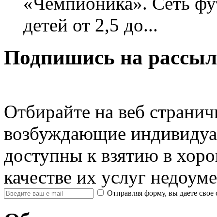
«Чемпионика». Сеть фу
детей от 2,5 до...
Подпишись на рассыл
Отбирайте на веб страничк
возбуждающие индивидуа
доступны к взятию в хоро
качестве их услуг недоум
Отправляя форму, вы даете св