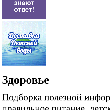
Здоровье
Подборка полезной инфор
правильное питание, детс