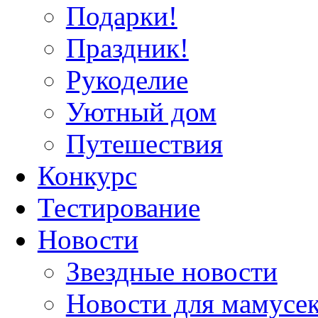
Подарки!
Праздник!
Рукоделие
Уютный дом
Путешествия
Конкурс
Тестирование
Новости
Звездные новости
Новости для мамусе