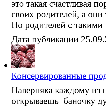
это такая счастливая по
своих родителей, а они
Но родителей с такими 
Дата публикации 25.09
Консервированные прод
Наверняка каждому из н
открываешь баночку ду