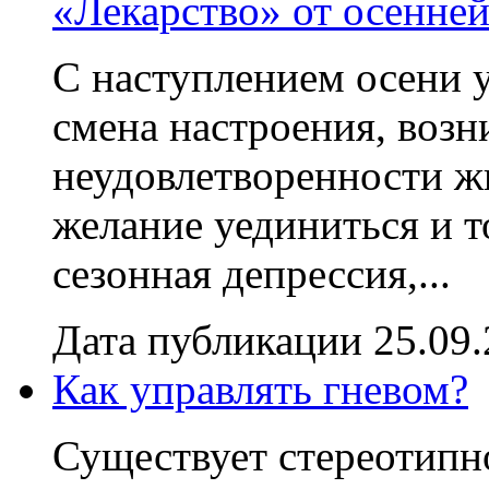
«Лекарство» от осенне
С наступлением осени у
смена настроения, возн
неудовлетворенности ж
желание уединиться и т
сезонная депрессия,...
Дата публикации 25.09
Как управлять гневом?
Существует стереотипно