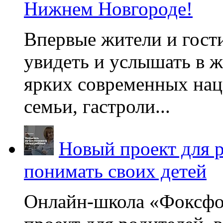
Нижнем Новгороде!
Впервые жители и гост
увидеть и услышать в 
ярких современных нац
семьи, гастроли...
Новый проект для 
понимать своих детей
Онлайн-школа «Фоксфо