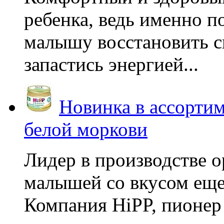
ребенка, ведь именно 
малышу восстановить с
запастись энергией...
Новинка в ассортим
белой моркови
Лидер в производстве о
малышей со вкусом еще
Компания HiPP, пионер