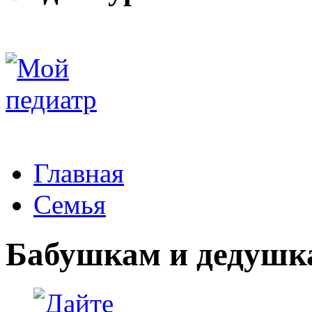
Главная
Семья
Бабушкам и дедушк