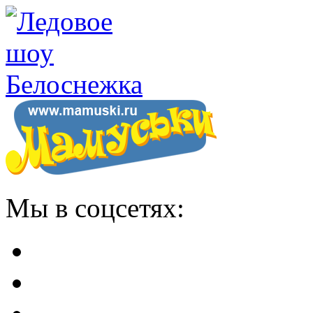
Мы в соцсетях: