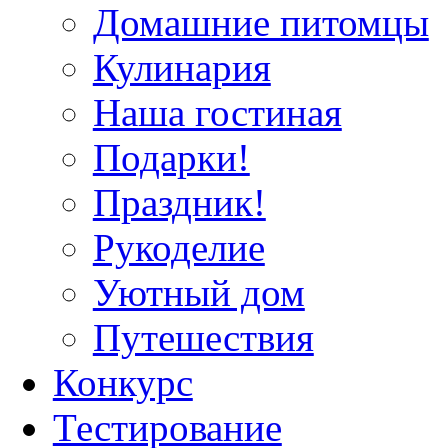
Домашние питомцы
Кулинария
Наша гостиная
Подарки!
Праздник!
Рукоделие
Уютный дом
Путешествия
Конкурс
Тестирование