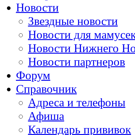
Новости
Звездные новости
Новости для мамусе
Новости Нижнего Но
Новости партнеров
Форум
Справочник
Адреса и телефоны
Афиша
Календарь прививок