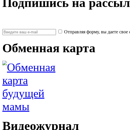
Подпишись на рассыл
Отправляя форму, вы даете св
Обменная карта
Видеожурнал