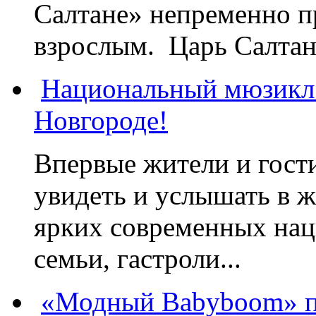
Салтане» непременно пр
взрослым. Царь Салтан,
Национальный мюзикл
Новгороде!
Впервые жители и гост
увидеть и услышать в 
ярких современных нац
семьи, гастроли...
«Модный Babyboom» пр