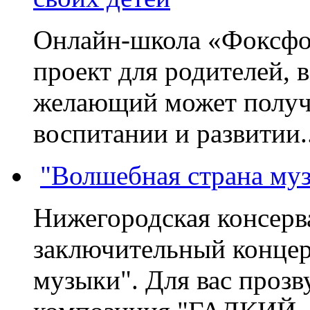
Онлайн-школа «Фоксфо
проект для родителей, 
желающий может получа
воспитании и развитии..
"Волшебная страна му
Нижегородская консерв
заключительный концер
музыки". Для вас проз