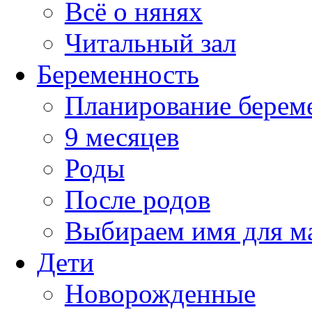
Всё о нянях
Читальный зал
Беременность
Планирование берем
9 месяцев
Роды
После родов
Выбираем имя для 
Дети
Новорожденные