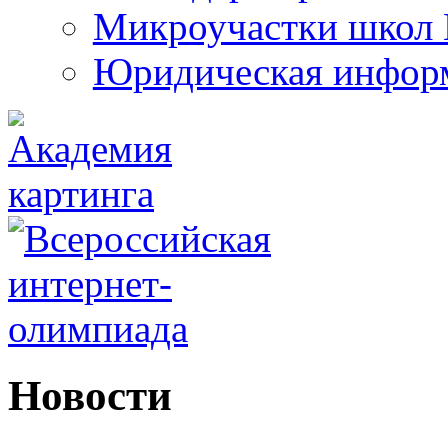
Микроучастки школ 
Юридическая инфор
Новости