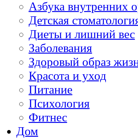
Азбука внутренних о
Детская стоматологи
Диеты и лишний вес
Заболевания
Здоровый образ жиз
Красота и уход
Питание
Психология
Фитнес
Дом