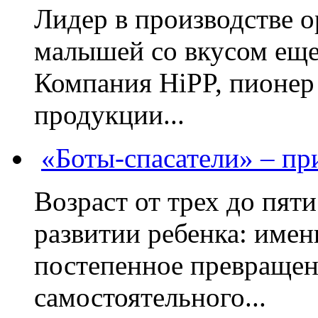
Лидер в производстве о
малышей со вкусом еще
Компания HiPP, пионер
продукции...
«Боты-спасатели» – п
Возраст от трех до пяти
развитии ребенка: имен
постепенное превращени
самостоятельного...