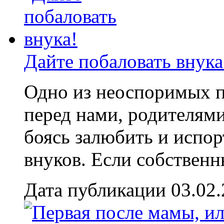
Дайте побаловать внука
Одно из неоспоримых 
перед нами, родителями
боясь залюбить и испо
внуков. Если собственны
Дата публикации 03.02