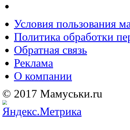
Условия пользования м
Политика обработки п
Обратная связь
Реклама
О компании
© 2017 Мамуськи.ru