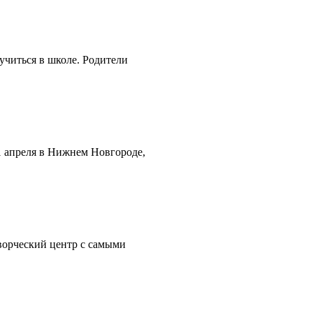
учиться в школе. Родители
1 апреля в Нижнем Новгороде,
ворческий центр с самыми