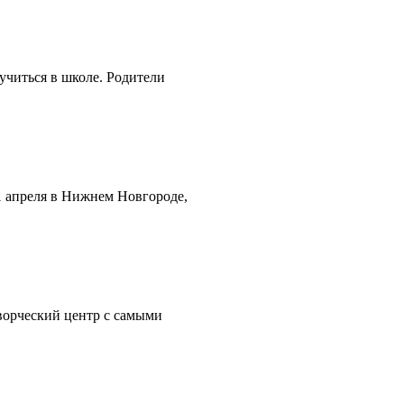
учиться в школе. Родители
1 апреля в Нижнем Новгороде,
ворческий центр с самыми