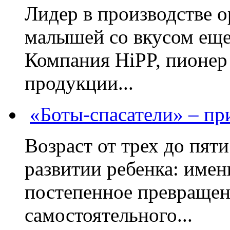
Лидер в производстве о
малышей со вкусом еще
Компания HiPP, пионер
продукции...
«Боты-спасатели» – п
Возраст от трех до пяти
развитии ребенка: имен
постепенное превращени
самостоятельного...