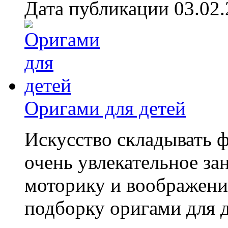
Дата публикации 03.02
Оригами для детей
Искусство складывать ф
очень увлекательное за
моторику и воображени
подборку оригами для д