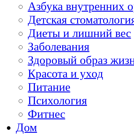
Азбука внутренних о
Детская стоматологи
Диеты и лишний вес
Заболевания
Здоровый образ жиз
Красота и уход
Питание
Психология
Фитнес
Дом