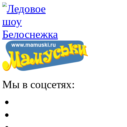
Мы в соцсетях: