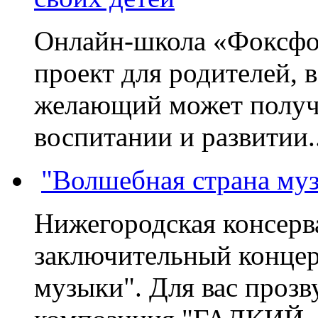
Онлайн-школа «Фоксфо
проект для родителей, 
желающий может получа
воспитании и развитии..
"Волшебная страна му
Нижегородская консерв
заключительный концер
музыки". Для вас проз