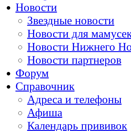
Новости
Звездные новости
Новости для мамусе
Новости Нижнего Но
Новости партнеров
Форум
Справочник
Адреса и телефоны
Афиша
Календарь прививок