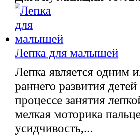
Лепка для малышей
Лепка является одним 
раннего развития детей
процессе занятия лепко
мелкая моторика пальце
усидчивость,...