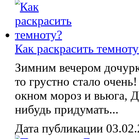
Как раскрасить темноту
Зимним вечером дочурк
то грустно стало очень!
окном мороз и вьюга, Д
нибудь придумать...
Дата публикации 03.02