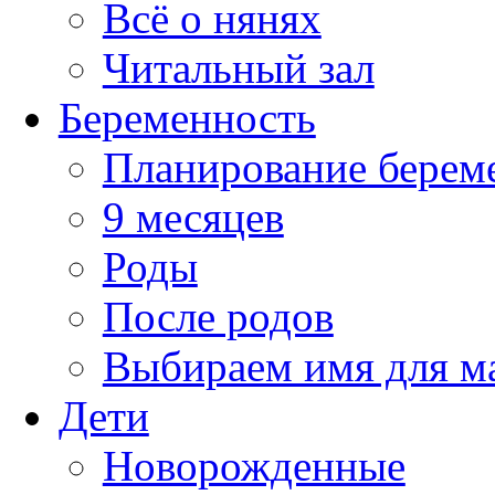
Всё о нянях
Читальный зал
Беременность
Планирование берем
9 месяцев
Роды
После родов
Выбираем имя для 
Дети
Новорожденные