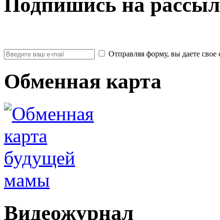
Подпишись на рассыл
Отправляя форму, вы даете св
Обменная карта
Видеожурнал