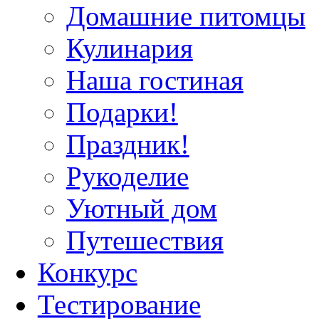
Домашние питомцы
Кулинария
Наша гостиная
Подарки!
Праздник!
Рукоделие
Уютный дом
Путешествия
Конкурс
Тестирование