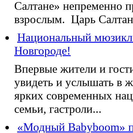
Салтане» непременно пр
взрослым. Царь Салтан,
Национальный мюзикл
Новгороде!
Впервые жители и гост
увидеть и услышать в 
ярких современных нац
семьи, гастроли...
«Модный Babyboom» пр