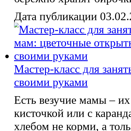
Дата публикации 03.02
Мастер-класс для заня
своими руками
Есть везучие мамы – их
кисточкой или с каран
хлебом не корми, а тол