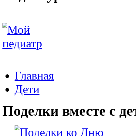
Главная
Дети
Поделки вместе с д