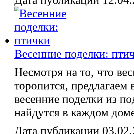
Весенние поделки: пти
Несмотря на то, что вес
торопится, предлагаем 
весенние поделки из п
найдутся в каждом доме
Дата публикации 03.02