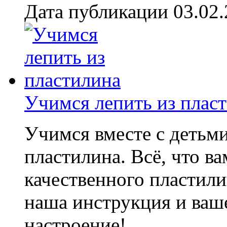
Дата публикации 03.02
Учимся лепить из плас
Учимся вместе с детьми
пластилина. Всё, что ва
качественного пластили
наша инструкция и ва
настроение!...