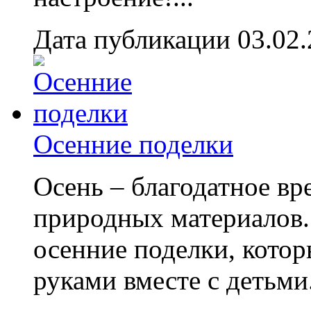
Дата публикации 03.02
Осенние поделки
Осень – благодатное вр
природных материалов.
осенние поделки, котор
руками вместе с детьми