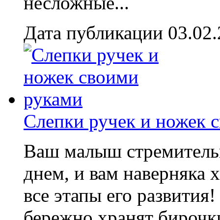
несложные...
Дата публикации 03.02
Слепки ручек и ножек 
Ваш малыш стремительн
днем, и вам наверняка 
все этапы его развития
бережно хранят бирочки