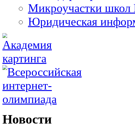
Микроучастки школ 
Юридическая инфор
Новости