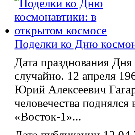
Поделки ко Дню космон
Дата празднования Дня
случайно. 12 апреля 19
Юрий Алексеевич Гагар
человечества поднялся 
«Восток-1»...
Дата публикации 12.04