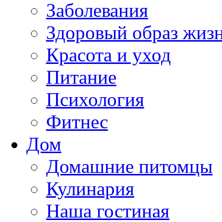
Заболевания
Здоровый образ жиз
Красота и уход
Питание
Психология
Фитнес
Дом
Домашние питомцы
Кулинария
Наша гостиная