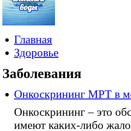
Главная
Здоровье
Заболевания
Онкоскрининг МРТ в м
Онкоскрининг – это обс
имеют каких-либо жало