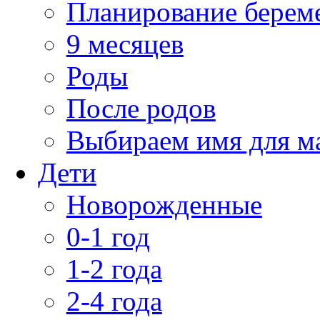
Планирование берем
9 месяцев
Роды
После родов
Выбираем имя для 
Дети
Новорожденные
0-1 год
1-2 года
2-4 года