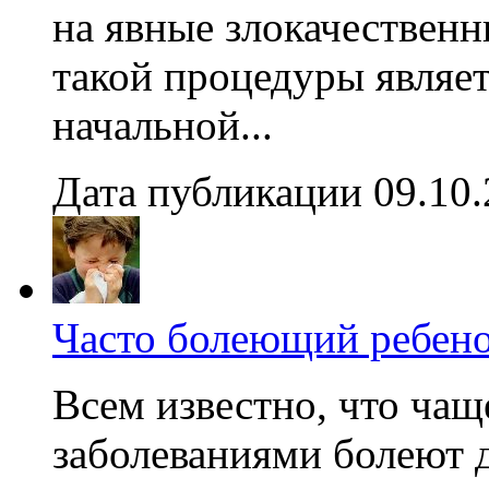
на явные злокачествен
такой процедуры являет
начальной...
Дата публикации 09.10
Часто болеющий ребено
Всем известно, что ча
заболеваниями болеют д