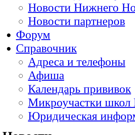
Новости Нижнего Но
Новости партнеров
Форум
Справочник
Адреса и телефоны
Афиша
Календарь прививок
Микроучастки школ 
Юридическая инфор