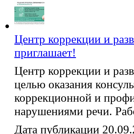
Центр коррекции и ра
приглашает!
Центр коррекции и разв
целью оказания консуль
коррекционной и проф
нарушениями речи. Рабо
Дата публикации 20.09