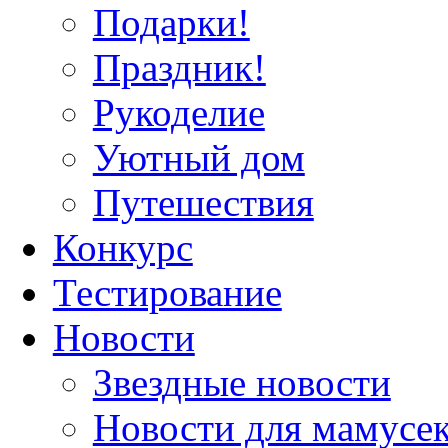
Подарки!
Праздник!
Рукоделие
Уютный дом
Путешествия
Конкурс
Тестирование
Новости
Звездные новости
Новости для мамусе