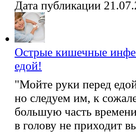
Дата публикации 21.07
Острые кишечные инфек
едой!
"Мойте руки перед едой!
но следуем им, к сожал
большую часть времени
в голову не приходит в