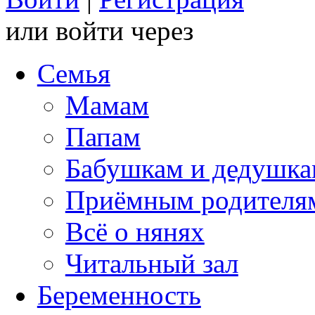
или войти через
Семья
Мамам
Папам
Бабушкам и дедушк
Приёмным родителя
Всё о нянях
Читальный зал
Беременность