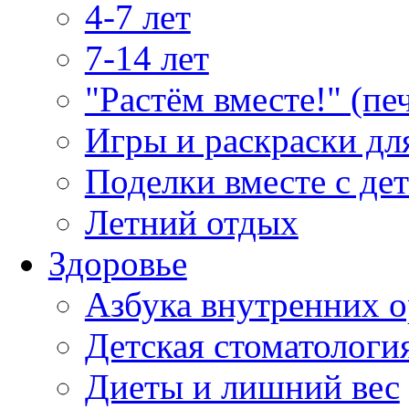
4-7 лет
7-14 лет
"Растём вместе!" (пе
Игры и раскраски дл
Поделки вместе с де
Летний отдых
Здоровье
Азбука внутренних о
Детская стоматологи
Диеты и лишний вес