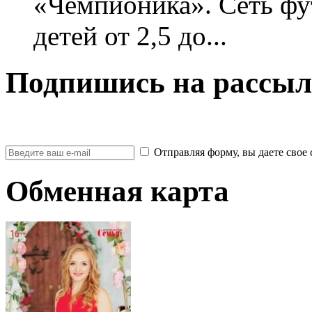
«Чемпионика». Сеть фу
детей от 2,5 до...
Подпишись на рассыл
Отправляя форму, вы даете св
Обменная карта