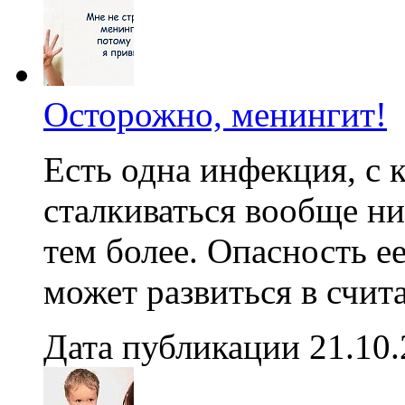
Осторожно, менингит!
Есть одна инфекция, с к
сталкиваться вообще ни
тем более. Опасность ее
может развиться в счит
Дата публикации 21.10