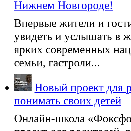
Нижнем Новгороде!
Впервые жители и гост
увидеть и услышать в 
ярких современных нац
семьи, гастроли...
Новый проект для 
понимать своих детей
Онлайн-школа «Фоксфо