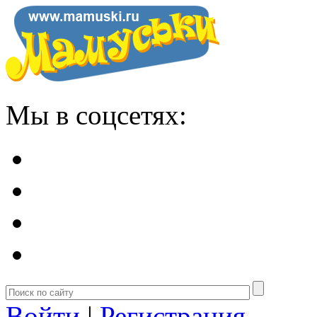
Мы в соцсетях:
Войти
|
Регистрация