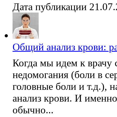
Дата публикации 21.07
Общий анализ крови: р
Когда мы идем к врачу
недомогания (боли в се
головные боли и т.д.),
анализ крови. И именно
обычно...