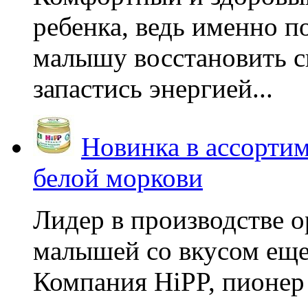
ребенка, ведь именно 
малышу восстановить с
запастись энергией...
Новинка в ассортим
белой моркови
Лидер в производстве о
малышей со вкусом еще
Компания HiPP, пионер