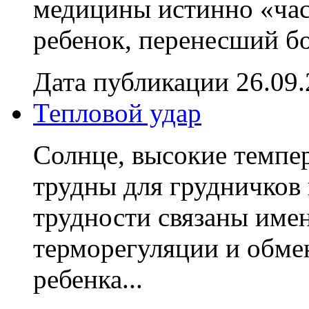
медицины истинно «час
ребенок, перенесший бо
Дата публикации 26.09
Тепловой удар
Солнце, высокие темпер
трудны для грудничков 
трудности связаны име
терморегуляции и обме
ребенка...