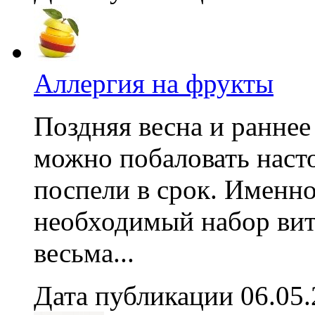
Аллергия на фрукты
Поздняя весна и раннее
можно побаловать наст
поспели в срок. Именно
необходимый набор вит
весьма...
Дата публикации 06.05