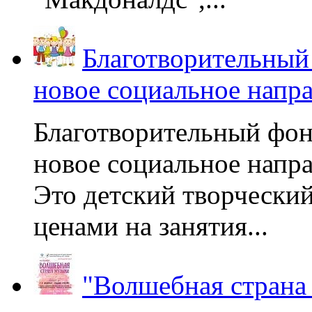
Благотворительный
новое социальное напр
Благотворительный фон
новое социальное напра
Это детский творчески
ценами на занятия...
"Волшебная страна