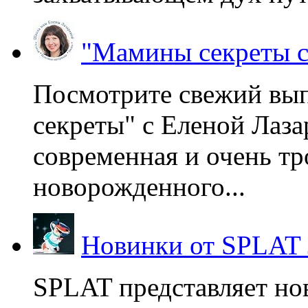
"Мамины секреты с
Посмотрите свежий вы
секреты" с Еленой Лаза
современная и очень тр
новорожденного...
Новинки от SPLAT
SPLAT представляет но