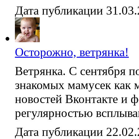
Дата публикации 31.03
Осторожно, ветрянка!
Ветрянка. С сентября п
знакомых мамусек как 
новостей Вконтакте и ф
регулярностью всплываю
Дата публикации 22.02