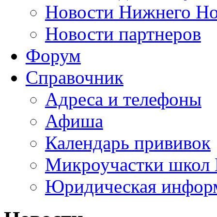
Новости Нижнего Но
Новости партнеров
Форум
Справочник
Адреса и телефоны
Афиша
Календарь прививок
Микроучастки школ 
Юридическая инфор