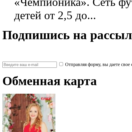
«Чемпионика». Сеть фу
детей от 2,5 до...
Подпишись на рассыл
Отправляя форму, вы даете св
Обменная карта