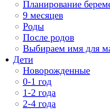
Планирование берем
9 месяцев
Роды
После родов
Выбираем имя для 
Дети
Новорожденные
0-1 год
1-2 года
2-4 года