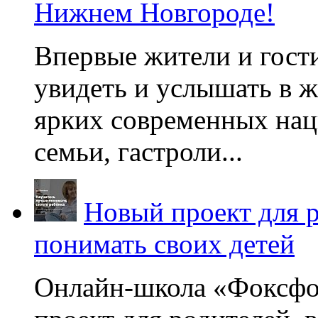
Нижнем Новгороде!
Впервые жители и гост
увидеть и услышать в 
ярких современных нац
семьи, гастроли...
Новый проект для 
понимать своих детей
Онлайн-школа «Фоксфо