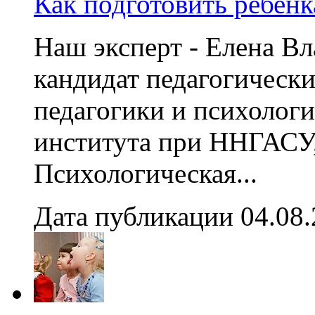
Как подготовить ребенк
Наш эксперт - Елена 
кандидат педагогически
педагогики и психолог
института при ННГАСУ,
Психологическая...
Дата публикации 04.08