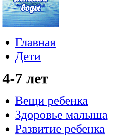
Главная
Дети
4-7 лет
Вещи ребенка
Здоровье малыша
Развитие ребенка