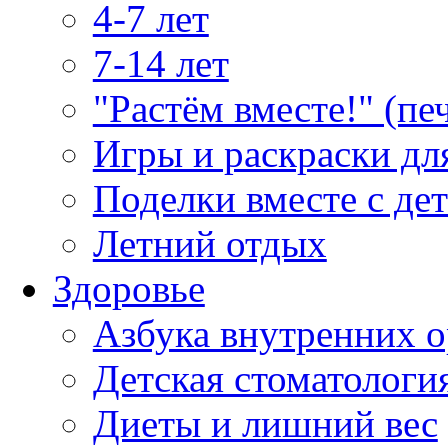
4-7 лет
7-14 лет
"Растём вместе!" (пе
Игры и раскраски дл
Поделки вместе с де
Летний отдых
Здоровье
Азбука внутренних о
Детская стоматологи
Диеты и лишний вес