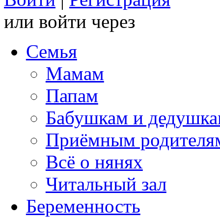
или войти через
Семья
Мамам
Папам
Бабушкам и дедушк
Приёмным родителя
Всё о нянях
Читальный зал
Беременность