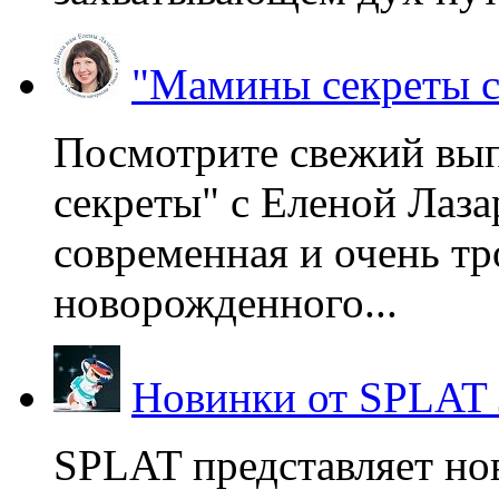
"Мамины секреты с
Посмотрите свежий вы
секреты" с Еленой Лаза
современная и очень тр
новорожденного...
Новинки от SPLAT
SPLAT представляет но