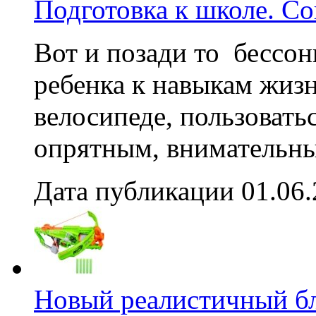
Подготовка к школе. Со
Вот и позади то бессон
ребенка к навыкам жизн
велосипеде, пользовать
опрятным, внимательны
Дата публикации 01.06
Новый реалистичный б