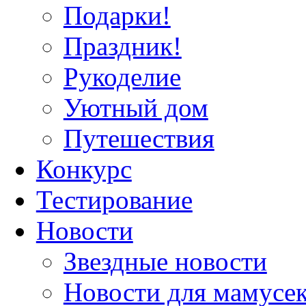
Подарки!
Праздник!
Рукоделие
Уютный дом
Путешествия
Конкурс
Тестирование
Новости
Звездные новости
Новости для мамусе