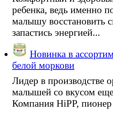
ребенка, ведь именно 
малышу восстановить с
запастись энергией...
Новинка в ассортим
белой моркови
Лидер в производстве о
малышей со вкусом еще
Компания HiPP, пионер