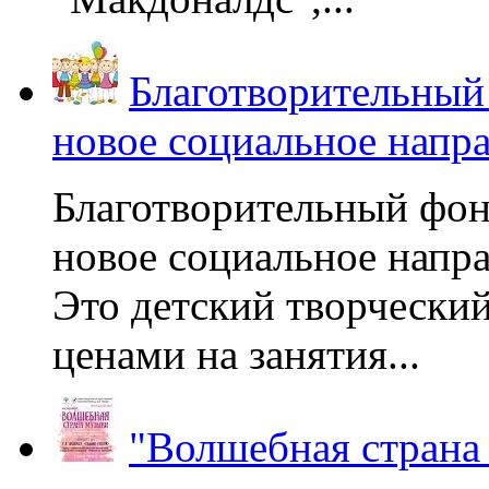
Благотворительный
новое социальное напр
Благотворительный фон
новое социальное напра
Это детский творчески
ценами на занятия...
"Волшебная страна