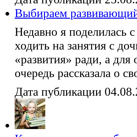
Выбираем развивающий
Недавно я поделилась 
ходить на занятия с доч
«развития» ради, а для
очередь рассказала о с
Дата публикации 04.08