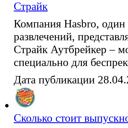
Страйк
Компания Hasbro, один
развлечений, представ
Страйк Аутбрейкер – м
специально для беспрек
Дата публикации 28.04
Сколько стоит выпускно