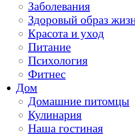
Заболевания
Здоровый образ жиз
Красота и уход
Питание
Психология
Фитнес
Дом
Домашние питомцы
Кулинария
Наша гостиная