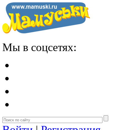
Мы в соцсетях:
Войти
|
Регистрация