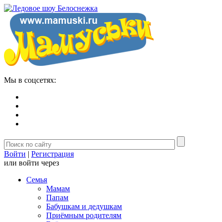
Мы в соцсетях:
Войти
|
Регистрация
или войти через
Семья
Мамам
Папам
Бабушкам и дедушкам
Приёмным родителям