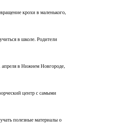
евращение крохи в маленького,
учиться в школе. Родители
1 апреля в Нижнем Новгороде,
ворческий центр с самыми
учать полезные материалы о