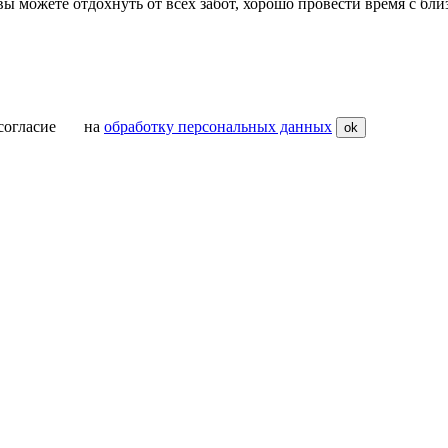
вы можете отдохнуть от всех забот, хорошо провести время с бли
ое согласие на
обработку персональных данных
ok