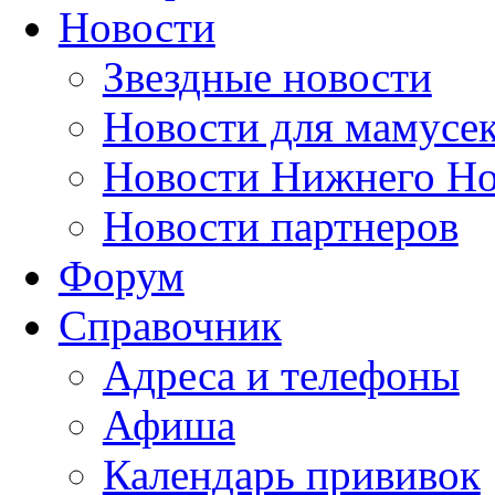
Новости
Звездные новости
Новости для мамусе
Новости Нижнего Но
Новости партнеров
Форум
Справочник
Адреса и телефоны
Афиша
Календарь прививок