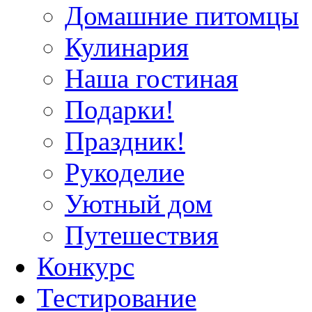
Домашние питомцы
Кулинария
Наша гостиная
Подарки!
Праздник!
Рукоделие
Уютный дом
Путешествия
Конкурс
Тестирование