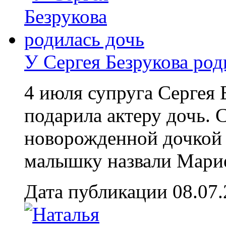
У Сергея Безрукова род
4 июля супруга Сергея
подарила актеру дочь. 
новорожденной дочкой в
малышку назвали Марией
Дата публикации 08.07