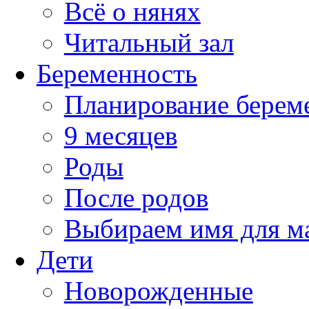
Всё о нянях
Читальный зал
Беременность
Планирование берем
9 месяцев
Роды
После родов
Выбираем имя для 
Дети
Новорожденные