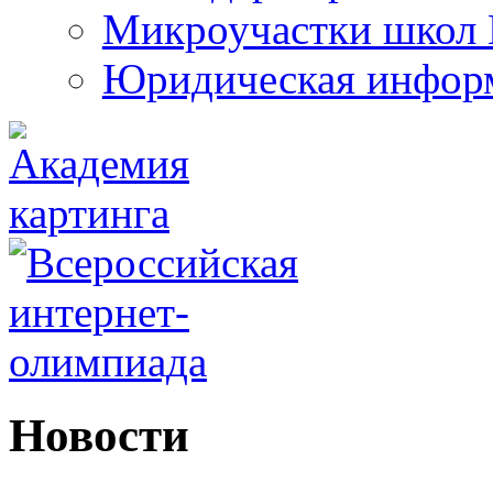
Микроучастки школ 
Юридическая инфор
Новости