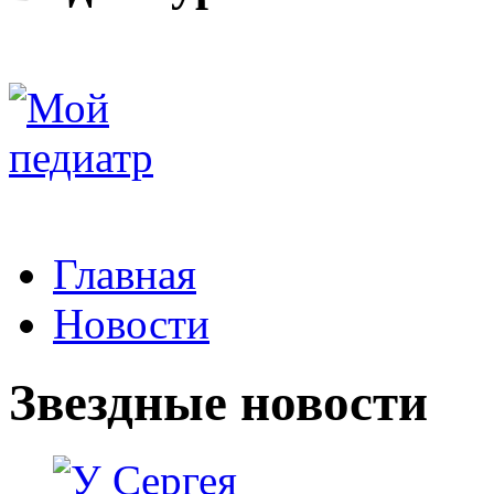
Главная
Новости
Звездные новости