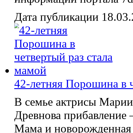
Дата публикации 18.03
42-летняя Порошина в 
В семье актрисы Марии
Древнова прибавление –
Мама и новорожденная