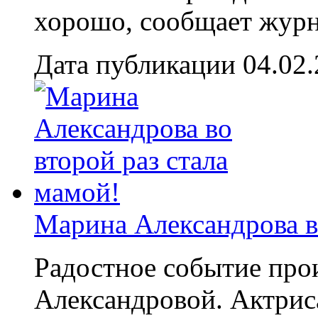
хорошо, сообщает журна
Дата публикации 04.02
Марина Александрова во
Радостное событие пр
Александровой. Актриса