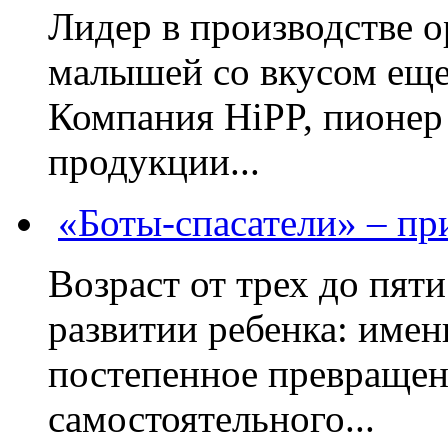
Лидер в производстве о
малышей со вкусом еще
Компания HiPP, пионер
продукции...
«Боты-спасатели» – п
Возраст от трех до пяти
развитии ребенка: имен
постепенное превращени
самостоятельного...