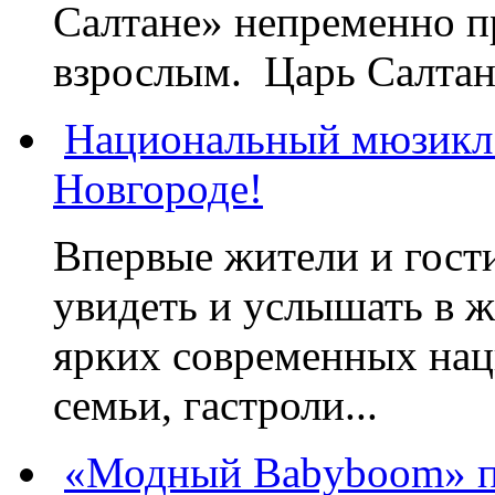
Салтане» непременно пр
взрослым. Царь Салтан,
Национальный мюзикл
Новгороде!
Впервые жители и гост
увидеть и услышать в 
ярких современных нац
семьи, гастроли...
«Модный Babyboom» пр