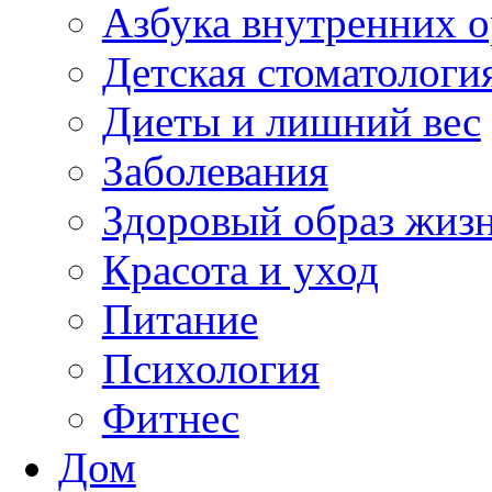
Азбука внутренних о
Детская стоматологи
Диеты и лишний вес
Заболевания
Здоровый образ жиз
Красота и уход
Питание
Психология
Фитнес
Дом