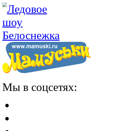
Мы в соцсетях: