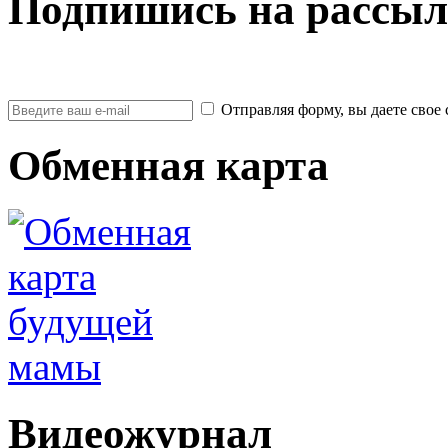
Подпишись на рассыл
Отправляя форму, вы даете св
Обменная карта
Видеожурнал