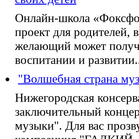
Онлайн-школа «Фоксфо
проект для родителей, 
желающий может получа
воспитании и развитии..
"Волшебная страна му
Нижегородская консерв
заключительный концер
музыки". Для вас проз