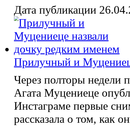
Дата публикации 26.04
Прилучный и Муцениец
Через полторы недели п
Агата Муцениеце опубли
Инстаграме первые сни
рассказала о том, как