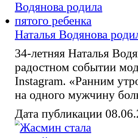
Наталья Водянова родил
34-летняя Наталья Водя
радостном событии мод
Instagram. «Ранним утр
на одного мужчину бол
Дата публикации 08.06