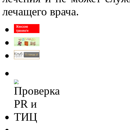
лечащего врача.