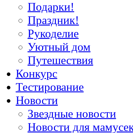
Подарки!
Праздник!
Рукоделие
Уютный дом
Путешествия
Конкурс
Тестирование
Новости
Звездные новости
Новости для мамусе