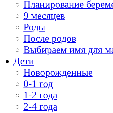
Планирование берем
9 месяцев
Роды
После родов
Выбираем имя для 
Дети
Новорожденные
0-1 год
1-2 года
2-4 года