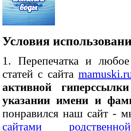
Условия использован
1. Перепечатка и любое
статей с сайта
mamuski.r
активной гиперссылки
указании имени и фам
понравился наш сайт - 
сайтами родственно