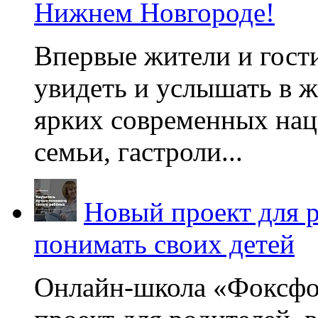
Нижнем Новгороде!
Впервые жители и гост
увидеть и услышать в 
ярких современных нац
семьи, гастроли...
Новый проект для 
понимать своих детей
Онлайн-школа «Фоксфо