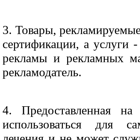
3. Товары, рекламируемые
сертификации, а услуги 
рекламы и рекламных ма
рекламодатель.
4. Предоставленная на
использоваться для са
лечения и не может служ