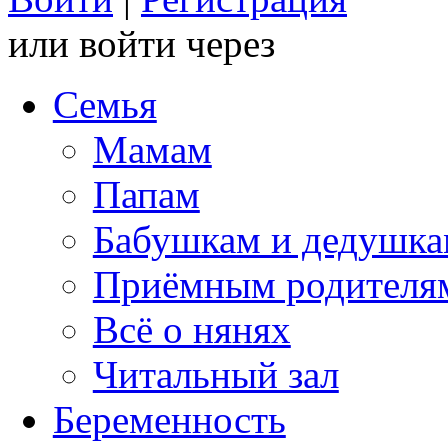
или войти через
Семья
Мамам
Папам
Бабушкам и дедушк
Приёмным родителя
Всё о нянях
Читальный зал
Беременность