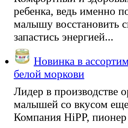
ребенка, ведь именно 
малышу восстановить с
запастись энергией...
Новинка в ассортим
белой моркови
Лидер в производстве о
малышей со вкусом еще
Компания HiPP, пионер