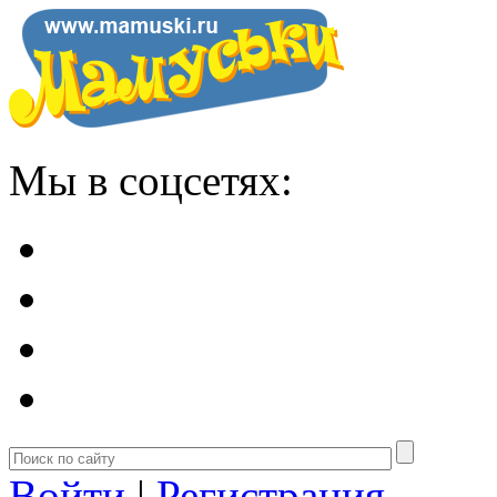
Мы в соцсетях:
Войти
|
Регистрация