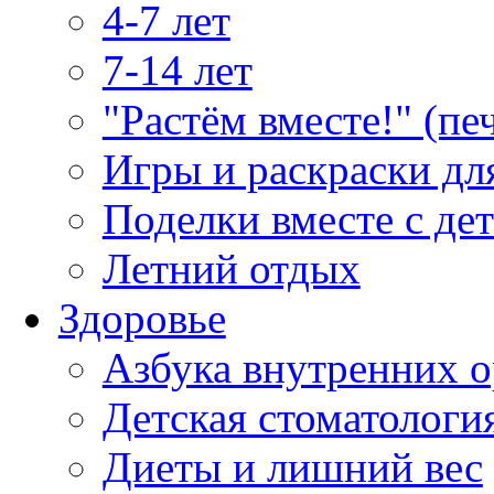
4-7 лет
7-14 лет
"Растём вместе!" (пе
Игры и раскраски дл
Поделки вместе с де
Летний отдых
Здоровье
Азбука внутренних о
Детская стоматологи
Диеты и лишний вес