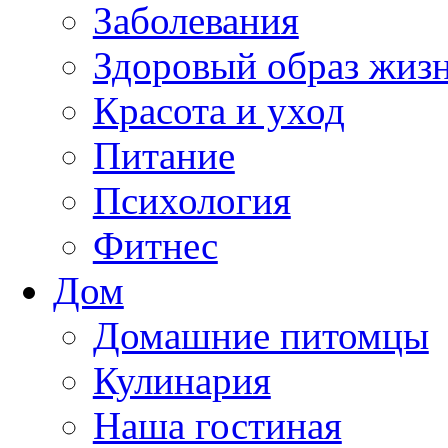
Заболевания
Здоровый образ жиз
Красота и уход
Питание
Психология
Фитнес
Дом
Домашние питомцы
Кулинария
Наша гостиная