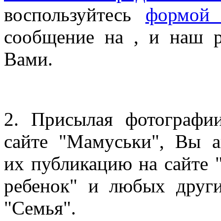
воспользуйтесь
формой 
сообщение на , и наш р
Вами.
2. Присылая фотографи
сайте "Мамуськи", Вы а
их публикацию на сайте
ребенок" и любых други
"Семья".