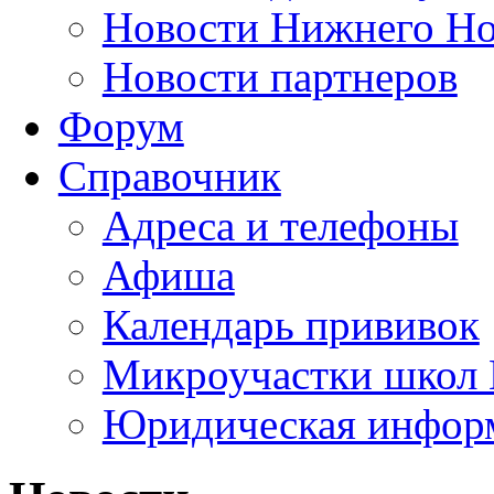
Новости Нижнего Но
Новости партнеров
Форум
Справочник
Адреса и телефоны
Афиша
Календарь прививок
Микроучастки школ 
Юридическая инфор