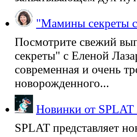
"Мамины секреты с
Посмотрите свежий вы
секреты" с Еленой Лаза
современная и очень тр
новорожденного...
Новинки от SPLAT
SPLAT представляет но