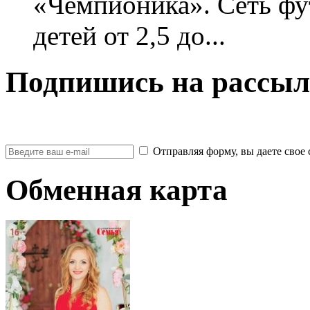
«Чемпионика». Сеть фу
детей от 2,5 до...
Подпишись на рассыл
Отправляя форму, вы даете св
Обменная карта