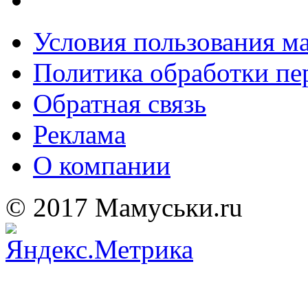
Условия пользования м
Политика обработки п
Обратная связь
Реклама
О компании
© 2017 Мамуськи.ru