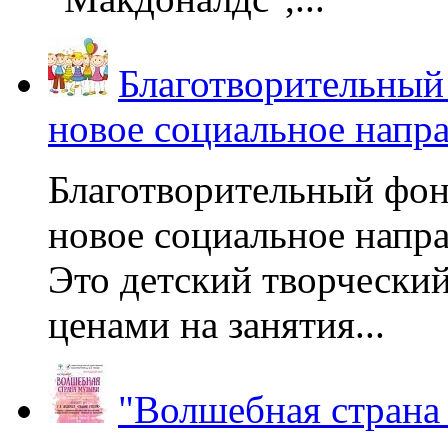
Благотворительный
новое социальное напр
Благотворительный фон
новое социальное напра
Это детский творчески
ценами на занятия...
"Волшебная страна