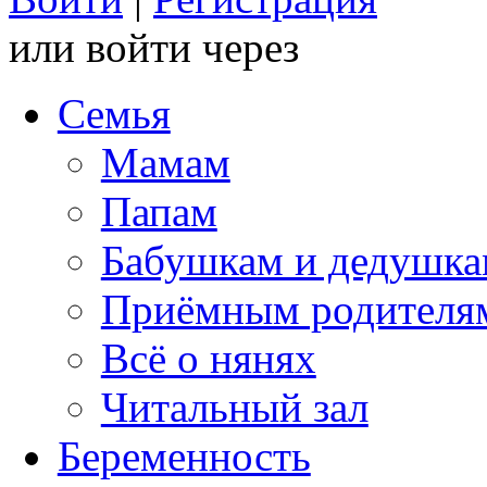
или войти через
Семья
Мамам
Папам
Бабушкам и дедушк
Приёмным родителя
Всё о нянях
Читальный зал
Беременность