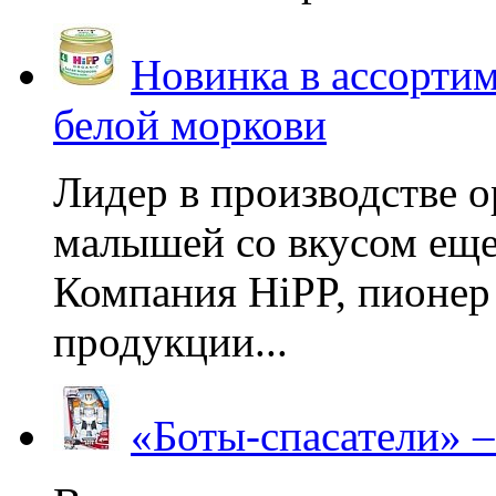
Новинка в ассортим
белой моркови
Лидер в производстве о
малышей со вкусом еще
Компания HiPP, пионер
продукции...
«Боты-спасатели» 