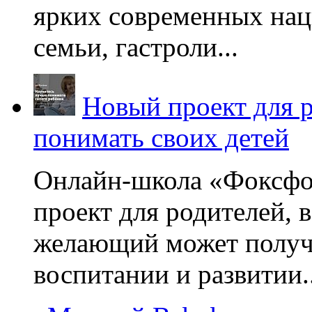
ярких современных нац
семьи, гастроли...
Новый проект для 
понимать своих детей
Онлайн-школа «Фоксфо
проект для родителей, 
желающий может получа
воспитании и развитии..