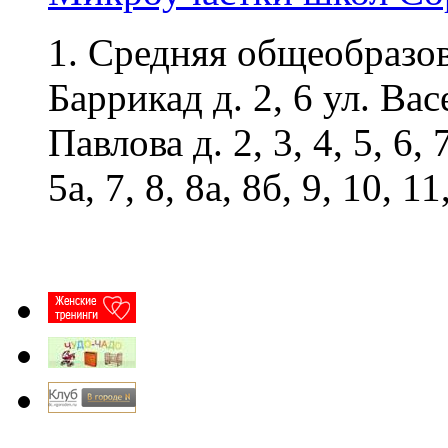
1. Средняя общеобразо
Баррикад д. 2, 6 ул. Вас
Павлова д. 2, 3, 4, 5, 6, 
5а, 7, 8, 8а, 8б, 9, 10, 11,