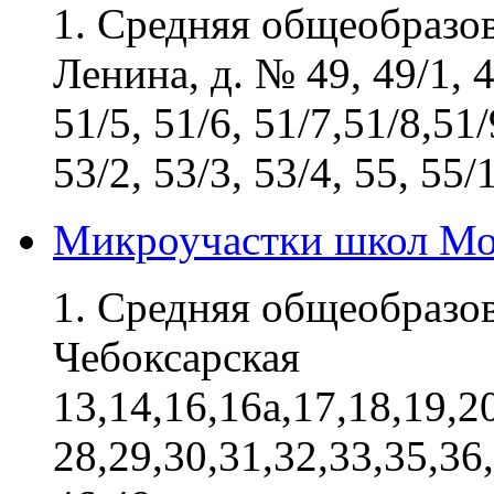
1. Средняя общеобразо
Ленина, д. № 49, 49/1, 49
51/5, 51/6, 51/7,51/8,51/
53/2, 53/3, 53/4, 55, 55/1,
Микроучастки школ Мо
1. Средняя общеобразо
Чебоксарская
13,14,16,16а,17,18,19,2
28,29,30,31,32,33,35,36,