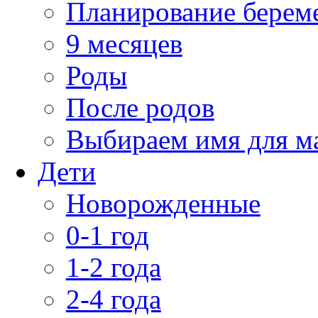
Планирование берем
9 месяцев
Роды
После родов
Выбираем имя для 
Дети
Новорожденные
0-1 год
1-2 года
2-4 года