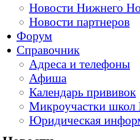
Новости Нижнего Но
Новости партнеров
Форум
Справочник
Адреса и телефоны
Афиша
Календарь прививок
Микроучастки школ 
Юридическая инфор