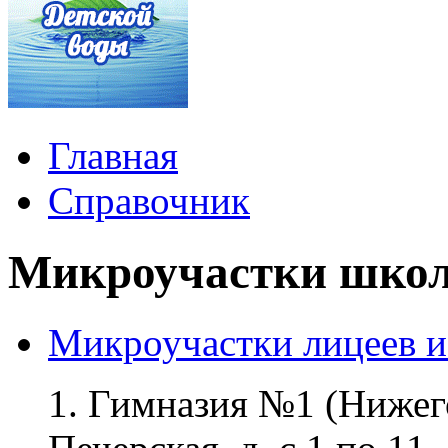
Главная
Справочник
Микроучастки школ
Микроучастки лицеев и
1. Гимназия №1 (Нижего