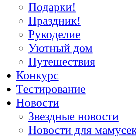
Подарки!
Праздник!
Рукоделие
Уютный дом
Путешествия
Конкурс
Тестирование
Новости
Звездные новости
Новости для мамусе