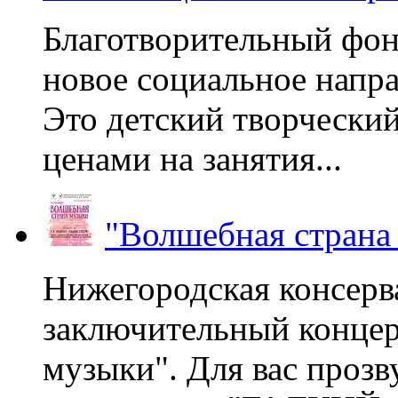
Благотворительный фон
новое социальное напра
Это детский творчески
ценами на занятия...
"Волшебная страна
Нижегородская консерв
заключительный концер
музыки". Для вас проз