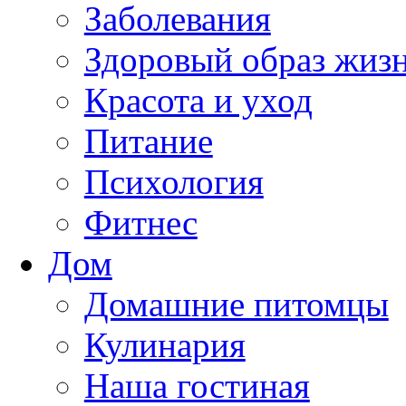
Заболевания
Здоровый образ жиз
Красота и уход
Питание
Психология
Фитнес
Дом
Домашние питомцы
Кулинария
Наша гостиная