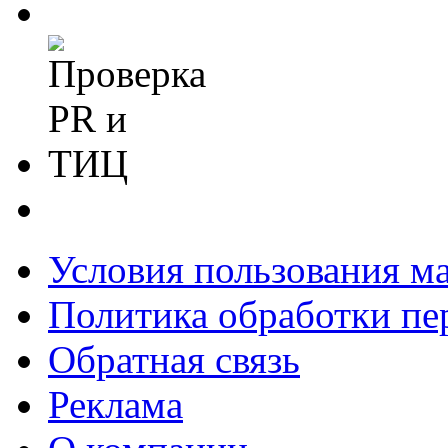
Условия пользования м
Политика обработки п
Обратная связь
Реклама