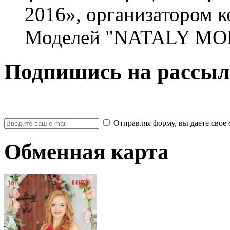
2016», организатором 
Моделей "NATALY MOD
Подпишись на рассыл
Отправляя форму, вы даете св
Обменная карта