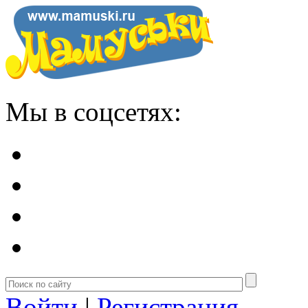
Мы в соцсетях:
Войти
|
Регистрация