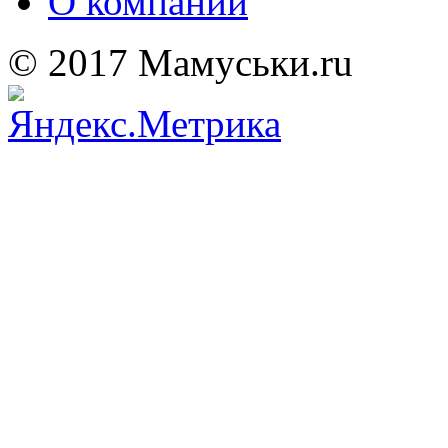
О компании
© 2017 Мамуськи.ru