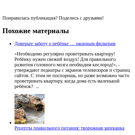
Понравилась публикация? Поделись с друзьями!
Похожие материалы
Доверьте заботу о ребёнке … оконным фильтрам
«Необходимо регулярно проветривать квартиру!
Ребёнку нужен свежий воздух! Для правильного
развития головного мозга необходим кислород!», -
утверждают педиатры с экранов телевизоров и страниц
сайтов. С этим не поспоришь, но разве возможно часто
проветривать квартиру, когда дома есть маленький
ребёнок? ...
Рецепты правильного питания: творожная запеканка