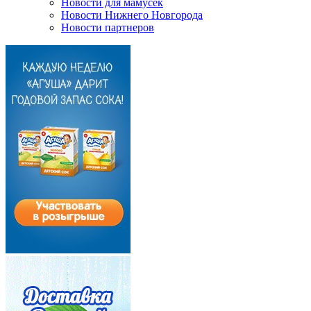
Новости для мамусек
Новости Нижнего Новгорода
Новости партнеров