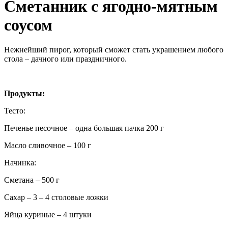
Сметанник с ягодно-мятным
соусом
Нежнейший пирог, который сможет стать украшением любого
стола – дачного или праздничного.
Продукты:
Тесто:
Печенье песочное – одна большая пачка 200 г
Масло сливочное – 100 г
Начинка:
Сметана – 500 г
Сахар – 3 – 4 столовые ложки
Яйца куриные – 4 штуки