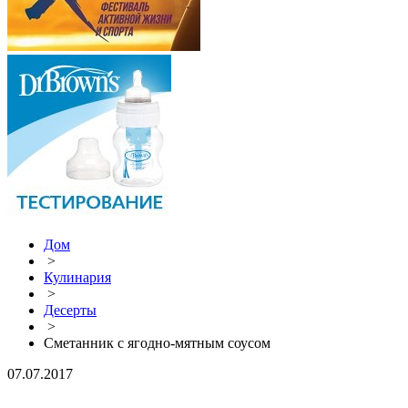
Дом
>
Кулинария
>
Десерты
>
Сметанник с ягодно-мятным соусом
07.07.2017