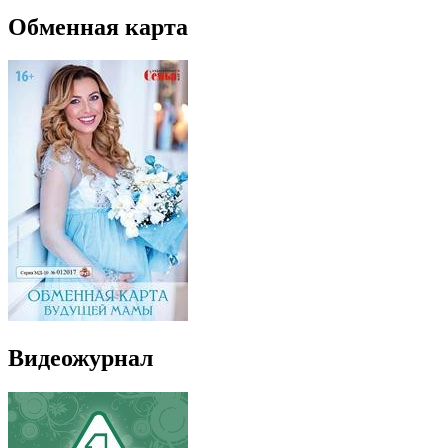
Обменная карта
Видеожурнал