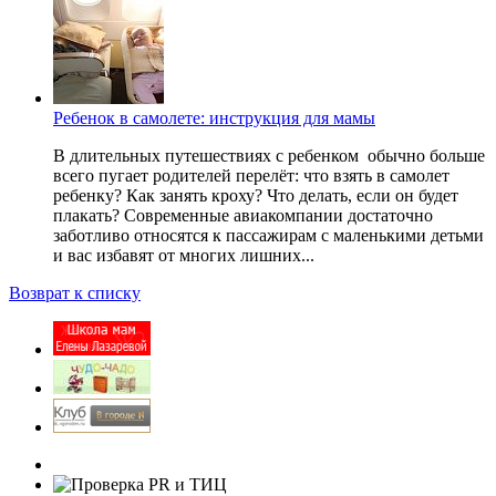
Ребенок в самолете: инструкция для мамы
В длительных путешествиях с ребенком обычно больше
всего пугает родителей перелёт: что взять в самолет
ребенку? Как занять кроху? Что делать, если он будет
плакать? Современные авиакомпании достаточно
заботливо относятся к пассажирам с маленькими детьми
и вас избавят от многих лишних...
Возврат к списку