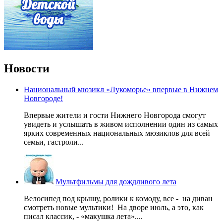
Новости
Национальный мюзикл «Лукоморье» впервые в Нижнем
Новгороде!
Впервые жители и гости Нижнего Новгорода смогут
увидеть и услышать в живом исполнении один из самых
ярких современных национальных мюзиклов для всей
семьи, гастроли...
Мультфильмы для дождливого лета
Велосипед под крышу, ролики к комоду, все - на диван
смотреть новые мультики! На дворе июль, а это, как
писал классик, - «макушка лета»....