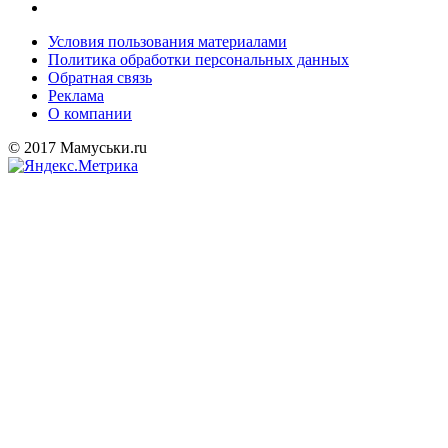
Условия пользования материалами
Политика обработки персональных данных
Обратная связь
Реклама
О компании
© 2017 Мамуськи.ru