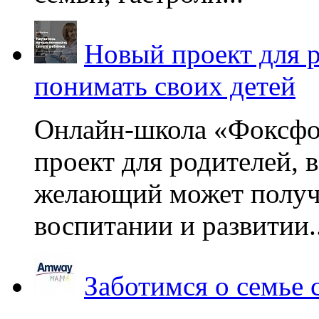
Новый проект для 
понимать своих детей
Онлайн-школа «Фоксфо
проект для родителей, 
желающий может получа
воспитании и развитии..
Заботимся о семье