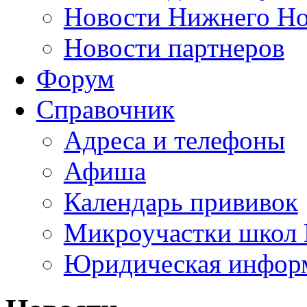
Новости Нижнего Но
Новости партнеров
Форум
Справочник
Адреса и телефоны
Афиша
Календарь прививок
Микроучастки школ 
Юридическая инфор