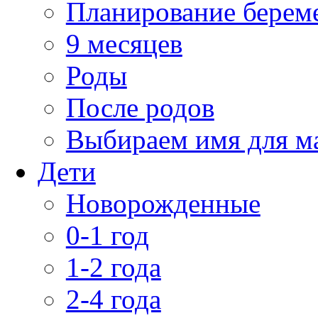
Планирование берем
9 месяцев
Роды
После родов
Выбираем имя для 
Дети
Новорожденные
0-1 год
1-2 года
2-4 года