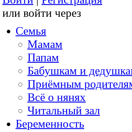
или войти через
Семья
Мамам
Папам
Бабушкам и дедушк
Приёмным родителя
Всё о нянях
Читальный зал
Беременность