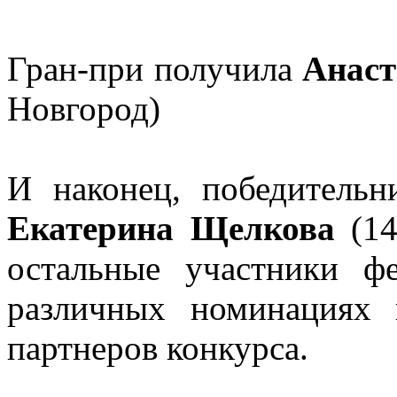
Гран-при получила
Анаст
Новгород)
И наконец, победитель
Екатерина Щелкова
(14
остальные участники фе
различных номинациях 
партнеров конкурса.