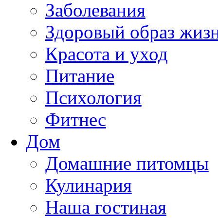
Заболевания
Здоровый образ жиз
Красота и уход
Питание
Психология
Фитнес
Дом
Домашние питомцы
Кулинария
Наша гостиная