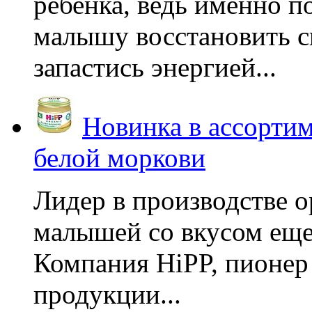
ребенка, ведь именно 
малышу восстановить с
запастись энергией...
Новинка в ассортим
белой моркови
Лидер в производстве о
малышей со вкусом еще
Компания HiPP, пионер
продукции...