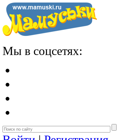
Мы в соцсетях:
Войти
|
Регистрация