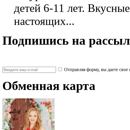
детей 6-11 лет. Вкусны
настоящих...
Подпишись на рассыл
Отправляя форму, вы даете св
Обменная карта