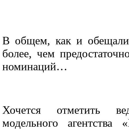
В общем, как и обещали
более, чем предостаточн
номинаций…
Хочется отметить ве
модельного агентств