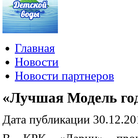
Главная
Новости
Новости партнеров
«Лучшая Модель год
Дата публикации 30.12.20