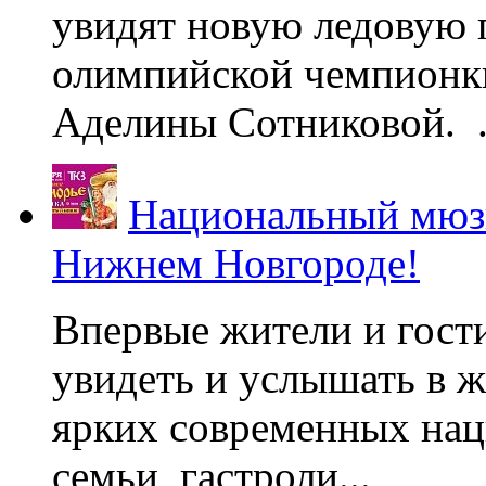
увидят новую ледовую 
олимпийской чемпионк
Аделины Сотниковой. .
Национальный мюзи
Нижнем Новгороде!
Впервые жители и гост
увидеть и услышать в 
ярких современных нац
семьи, гастроли...