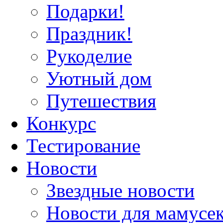
Подарки!
Праздник!
Рукоделие
Уютный дом
Путешествия
Конкурс
Тестирование
Новости
Звездные новости
Новости для мамусе