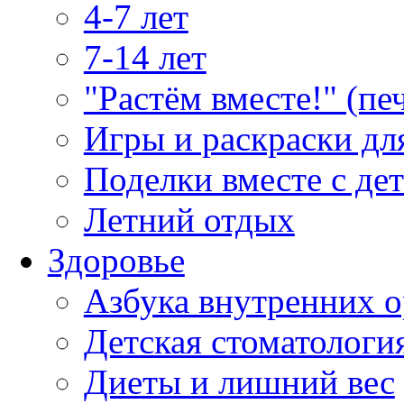
4-7 лет
7-14 лет
"Растём вместе!" (пе
Игры и раскраски дл
Поделки вместе с де
Летний отдых
Здоровье
Азбука внутренних о
Детская стоматологи
Диеты и лишний вес