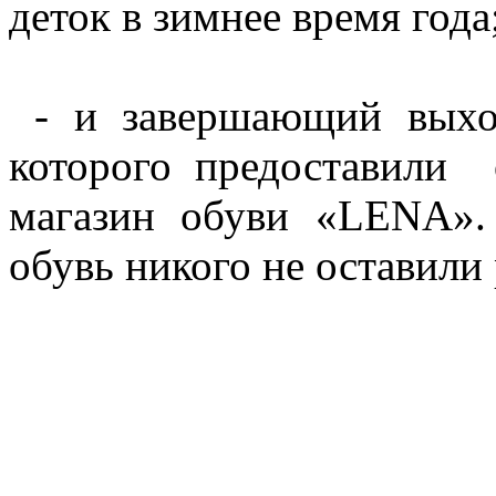
деток в зимнее время года
- и завершающий выход
которого предоставили
магазин обуви «LENA».
обувь никого не оставил