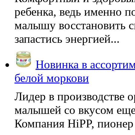
ребенка, ведь именно 
малышу восстановить с
запастись энергией...
Новинка в ассортим
белой моркови
Лидер в производстве о
малышей со вкусом еще
Компания HiPP, пионер