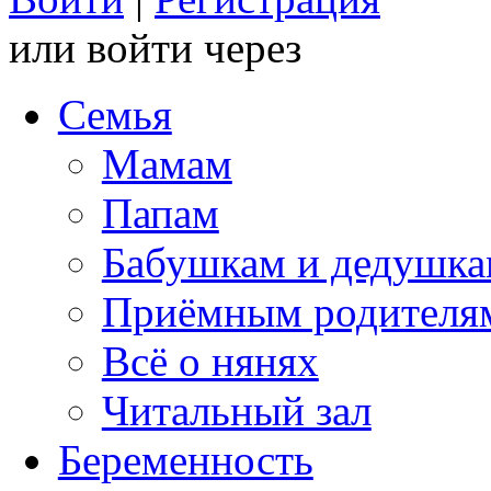
или войти через
Семья
Мамам
Папам
Бабушкам и дедушк
Приёмным родителя
Всё о нянях
Читальный зал
Беременность