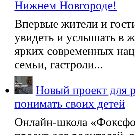
Нижнем Новгороде!
Впервые жители и гост
увидеть и услышать в 
ярких современных нац
семьи, гастроли...
Новый проект для 
понимать своих детей
Онлайн-школа «Фоксфо