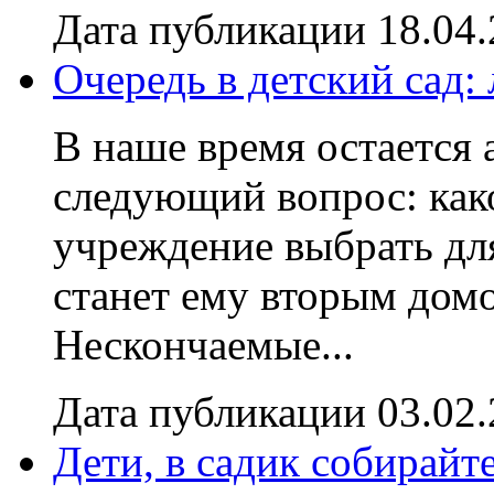
Дата публикации 18.04
Очередь в детский сад:
В наше время остается
следующий вопрос: как
учреждение выбрать дл
станет ему вторым дом
Нескончаемые...
Дата публикации 03.02
Дети, в садик собирайт