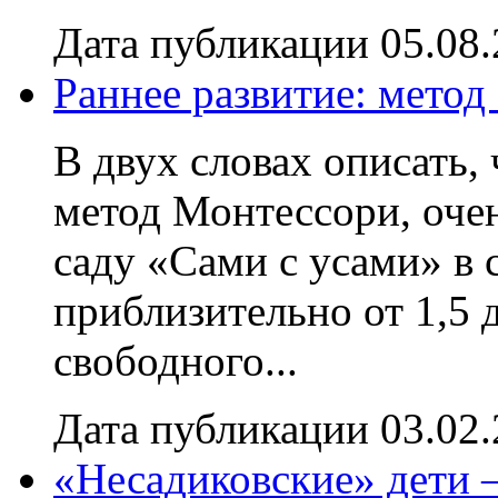
Дата публикации 05.08
Раннее развитие: мето
В двух словах описать, 
метод Монтессори, оче
саду «Сами с усами» в 
приблизительно от 1,5 д
свободного...
Дата публикации 03.02
«Несадиковские» дети –