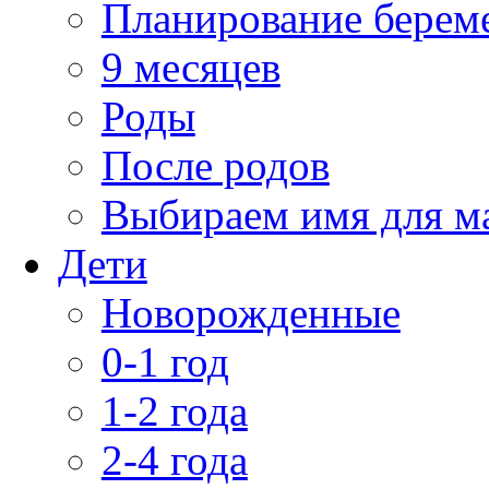
Планирование берем
9 месяцев
Роды
После родов
Выбираем имя для 
Дети
Новорожденные
0-1 год
1-2 года
2-4 года