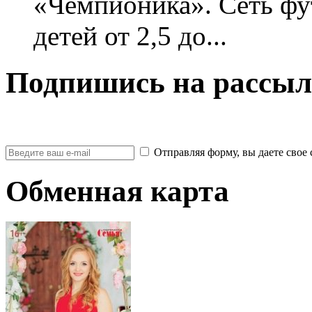
«Чемпионика». Сеть фу
детей от 2,5 до...
Подпишись на рассыл
Отправляя форму, вы даете св
Обменная карта