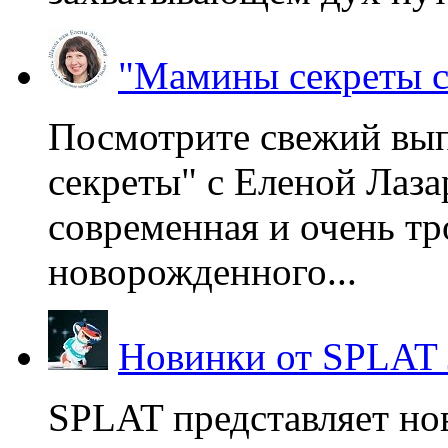
"Мамины секреты с
Посмотрите свежий вы
секреты" с Еленой Лаза
современная и очень тр
новорожденного...
Новинки от SPLAT
SPLAT представляет но