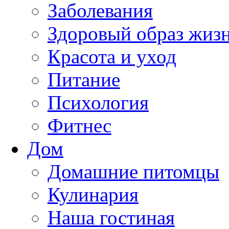
Заболевания
Здоровый образ жиз
Красота и уход
Питание
Психология
Фитнес
Дом
Домашние питомцы
Кулинария
Наша гостиная