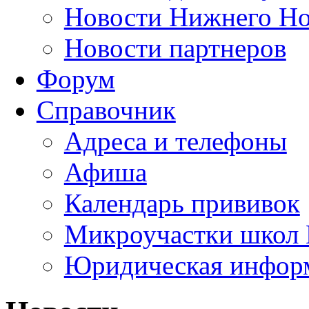
Новости Нижнего Но
Новости партнеров
Форум
Справочник
Адреса и телефоны
Афиша
Календарь прививок
Микроучастки школ 
Юридическая инфор