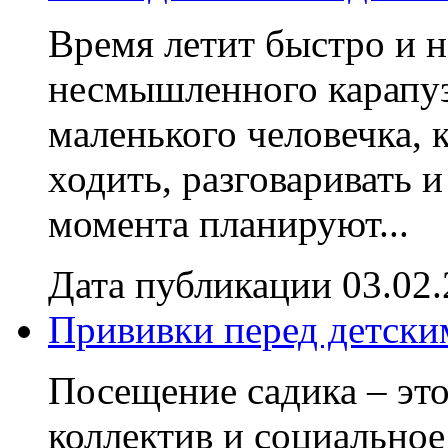
Время летит быстро и н
несмышленного карапуз
маленького человечка, 
ходить, разговаривать 
момента планируют...
Дата публикации 03.02
Прививки перед детски
Посещение садика – это
коллектив и социальное