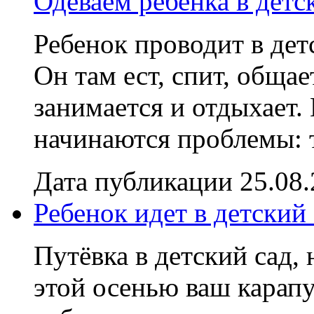
Одеваем ребенка в детс
Ребенок проводит в дет
Он там ест, спит, общае
занимается и отдыхает. 
начинаются проблемы: т
Дата публикации 25.08
Ребенок идет в детский
Путёвка в детский сад, 
этой осенью ваш карап