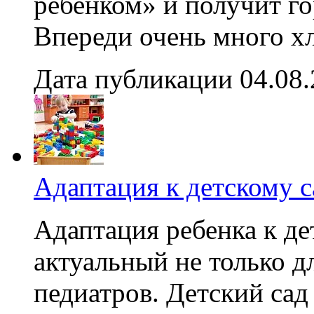
ребенком» и получит г
Впереди очень много хл
Дата публикации 04.08
Адаптация к детскому с
Адаптация ребенка к де
актуальный не только д
педиатров. Детский сад