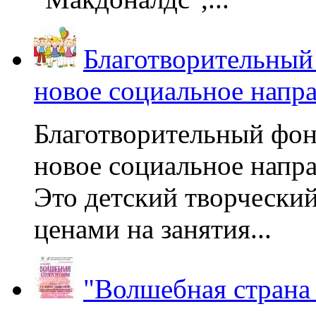
Благотворительный
новое социальное напр
Благотворительный фон
новое социальное напра
Это детский творчески
ценами на занятия...
"Волшебная страна