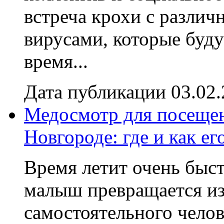
встреча крохи с разли
вирусами, которые буду
время...
Дата публикации 03.02
Медосмотр для посещен
Новгороде: где и как ег
Время летит очень быст
малыш превращается и
самостоятельного челов