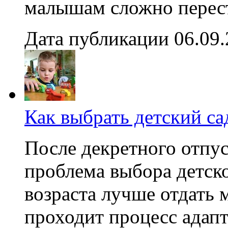
малышам сложно перест
Дата публикации 06.09
Как выбрать детский с
После декретного отпус
проблема выбора детско
возраста лучше отдать 
проходит процесс адапт