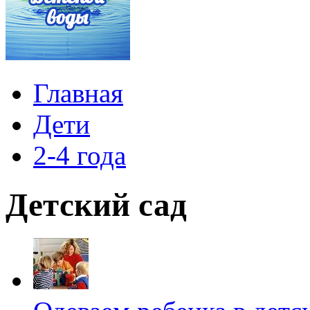
Главная
Дети
2-4 года
Детский сад