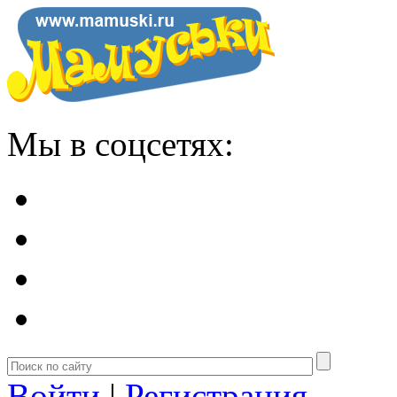
Мы в соцсетях:
Войти
|
Регистрация