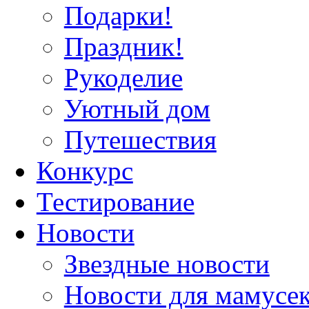
Подарки!
Праздник!
Рукоделие
Уютный дом
Путешествия
Конкурс
Тестирование
Новости
Звездные новости
Новости для мамусе