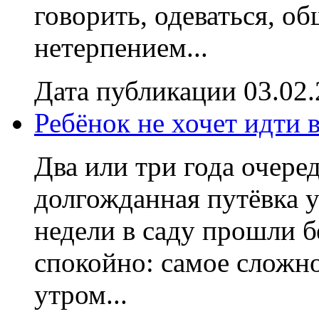
говорить, одеваться, о
нетерпением...
Дата публикации 03.02
Ребёнок не хочет идти в
Два или три года очеред
долгожданная путёвка у
недели в саду прошли 
спокойно: самое сложн
утром...