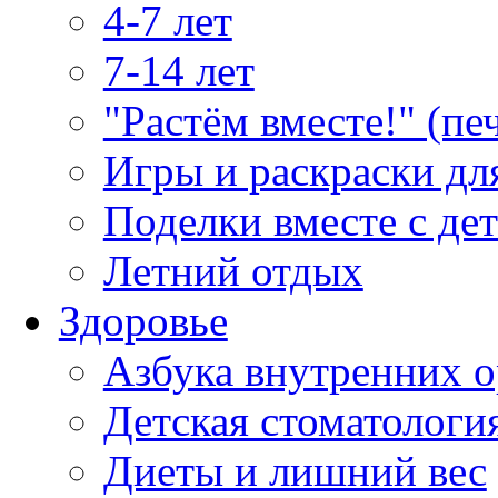
4-7 лет
7-14 лет
"Растём вместе!" (пе
Игры и раскраски дл
Поделки вместе с де
Летний отдых
Здоровье
Азбука внутренних о
Детская стоматологи
Диеты и лишний вес