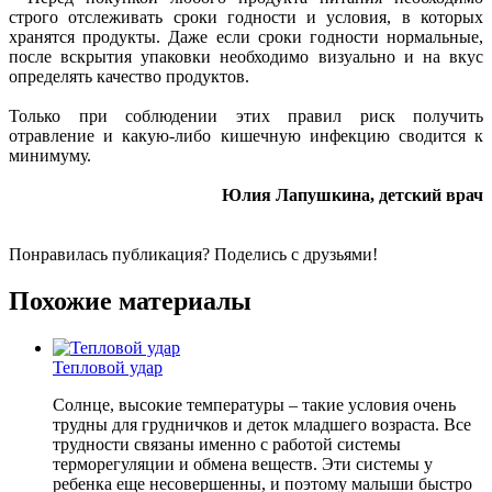
строго отслеживать сроки годности и условия, в которых
хранятся продукты. Даже если сроки годности нормальные,
после вскрытия упаковки необходимо визуально и на вкус
определять качество продуктов.
Только при соблюдении этих правил риск получить
отравление и какую-либо кишечную инфекцию сводится к
минимуму.
Юлия Лапушкина, детский врач
Понравилась публикация? Поделись с друзьями!
Похожие материалы
Тепловой удар
Солнце, высокие температуры – такие условия очень
трудны для грудничков и деток младшего возраста. Все
трудности связаны именно с работой системы
терморегуляции и обмена веществ. Эти системы у
ребенка еще несовершенны, и поэтому малыши быстро