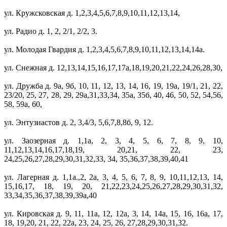
ул. Кружсковская д. 1,2,3,4,5,6,7,8,9,10,11,12,13,14,
ул. Радио д. 1, 2, 2/1, 2/2, 3.
ул. Молодая Гвардия д. 1,2,3,4,5,6,7,8,9,10,11,12,13,14,14а.
ул. Снежная д. 12,13,14,15,16,17,17а,18,19,20,21,22,24,26,28,30,
ул. Дружба д. 9а, 9б, 10, 11, 12, 13, 14, 16, 19, 19а, 19/1, 21, 22,
23/20, 25, 27, 28, 29, 29а,31,33,34, 35а, 35б, 40, 46, 50, 52, 54,56,
58, 59а, 60,
ул. Энтузиастов д. 2, 3,4/3, 5,6,7,8,8б, 9, 12.
ул. Заозерная д. 1,1а, 2, 3, 4, 5, 6, 7, 8, 9, 10,
11,12,13,14,16,17,18,19, 20,21, 22, 23,
24,25,26,27,28,29,30,31,32,33, 34, 35,36,37,38,39,40,41
ул. Лагерная д. 1,1а.,2, 2а, 3, 4, 5, 6, 7, 8, 9, 10,11,12,13, 14,
15,16,17, 18, 19, 20, 21,22,23,24,25,26,27,28,29,30,31,32,
33,34,35,36,37,38,39,39а,40
ул. Кировская д. 9, 11, 11а, 12, 12а, 3, 14, 14а, 15, 16, 16а, 17,
18, 19,20, 21, 22, 22а, 23, 24, 25, 26, 27,28,29,30,31,32.