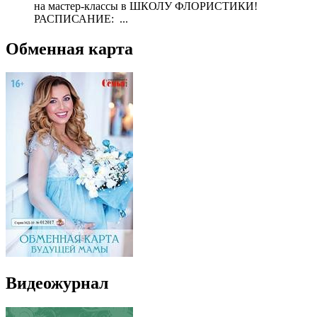
на мастер-классы в ШКОЛУ ФЛОРИСТИКИ!
РАСПИСАНИЕ: ...
Обменная карта
Видеожурнал