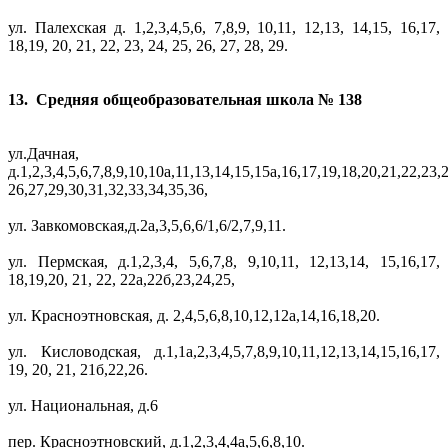
ул. Палехская д. 1,2,3,4,5,6, 7,8,9, 10,11, 12,13, 14,15, 16,17,
18,19, 20, 21, 22, 23, 24, 25, 26, 27, 28, 29.
13. Средняя общеобразовательная школа № 138
ул.Дачная,
д.1,2,3,4,5,6,7,8,9,10,10а,11,13,14,15,15а,16,17,19,18,20,21,22,23,
26,27,29,30,31,32,33,34,35,36,
ул. Завкомовская,д.2а,3,5,6,6/1,6/2,7,9,11.
ул. Пермская, д.1,2,3,4, 5,6,7,8, 9,10,11, 12,13,14, 15,16,17,
18,19,20, 21, 22, 22а,22б,23,24,25,
ул. Красноэтновская, д. 2,4,5,6,8,10,12,12а,14,16,18,20.
ул. Кисловодская, д.1,1а,2,3,4,5,7,8,9,10,11,12,13,14,15,16,17,
19, 20, 21, 21б,22,26.
ул. Национальная, д.6
пер. Красноэтновский, д.1,2,3,4,4а,5,6,8,10.