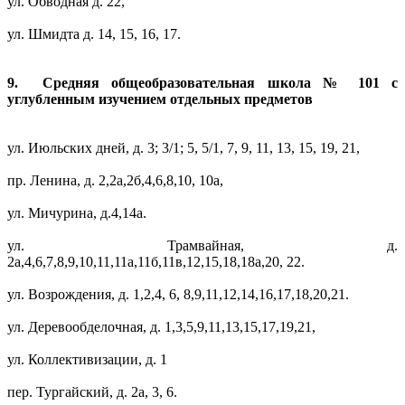
ул. Обводная д. 22,
ул. Шмидта д. 14, 15, 16, 17.
9. Средняя общеобразовательная школа № 101 с
углубленным изучением отдельных предметов
ул. Июльских дней, д. 3; 3/1; 5, 5/1, 7, 9, 11, 13, 15, 19, 21,
пр. Ленина, д. 2,2а,2б,4,6,8,10, 10а,
ул. Мичурина, д.4,14а.
ул. Трамвайная, д.
2а,4,6,7,8,9,10,11,11а,11б,11в,12,15,18,18а,20, 22.
ул. Возрождения, д. 1,2,4, 6, 8,9,11,12,14,16,17,18,20,21.
ул. Деревообделочная, д. 1,3,5,9,11,13,15,17,19,21,
ул. Коллективизации, д. 1
пер. Тургайский, д. 2а, 3, 6.