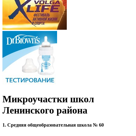
Микроучастки школ
Ленинского района
1. Средняя общеобразовательная школа № 60