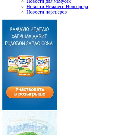
Новости для мамусек
Новости Нижнего Новгорода
Новости партнеров