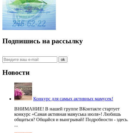
Подпишись на рассылку
ok
Новости
Конкурс для самых активных мамусек!
ВНИМАНИЕ! В нашей группе ВКонтакте стартует
конкурс «Самая активная мамуська июля»! Любишь
общаться? Общайся и выигрывай! Подробности - здесь.
...