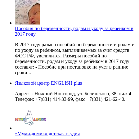
Пособия по беременности, родам и уходу за ребёнком в
2017 году
В 2017 году размер пособий по беременности и родам и
по уходу за ребенком, выплачиваемых за счет средств
ФСС РФ, увеличится. Размеры пособий по
беременности, родам и уходу за ребёнком в 2017 году
составят: - Пособие при постановке на учет в ранние
сроки...
Языковой центр ENGLISH plus
Адрес: г. Нижний Новгород, ул. Белинского, 38 этаж 4.
Телефон: +7(831) 414-33-99, факс +7(831) 421-62-40.
«Муми-домик» детская студия