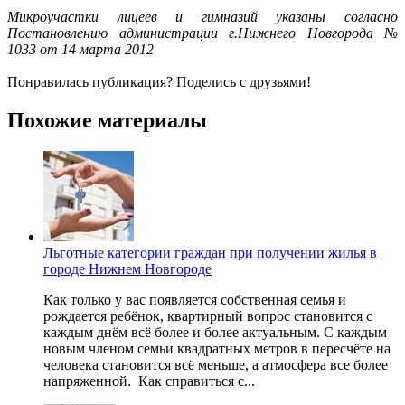
Микроучастки лицеев и гимназий указаны согласно
Постановлению администрации г.Нижнего Новгорода №
1033 от 14 марта 2012
Понравилась публикация? Поделись с друзьями!
Похожие материалы
Льготные категории граждан при получении жилья в
городе Нижнем Новгороде
Как только у вас появляется собственная семья и
рождается ребёнок, квартирный вопрос становится с
каждым днём всё более и более актуальным. С каждым
новым членом семьи квадратных метров в пересчёте на
человека становится всё меньше, а атмосфера все более
напряженной. Как справиться с...