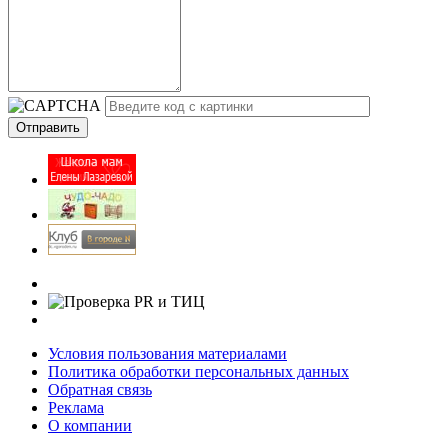
Условия пользования материалами
Политика обработки персональных данных
Обратная связь
Реклама
О компании