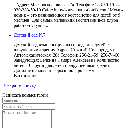
Адрес: Московское шоссе 27а Телефон: 283-59-19, 8-
930-283-59-19 Сайт: http://www.mumi-domik.com/ Муми-
домик – это развивающее пространство для детей от 9
месяцев. Для самых маленьких воспитанников клуба
работает студия...
Детский сад №7
Детский сад компенсирующего вида для детей с
нарушениями зрения Адрес: Нижний Новгород, ул.
Автомеханическая, 28а Телефон: 256-21-59, 256-74-66
Заведующая: Белкина Тамара Алексеевна Количество
детей: 10 групп для детей с нарушениями зрения
Дополнительная информация: Программы:
Воспитание...
Возврат к списку
Написать комментарий