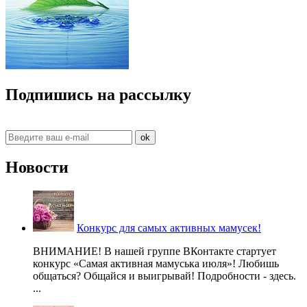
Подпишись на рассылку
ok
Новости
Конкурс для самых активных мамусек!
ВНИМАНИЕ! В нашей группе ВКонтакте стартует
конкурс «Самая активная мамуська июля»! Любишь
общаться? Общайся и выигрывай! Подробности - здесь.
...