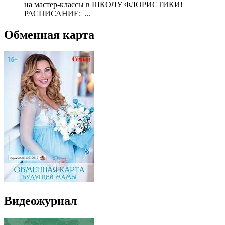
на мастер-классы в ШКОЛУ ФЛОРИСТИКИ!
РАСПИСАНИЕ: ...
Обменная карта
Видеожурнал