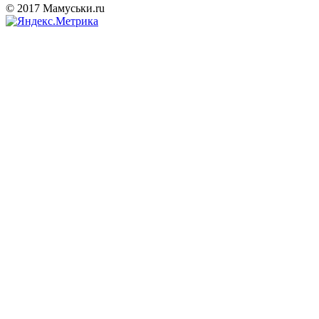
© 2017 Мамуськи.ru