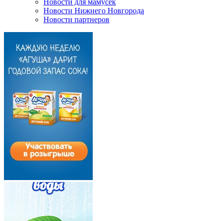
Новости для мамусек
Новости Нижнего Новгорода
Новости партнеров