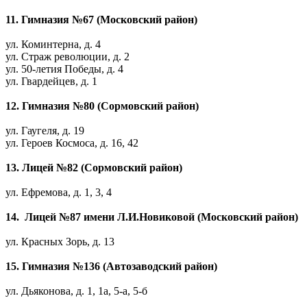
11. Гимназия №67 (Московский район)
ул. Коминтерна, д. 4
ул. Страж революции, д. 2
ул. 50-летия Победы, д. 4
ул. Гвардейцев, д. 1
12. Гимназия №80 (Сормовский район)
ул. Гаугеля, д. 19
ул. Героев Космоса, д. 16, 42
13. Лицей №82 (Сормовский район)
ул. Ефремова, д. 1, 3, 4
14. Лицей №87 имени Л.И.Новиковой (Московский район)
ул. Красных Зорь, д. 13
15. Гимназия №136 (Автозаводский район)
ул. Дьяконова, д. 1, 1а, 5-а, 5-б