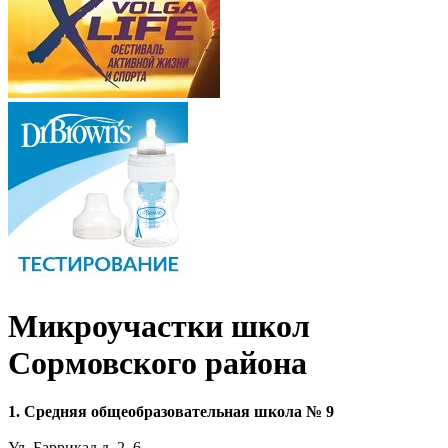
Микроучастки школ
Сормовского района
1. Средняя общеобразовательная школа № 9
Ул. Баррикад д. 2, 6