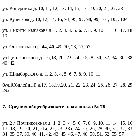
ул. Коперника д. 10, 11, 12, 13, 14, 15, 17, 19, 20, 21, 22, 23
ул. Культуры д. 10, 12, 14, 16, 93, 95, 97, 98, 99, 101, 102, 104
ул. Никиты Рыбакова д. 1, 2, 3, 4, 5, 6, 7, 8, 9, 10, 11, 16, 17, 18,
19
ул. Островского д. 44, 46, 49, 50, 53, 55, 57
ул.Циолковского д. 16,18, 20, 22, 24, 26,28, 30, 32, 34, 36, 38,
40, 42
ул. Шимборского д. 1, 2, 3, 4, 5, 6, 7, 8, 9, 10, 11
бул.Юбилейный д.17, 18,19,20, 21, 22, 23, 24, 25, 26, 27, 28, 29,
29а
7. Средняя общеобразовательная школа № 78
ул. 2-я Починковская д. 1, 2, 3, 4, 5, 6, 7, 8, 9, 10, 11, 14, 15, 16,
17, 18, 19, 20, 21, 21а, 22, 23, 23а, 24, 25, 26, 28, 30, 31, 32, 33,
34, 35, 37, 39, 40, 41, 42, 43, 45, 46, 47, 48, 50, 51, 52, 55, 57