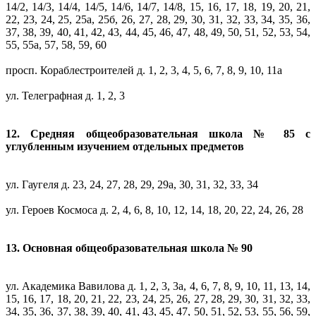
14/2, 14/3, 14/4, 14/5, 14/6, 14/7, 14/8, 15, 16, 17, 18, 19, 20, 21,
22, 23, 24, 25, 25а, 25б, 26, 27, 28, 29, 30, 31, 32, 33, 34, 35, 36,
37, 38, 39, 40, 41, 42, 43, 44, 45, 46, 47, 48, 49, 50, 51, 52, 53, 54,
55, 55а, 57, 58, 59, 60
просп. Кораблестроителей д. 1, 2, 3, 4, 5, 6, 7, 8, 9, 10, 11а
ул. Телеграфная д. 1, 2, 3
12. Средняя общеобразовательная школа № 85 с
углубленным изучением отдельных предметов
ул. Гаугеля д. 23, 24, 27, 28, 29, 29а, 30, 31, 32, 33, 34
ул. Героев Космоса д. 2, 4, 6, 8, 10, 12, 14, 18, 20, 22, 24, 26, 28
13.
Основная общеобразовательная школа № 90
ул. Академика Вавилова д. 1, 2, 3, 3а, 4, 6, 7, 8, 9, 10, 11, 13, 14,
15, 16, 17, 18, 20, 21, 22, 23, 24, 25, 26, 27, 28, 29, 30, 31, 32, 33,
34, 35, 36, 37, 38, 39, 40, 41, 43, 45, 47, 50, 51, 52, 53, 55, 56, 59,