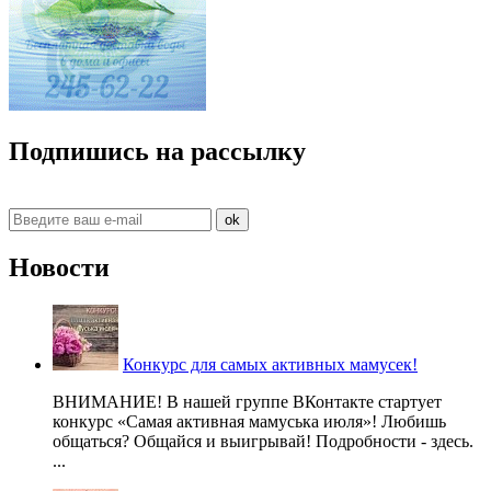
Подпишись на рассылку
ok
Новости
Конкурс для самых активных мамусек!
ВНИМАНИЕ! В нашей группе ВКонтакте стартует
конкурс «Самая активная мамуська июля»! Любишь
общаться? Общайся и выигрывай! Подробности - здесь.
...