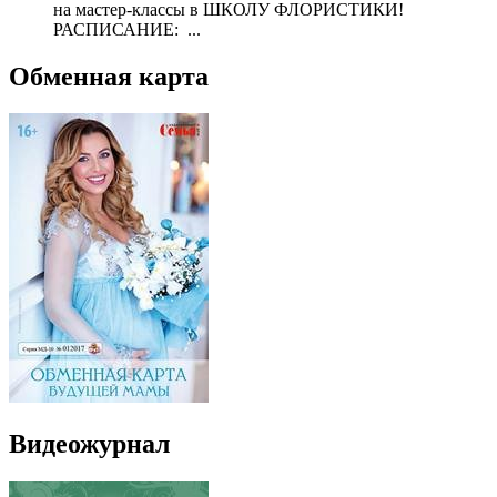
на мастер-классы в ШКОЛУ ФЛОРИСТИКИ!
РАСПИСАНИЕ: ...
Обменная карта
Видеожурнал