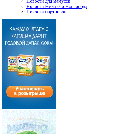
Новости для мамусек
Новости Нижнего Новгорода
Новости партнеров