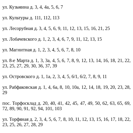
ул. Кузьмина д. 3, 4, 4а, 5, 6, 7
ул. Культуры д. 111, 112, 113
ул. Лесорубная д. 3, 4, 5, 6, 9, 11, 12, 13, 15, 16, 21, 25
ул. Лобачевского д. 1, 2, 3, 4, 6, 7, 9, 11, 12, 13, 15
ул. Магнитная д. 1, 2, 3, 4, 5, 6, 7, 8, 10
ул. 8-е Марта д. 1, 3, 3а, 4, 5, 6, 7, 8, 9, 12, 13, 14, 16, 18, 21, 22,
23, 25, 27, 29, 30, 36, 37, 39
ул. Островского д. 1, 1а, 2, 3, 4, 5, 6/1, 6/2, 7, 8, 9, 11
ул. Рабфаковская д. 1, 4, 6а, 8, 10, 10а, 12, 14, 18, 19, 20, 23, 28,
29
пос. Торфосклад д. 20, 40, 41, 42, 45, 47, 49, 50, 62, 63, 65, 69,
72, 89, 90, 91, 92, 94, 101, 103
ул. Торфяная д. 2, 3, 4, 5, 6, 7, 8, 10, 11, 12, 13, 15, 16, 17, 18, 22,
23, 25, 26, 27, 28, 29