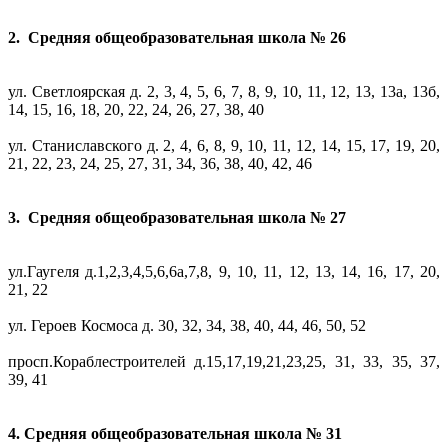
2. Средняя общеобразовательная школа № 26
ул. Светлоярская д. 2, 3, 4, 5, 6, 7, 8, 9, 10, 11, 12, 13, 13а, 13б,
14, 15, 16, 18, 20, 22, 24, 26, 27, 38, 40
ул. Станиславского д. 2, 4, 6, 8, 9, 10, 11, 12, 14, 15, 17, 19, 20,
21, 22, 23, 24, 25, 27, 31, 34, 36, 38, 40, 42, 46
3. Средняя общеобразовательная школа № 27
ул.Гаугеля д.1,2,3,4,5,6,6а,7,8, 9, 10, 11, 12, 13, 14, 16, 17, 20,
21, 22
ул. Героев Космоса д. 30, 32, 34, 38, 40, 44, 46, 50, 52
просп.Кораблестроителей д.15,17,19,21,23,25, 31, 33, 35, 37,
39, 41
4. Средняя общеобразовательная школа № 31