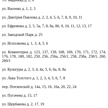
ул. Васенко д. 1, 2, 3
ул. Дмитрия Павлова д. 2, 3, 4, 5, 6, 7, 8, 9, 10, 11
ул. Ефремова д. 2, 5, 5а, 7, 8, 8а, 8б, 9, 10, 11, 12, 13, 17
ул. Заводской Парк д. 25
ул. Исполкома д. 1, 3, 4, 5, 6
ул. Коминтерна д. 123, 137, 139, 168, 169, 170, 171, 172, 174,
176, 178, 180, 182, 250, 256, 256а, 256/1, 258, 258а, 258/1, 260,
260/1
ул. Культуры д. 2, 3, 4, 4а, 5, 6, 6а, 8, 8а
ул. Льва Толстого д. 1, 2, 3, 4, 5, 6, 7, 8
пер. Пензенский д. 14а, 15, 16, 16а, 20, 22, 24
ул. Пугачева д. 15, 17
ул. Щербакова д. 2, 17, 19