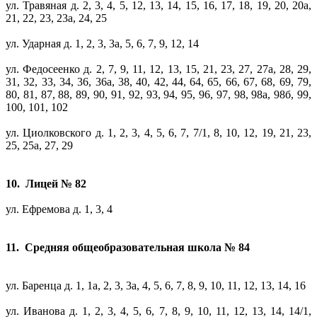
ул. Травяная д. 2, 3, 4, 5, 12, 13, 14, 15, 16, 17, 18, 19, 20, 20а,
21, 22, 23, 23а, 24, 25
ул. Ударная д. 1, 2, 3, 3а, 5, 6, 7, 9, 12, 14
ул. Федосеенко д. 2, 7, 9, 11, 12, 13, 15, 21, 23, 27, 27а, 28, 29,
31, 32, 33, 34, 36, 36а, 38, 40, 42, 44, 64, 65, 66, 67, 68, 69, 79,
80, 81, 87, 88, 89, 90, 91, 92, 93, 94, 95, 96, 97, 98, 98а, 98б, 99,
100, 101, 102
ул. Циолковского д. 1, 2, 3, 4, 5, 6, 7, 7/1, 8, 10, 12, 19, 21, 23,
25, 25а, 27, 29
10. Лицей № 82
ул. Ефремова д. 1, 3, 4
11. Средняя общеобразовательная школа № 84
ул. Баренца д. 1, 1а, 2, 3, 3а, 4, 5, 6, 7, 8, 9, 10, 11, 12, 13, 14, 16
ул. Иванова д. 1, 2, 3, 4, 5, 6, 7, 8, 9, 10, 11, 12, 13, 14, 14/1,