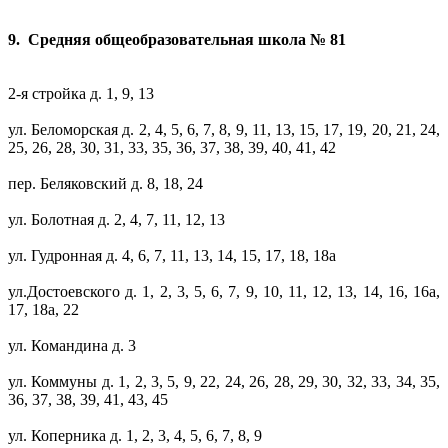
9. Средняя общеобразовательная школа № 81
2-я стройка д. 1, 9, 13
ул. Беломорская д. 2, 4, 5, 6, 7, 8, 9, 11, 13, 15, 17, 19, 20, 21, 24,
25, 26, 28, 30, 31, 33, 35, 36, 37, 38, 39, 40, 41, 42
пер. Беляковский д. 8, 18, 24
ул. Болотная д. 2, 4, 7, 11, 12, 13
ул. Гудронная д. 4, 6, 7, 11, 13, 14, 15, 17, 18, 18а
ул.Достоевского д. 1, 2, 3, 5, 6, 7, 9, 10, 11, 12, 13, 14, 16, 16а,
17, 18а, 22
ул. Командина д. 3
ул. Коммуны д. 1, 2, 3, 5, 9, 22, 24, 26, 28, 29, 30, 32, 33, 34, 35,
36, 37, 38, 39, 41, 43, 45
ул. Коперника д. 1, 2, 3, 4, 5, 6, 7, 8, 9