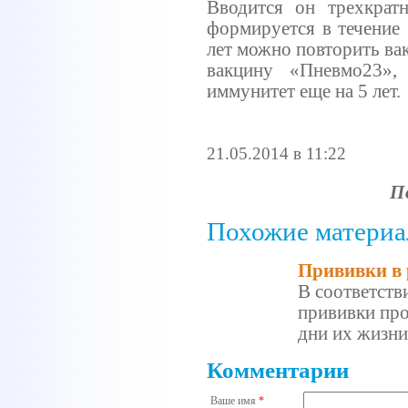
Вводится он трехкра
формируется в течение 
лет можно повторить ва
вакцину «Пневмо23»,
иммунитет еще на 5 лет.
21.05.2014 в 11:22
П
Похожие материа
Прививки в 
В соответств
прививки про
дни их жизни
Комментарии
Ваше имя
*