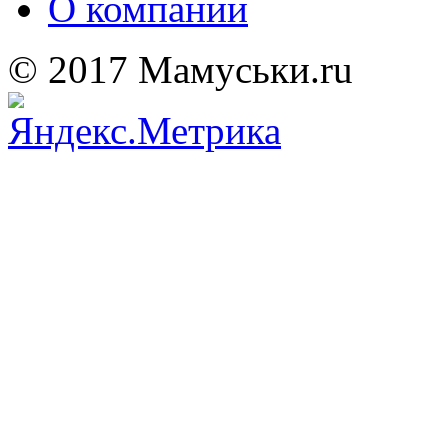
О компании
© 2017 Мамуськи.ru