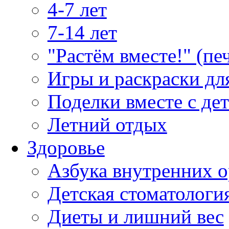
4-7 лет
7-14 лет
"Растём вместе!" (пе
Игры и раскраски дл
Поделки вместе с де
Летний отдых
Здоровье
Азбука внутренних о
Детская стоматологи
Диеты и лишний вес