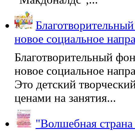
Благотворительный
новое социальное напр
Благотворительный фон
новое социальное напра
Это детский творчески
ценами на занятия...
"Волшебная страна