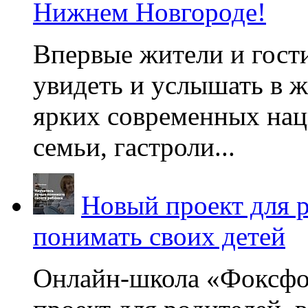
Нижнем Новгороде!
Впервые жители и гост
увидеть и услышать в 
ярких современных нац
семьи, гастроли...
Новый проект для 
понимать своих детей
Онлайн-школа «Фоксфо