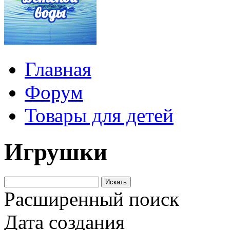
Главная
Форум
Товары для детей
Игрушки
Расширенный поиск
Дата создания