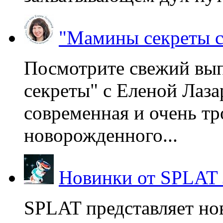
"Мамины секреты с
Посмотрите свежий вы
секреты" с Еленой Лаза
современная и очень тр
новорожденного...
Новинки от SPLAT
SPLAT представляет но