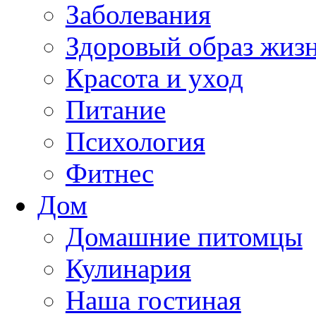
Заболевания
Здоровый образ жиз
Красота и уход
Питание
Психология
Фитнес
Дом
Домашние питомцы
Кулинария
Наша гостиная