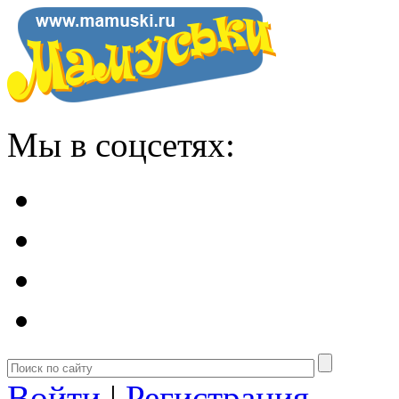
Мы в соцсетях:
Войти
|
Регистрация