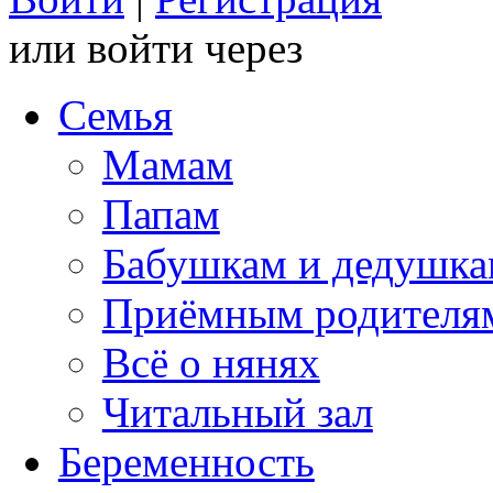
или войти через
Семья
Мамам
Папам
Бабушкам и дедушк
Приёмным родителя
Всё о нянях
Читальный зал
Беременность