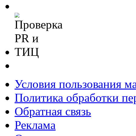
Условия пользования м
Политика обработки п
Обратная связь
Реклама