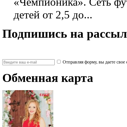
«Чемпионика». Сеть фу
детей от 2,5 до...
Подпишись на рассыл
Отправляя форму, вы даете св
Обменная карта