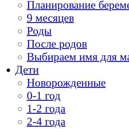
Планирование берем
9 месяцев
Роды
После родов
Выбираем имя для 
Дети
Новорожденные
0-1 год
1-2 года
2-4 года