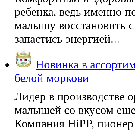
ребенка, ведь именно 
малышу восстановить с
запастись энергией...
Новинка в ассортим
белой моркови
Лидер в производстве о
малышей со вкусом еще
Компания HiPP, пионер