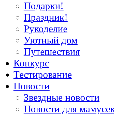
Подарки!
Праздник!
Рукоделие
Уютный дом
Путешествия
Конкурс
Тестирование
Новости
Звездные новости
Новости для мамусе