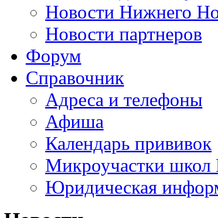
Новости Нижнего Но
Новости партнеров
Форум
Справочник
Адреса и телефоны
Афиша
Календарь прививок
Микроучастки школ 
Юридическая инфор