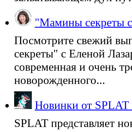
"Мамины секреты с
Посмотрите свежий вы
секреты" с Еленой Лаза
современная и очень тр
новорожденного...
Новинки от SPLAT
SPLAT представляет но