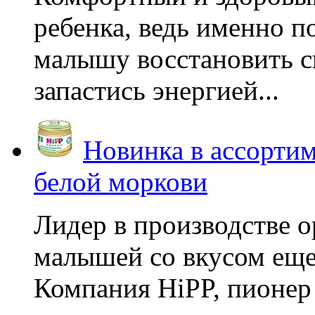
ребенка, ведь именно 
малышу восстановить с
запастись энергией...
Новинка в ассортим
белой моркови
Лидер в производстве о
малышей со вкусом еще
Компания HiPP, пионер