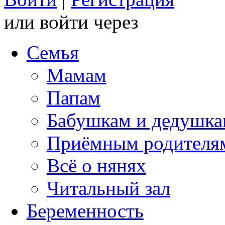
или войти через
Семья
Мамам
Папам
Бабушкам и дедушк
Приёмным родителя
Всё о нянях
Читальный зал
Беременность