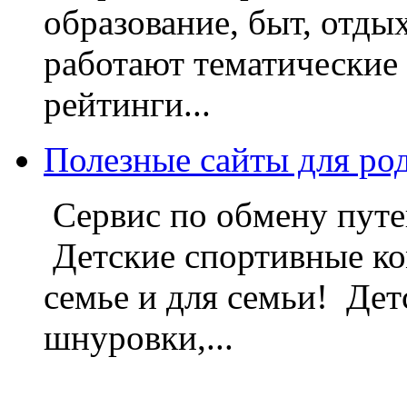
образование, быт, отды
работают тематические
рейтинги...
Полезные сайты для ро
Сервис по обмену путе
Детские спортивные ко
семье и для семьи! Дет
шнуровки,...