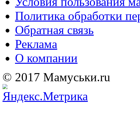
Условия пользования м
Политика обработки п
Обратная связь
Реклама
О компании
© 2017 Мамуськи.ru