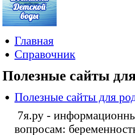
Главная
Справочник
Полезные сайты дл
Полезные сайты для ро
7я.ру - информационн
вопросам: беременность