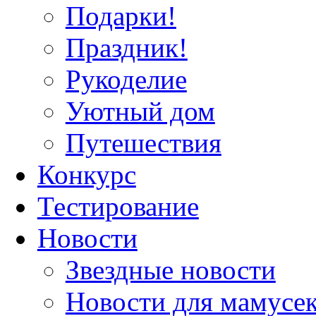
Подарки!
Праздник!
Рукоделие
Уютный дом
Путешествия
Конкурс
Тестирование
Новости
Звездные новости
Новости для мамусе