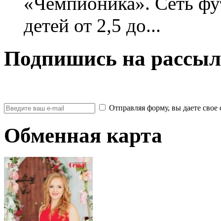
«Чемпионика». Сеть фу
детей от 2,5 до...
Подпишись на рассыл
Отправляя форму, вы даете св
Обменная карта