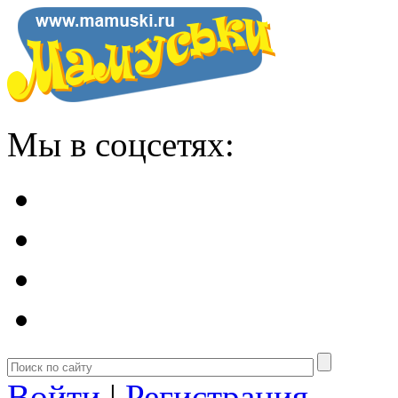
Мы в соцсетях:
Войти
|
Регистрация