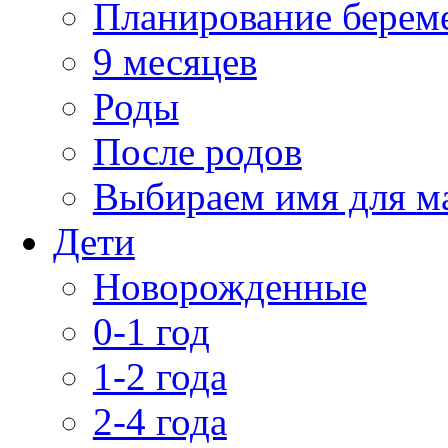
Планирование берем
9 месяцев
Роды
После родов
Выбираем имя для 
Дети
Новорожденные
0-1 год
1-2 года
2-4 года