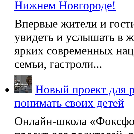
Нижнем Новгороде!
Впервые жители и гост
увидеть и услышать в 
ярких современных нац
семьи, гастроли...
Новый проект для 
понимать своих детей
Онлайн-школа «Фоксфо