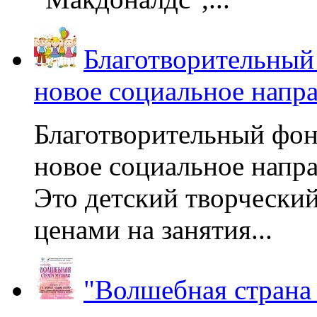
Благотворительный
новое социальное напр
Благотворительный фон
новое социальное напра
Это детский творчески
ценами на занятия...
"Волшебная страна