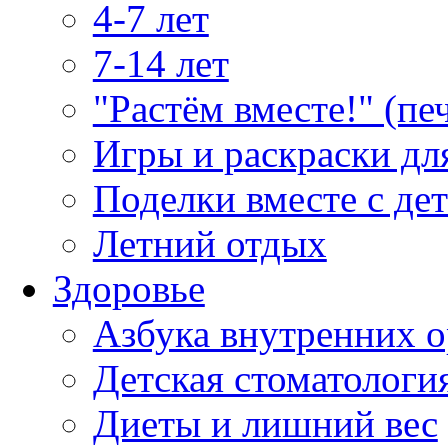
4-7 лет
7-14 лет
"Растём вместе!" (пе
Игры и раскраски дл
Поделки вместе с де
Летний отдых
Здоровье
Азбука внутренних о
Детская стоматологи
Диеты и лишний вес