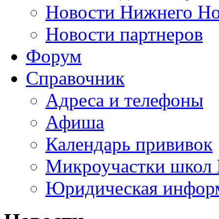
Новости Нижнего Но
Новости партнеров
Форум
Справочник
Адреса и телефоны
Афиша
Календарь прививок
Микроучастки школ 
Юридическая инфор