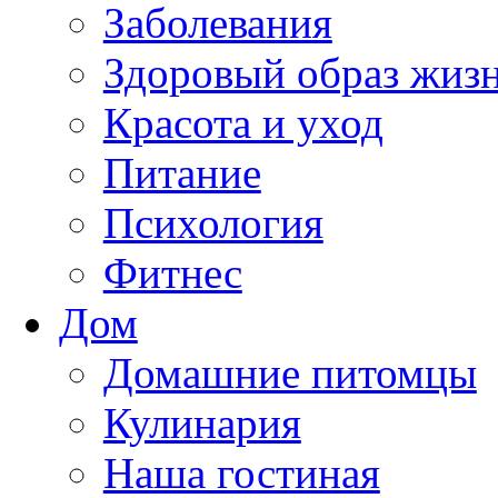
Заболевания
Здоровый образ жиз
Красота и уход
Питание
Психология
Фитнес
Дом
Домашние питомцы
Кулинария
Наша гостиная