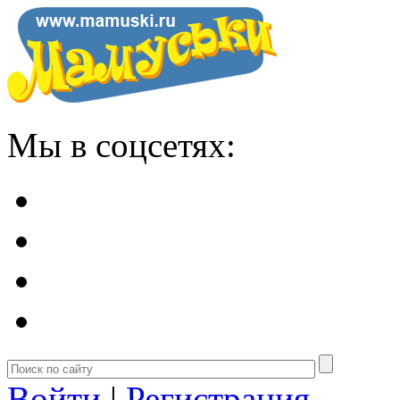
Мы в соцсетях:
Войти
|
Регистрация