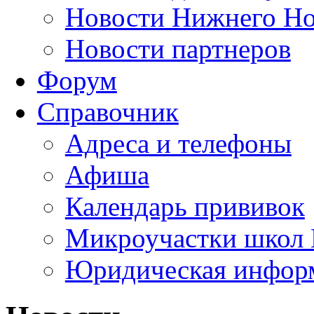
Новости Нижнего Но
Новости партнеров
Форум
Справочник
Адреса и телефоны
Афиша
Календарь прививок
Микроучастки школ 
Юридическая инфор