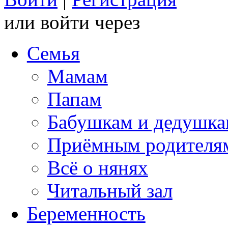
или войти через
Семья
Мамам
Папам
Бабушкам и дедушк
Приёмным родителя
Всё о нянях
Читальный зал
Беременность