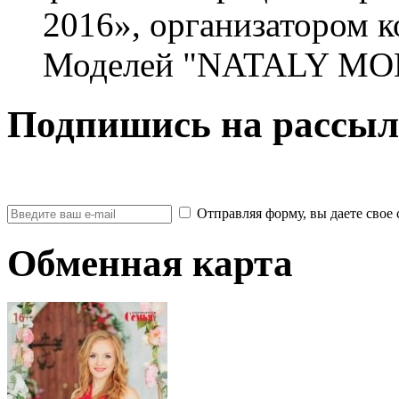
2016», организатором 
Моделей "NATALY MOD
Подпишись на рассыл
Отправляя форму, вы даете св
Обменная карта