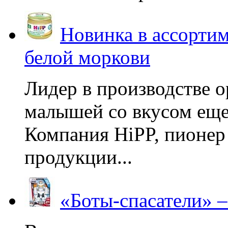
Новинка в ассортим
белой моркови
Лидер в производстве о
малышей со вкусом еще
Компания HiPP, пионер
продукции...
«Боты-спасатели» 