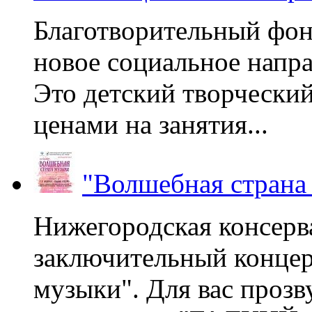
Благотворительный фон
новое социальное напра
Это детский творчески
ценами на занятия...
"Волшебная страна
Нижегородская консерв
заключительный концер
музыки". Для вас проз