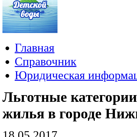
Главная
Справочник
Юридическая информа
Льготные категории
жилья в городе Ниж
18.05.2017