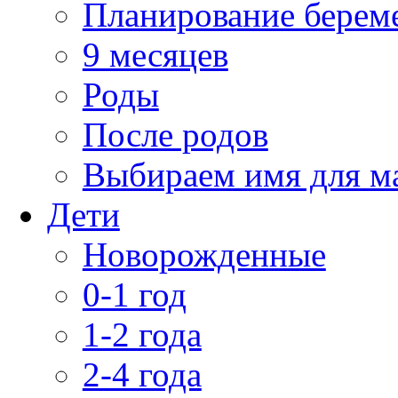
Планирование берем
9 месяцев
Роды
После родов
Выбираем имя для 
Дети
Новорожденные
0-1 год
1-2 года
2-4 года