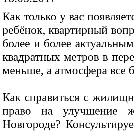
Как только у вас появляет
ребёнок, квартирный вопр
более и более актуальны
квадратных метров в пере
меньше, а атмосфера все 
Как справиться с жилищн
право на улучшение 
Новгороде? Консультиру