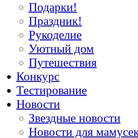
Подарки!
Праздник!
Рукоделие
Уютный дом
Путешествия
Конкурс
Тестирование
Новости
Звездные новости
Новости для мамусе