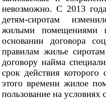
невозможно. С 2013 год
детям-сиротам изменилс
жилыми помещениями п
основании договора со
правилам жилье сиротам
договору найма специал
срок действия которого 
этого времени жилое по
пользование на условиях 