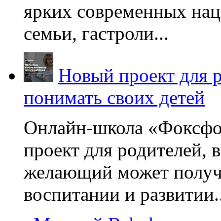
ярких современных нац
семьи, гастроли...
Новый проект для 
понимать своих детей
Онлайн-школа «Фоксфо
проект для родителей, 
желающий может получа
воспитании и развитии..