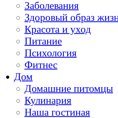
Заболевания
Здоровый образ жиз
Красота и уход
Питание
Психология
Фитнес
Дом
Домашние питомцы
Кулинария
Наша гостиная