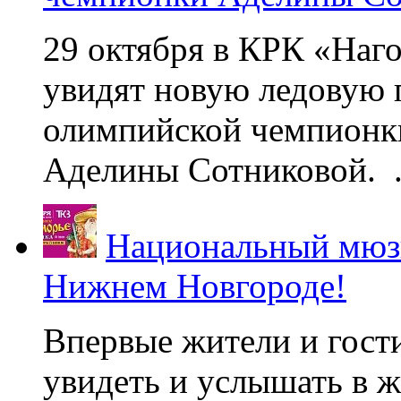
29 октября в КРК «Наг
увидят новую ледовую 
олимпийской чемпионк
Аделины Сотниковой. .
Национальный мюзи
Нижнем Новгороде!
Впервые жители и гост
увидеть и услышать в 