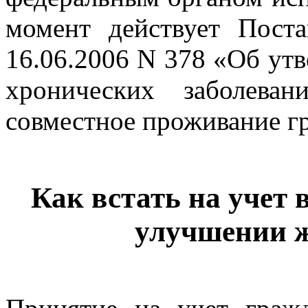
момент действует Поста
16.06.2006 N 378 «Об ут
хронических заболева
совместное проживание гр
Как встать на учет 
улучшении 