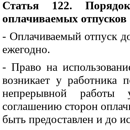
Статья 122. Порядок
оплачиваемых отпусков
- Оплачиваемый отпуск д
ежегодно.
- Право на использовани
возникает у работника 
непрерывной работы 
соглашению сторон оплач
быть предоставлен и до и