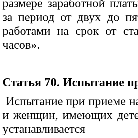
размере заработной плат
за период от двух до п
работами на срок от ст
часов».
Статья 70. Испытание п
Испытание при приеме н
и женщин, имеющих детей
устанавливается