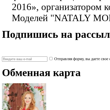
2016», организатором 
Моделей "NATALY MOD
Подпишись на рассыл
Отправляя форму, вы даете св
Обменная карта