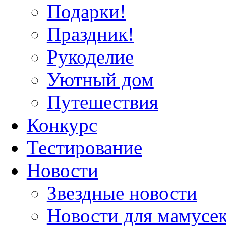
Подарки!
Праздник!
Рукоделие
Уютный дом
Путешествия
Конкурс
Тестирование
Новости
Звездные новости
Новости для мамусе