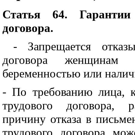
Статья 64. Гарантии
договора.
- Запрещается отказы
договора женщинам 
беременностью или налич
- По требованию лица, 
трудового договора, р
причину отказа в письме
трудового договора мож