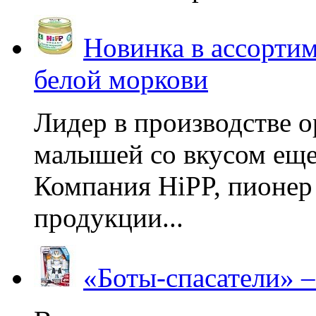
Новинка в ассортим
белой моркови
Лидер в производстве о
малышей со вкусом еще
Компания HiPP, пионер
продукции...
«Боты-спасатели» 