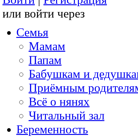
или войти через
Семья
Мамам
Папам
Бабушкам и дедушк
Приёмным родителя
Всё о нянях
Читальный зал
Беременность