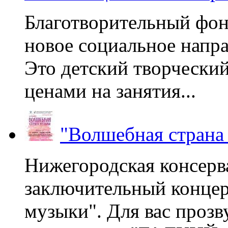
Благотворительный фон
новое социальное напра
Это детский творчески
ценами на занятия...
"Волшебная страна
Нижегородская консерв
заключительный концер
музыки". Для вас проз