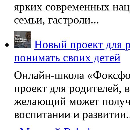
ярких современных нац
семьи, гастроли...
Новый проект для 
понимать своих детей
Онлайн-школа «Фоксфо
проект для родителей, 
желающий может получа
воспитании и развитии..