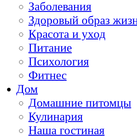
Заболевания
Здоровый образ жиз
Красота и уход
Питание
Психология
Фитнес
Дом
Домашние питомцы
Кулинария
Наша гостиная