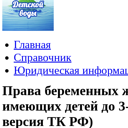
Главная
Справочник
Юридическая информа
Права беременных 
имеющих детей до 3
версия ТК РФ)