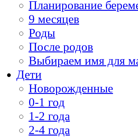
Планирование берем
9 месяцев
Роды
После родов
Выбираем имя для 
Дети
Новорожденные
0-1 год
1-2 года
2-4 года