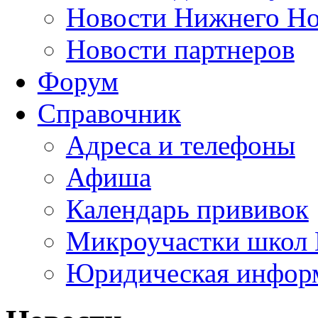
Новости Нижнего Но
Новости партнеров
Форум
Справочник
Адреса и телефоны
Афиша
Календарь прививок
Микроучастки школ 
Юридическая инфор