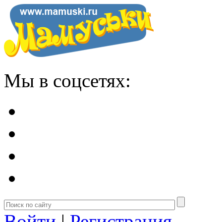
Мы в соцсетях:
Войти
|
Регистрация