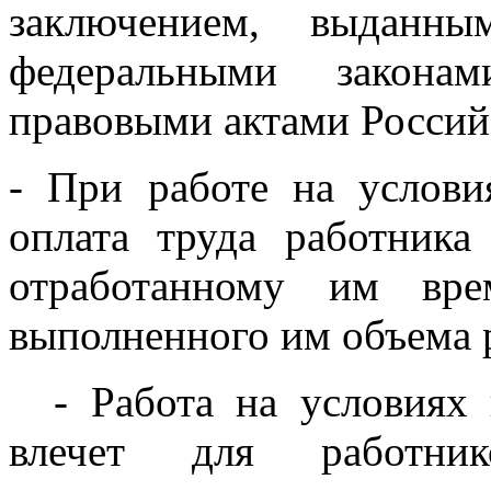
заключением, выданны
федеральными закон
правовыми актами Россий
- При работе на услови
оплата труда работника
отработанному им вр
выполненного им объема 
- Работа на условиях н
влечет для работник