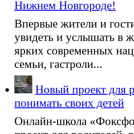
Нижнем Новгороде!
Впервые жители и гост
увидеть и услышать в 
ярких современных нац
семьи, гастроли...
Новый проект для 
понимать своих детей
Онлайн-школа «Фоксфо