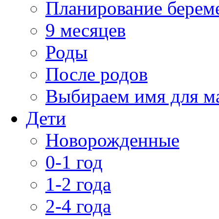
Планирование берем
9 месяцев
Роды
После родов
Выбираем имя для 
Дети
Новорожденные
0-1 год
1-2 года
2-4 года