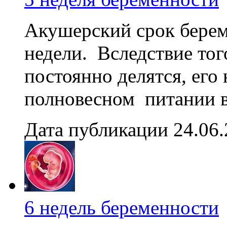
Акушерский срок береме
недели. Вследствие тог
постоянно делятся, его
полновесном питании во
Дата публикации 24.06
6 недель беременности