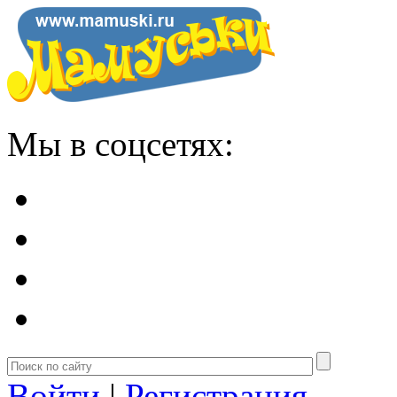
Мы в соцсетях:
Войти
|
Регистрация