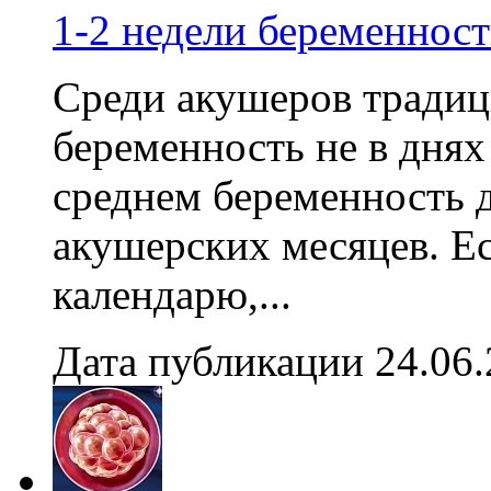
1-2 недели беременнос
Среди акушеров традиц
беременность не в днях 
среднем беременность д
акушерских месяцев. Е
календарю,...
Дата публикации 24.06