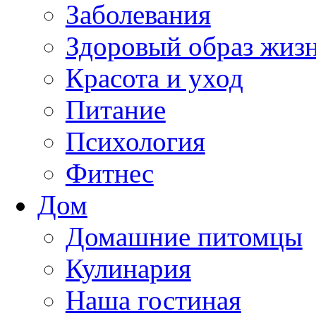
Заболевания
Здоровый образ жиз
Красота и уход
Питание
Психология
Фитнес
Дом
Домашние питомцы
Кулинария
Наша гостиная