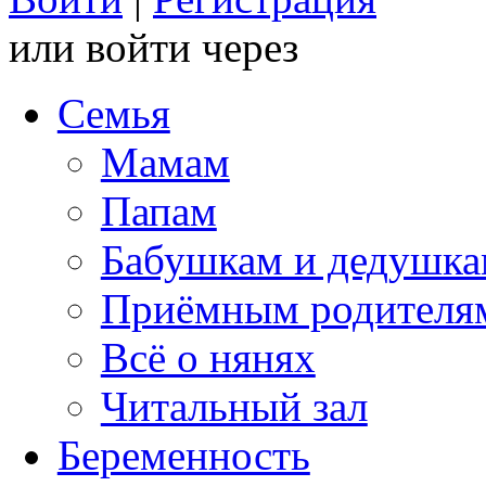
или войти через
Семья
Мамам
Папам
Бабушкам и дедушк
Приёмным родителя
Всё о нянях
Читальный зал
Беременность