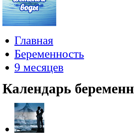
Главная
Беременность
9 месяцев
Календарь беременн