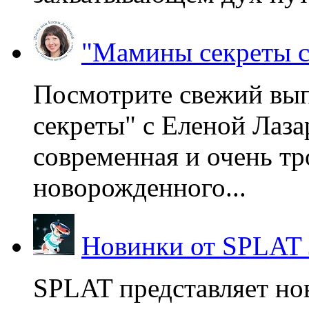
"Мамины секреты с
Посмотрите свежий вы
секреты" с Еленой Лаза
современная и очень тр
новорожденного...
Новинки от SPLAT
SPLAT представляет но