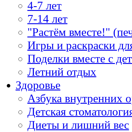
4-7 лет
7-14 лет
"Растём вместе!" (пе
Игры и раскраски дл
Поделки вместе с де
Летний отдых
Здоровье
Азбука внутренних о
Детская стоматологи
Диеты и лишний вес