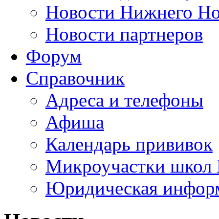
Новости Нижнего Но
Новости партнеров
Форум
Справочник
Адреса и телефоны
Афиша
Календарь прививок
Микроучастки школ 
Юридическая инфор