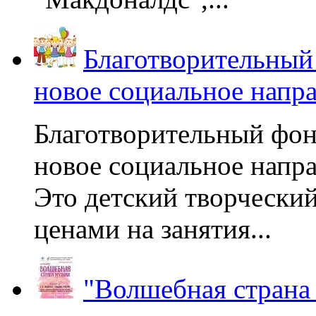
Благотворительный
новое социальное напр
Благотворительный фон
новое социальное напра
Это детский творчески
ценами на занятия...
"Волшебная страна