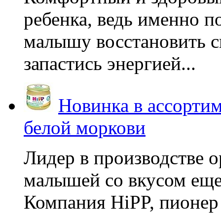
ребенка, ведь именно 
малышу восстановить с
запастись энергией...
Новинка в ассортим
белой моркови
Лидер в производстве о
малышей со вкусом еще
Компания HiPP, пионер