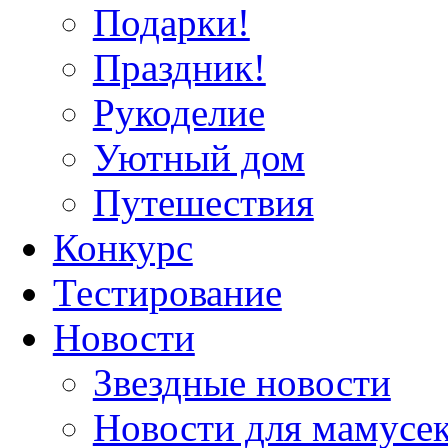
Подарки!
Праздник!
Рукоделие
Уютный дом
Путешествия
Конкурс
Тестирование
Новости
Звездные новости
Новости для мамусе