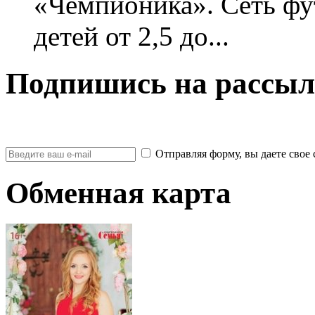
«Чемпионика». Сеть фу
детей от 2,5 до...
Подпишись на рассыл
Отправляя форму, вы даете св
Обменная карта