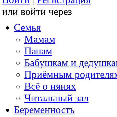
или войти через
Семья
Мамам
Папам
Бабушкам и дедушк
Приёмным родителя
Всё о нянях
Читальный зал
Беременность