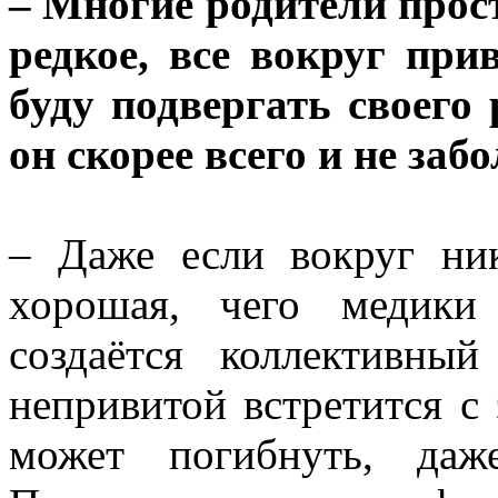
– Многие родители прос
редкое, все вокруг при
буду подвергать своего
он скорее всего и не за
– Даже если вокруг ник
хорошая, чего медики 
создаётся коллективны
непривитой встретится с
может погибнуть, даж