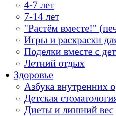
4-7 лет
7-14 лет
"Растём вместе!" (пе
Игры и раскраски дл
Поделки вместе с де
Летний отдых
Здоровье
Азбука внутренних о
Детская стоматологи
Диеты и лишний вес