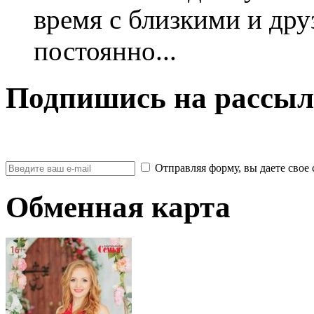
время с близкими и дру
постоянно...
Подпишись на рассыл
Отправляя форму, вы даете св
Обменная карта