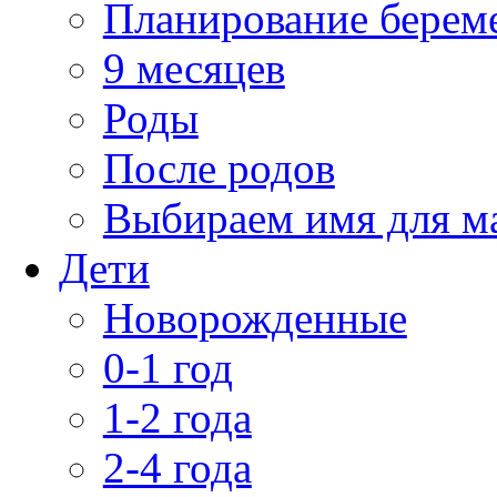
Планирование берем
9 месяцев
Роды
После родов
Выбираем имя для 
Дети
Новорожденные
0-1 год
1-2 года
2-4 года