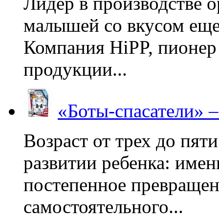
Лидер в производстве о
малышей со вкусом еще
Компания HiPP, пионер
продукции...
«Боты-спасатели» 
Возраст от трех до пяти
развитии ребенка: имен
постепенное превращени
самостоятельного...