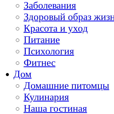
Заболевания
Здоровый образ жиз
Красота и уход
Питание
Психология
Фитнес
Дом
Домашние питомцы
Кулинария
Наша гостиная