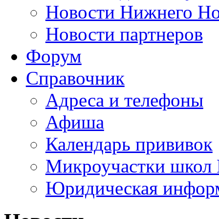
Новости Нижнего Но
Новости партнеров
Форум
Справочник
Адреса и телефоны
Афиша
Календарь прививок
Микроучастки школ 
Юридическая инфор