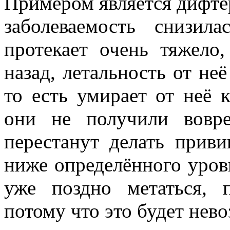
Примером является дифтер
заболеваемость снизил
протекает очень тяжело
назад, летальность от неё
то есть умирает от неё 
они не получили вовр
перестанут делать приви
ниже определённого уров
уже поздно метаться, п
потому что это будет нев