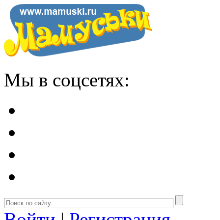
Мы в соцсетях:
Войти
|
Регистрация