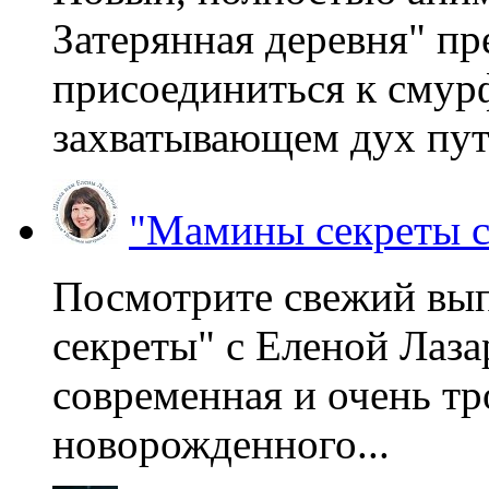
Затерянная деревня" пр
присоединиться к смур
захватывающем дух пут
"Мамины секреты с
Посмотрите свежий вы
секреты" с Еленой Лаза
современная и очень тр
новорожденного...