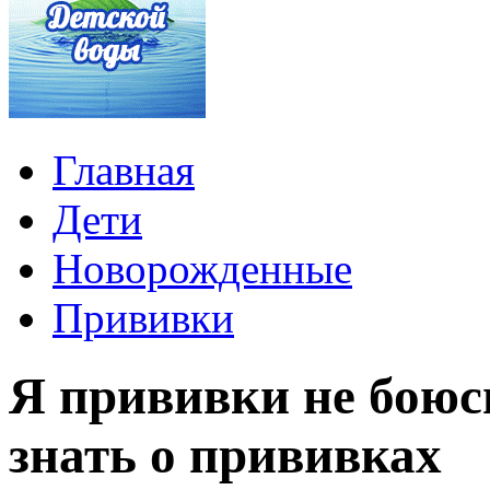
Главная
Дети
Новорожденные
Прививки
Я прививки не боюс
знать о прививках