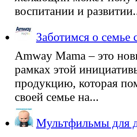
воспитании и развитии..
Заботимся о семье
Amway Mama – это нов
рамках этой инициатив
продукцию, которая по
своей семье на...
Мультфильмы для д