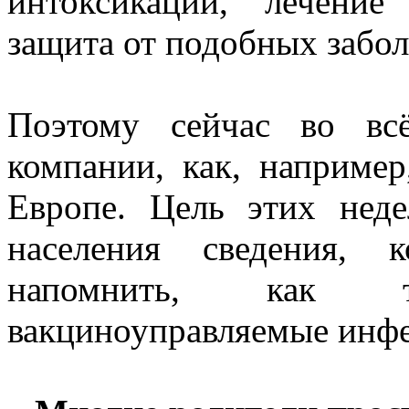
интоксикации, лечение
защита от подобных забол
Поэтому сейчас во вс
компании, как, например
Европе. Цель этих нед
населения сведения, 
напомнить, как т
вакциноуправляемые инф