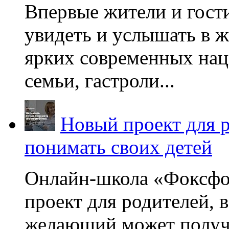
Впервые жители и гост
увидеть и услышать в 
ярких современных нац
семьи, гастроли...
Новый проект для 
понимать своих детей
Онлайн-школа «Фоксфо
проект для родителей, 
желающий может получа