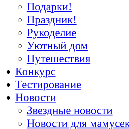
Подарки!
Праздник!
Рукоделие
Уютный дом
Путешествия
Конкурс
Тестирование
Новости
Звездные новости
Новости для мамусе