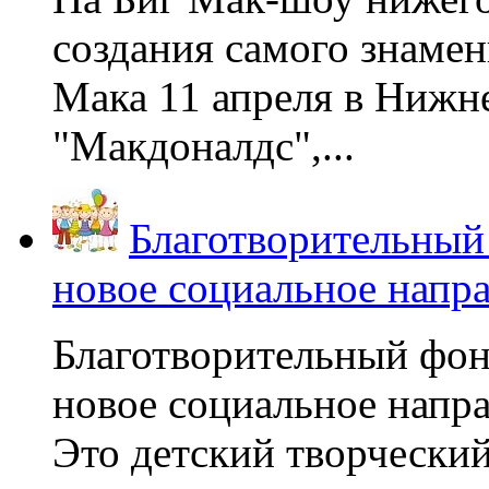
создания самого знаме
Мака 11 апреля в Нижне
"Макдоналдс",...
Благотворительный
новое социальное напр
Благотворительный фон
новое социальное напра
Это детский творчески