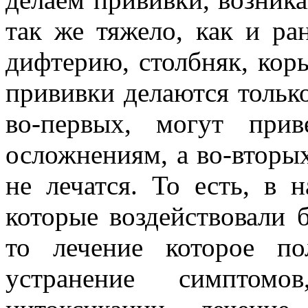
так же тяжело, как и р
дифтерию, столбняк, корь
прививки делаются тольк
во-первых, могут при
осложнениям, а во-вторых
не лечатся. То есть, в 
которые воздействовали 
то лечение которое по
устранение симптом