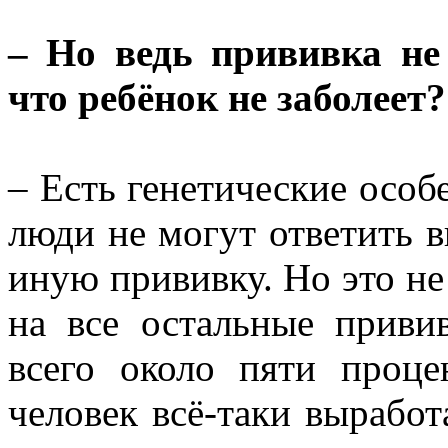
– Но ведь прививка не 
что ребёнок не заболеет?
– Есть генетические особ
люди не могут ответить 
иную прививку. Но это не 
на все остальные приви
всего около пяти проце
человек всё-таки выработ