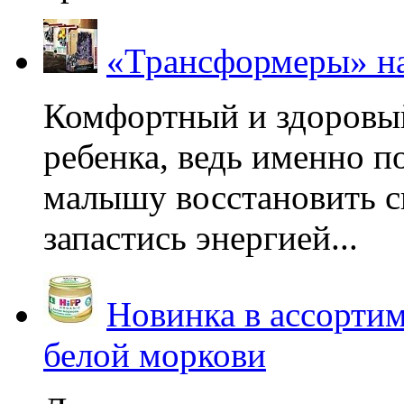
«Трансформеры» на
Комфортный и здоровый
ребенка, ведь именно 
малышу восстановить с
запастись энергией...
Новинка в ассортим
белой моркови