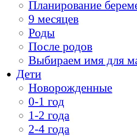
Планирование берем
9 месяцев
Роды
После родов
Выбираем имя для 
Дети
Новорожденные
0-1 год
1-2 года
2-4 года