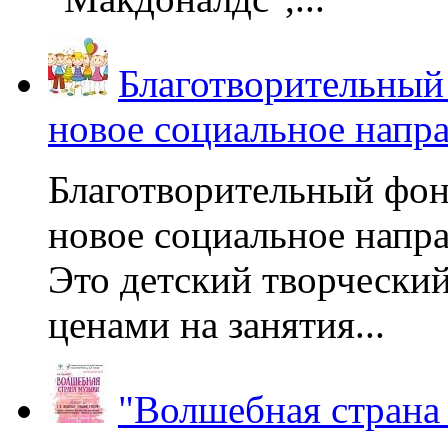
Благотворительный
новое социальное напр
Благотворительный фон
новое социальное напра
Это детский творчески
ценами на занятия...
"Волшебная страна