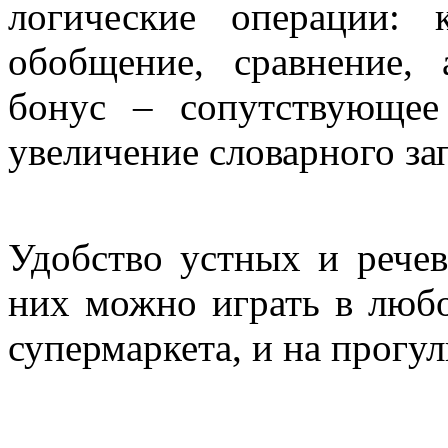
логические операции: к
обобщение, сравнение,
бонус – сопутствующее 
увеличение словарного за
Удобство устных и речев
них можно играть в любо
супермаркета, и на прогул