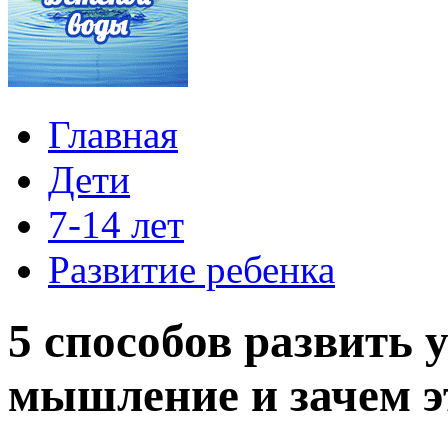
Главная
Дети
7-14 лет
Развитие ребенка
5 способов развить 
мышление и зачем э