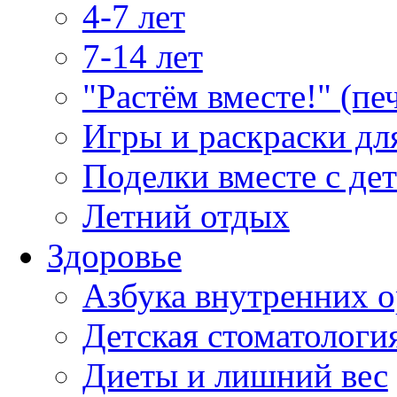
4-7 лет
7-14 лет
"Растём вместе!" (пе
Игры и раскраски дл
Поделки вместе с де
Летний отдых
Здоровье
Азбука внутренних о
Детская стоматологи
Диеты и лишний вес