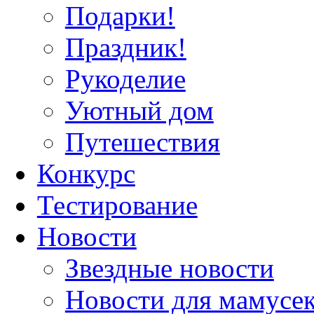
Подарки!
Праздник!
Рукоделие
Уютный дом
Путешествия
Конкурс
Тестирование
Новости
Звездные новости
Новости для мамусе