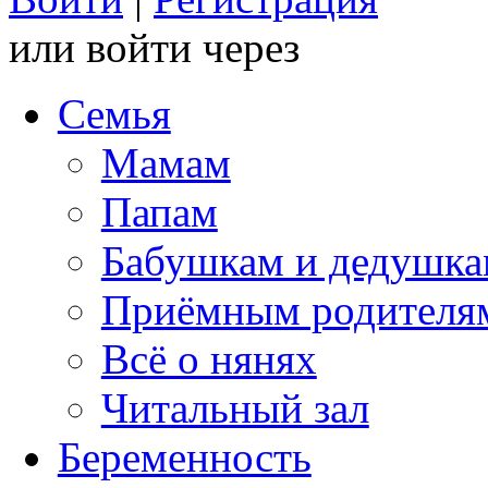
или войти через
Семья
Мамам
Папам
Бабушкам и дедушк
Приёмным родителя
Всё о нянях
Читальный зал
Беременность