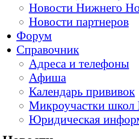
Новости Нижнего Но
Новости партнеров
Форум
Справочник
Адреса и телефоны
Афиша
Календарь прививок
Микроучастки школ 
Юридическая инфор