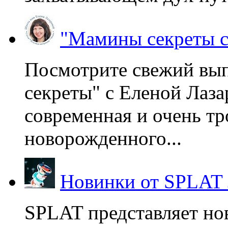
"Мамины секреты с
Посмотрите свежий вы
секреты" с Еленой Лаза
современная и очень тр
новорожденного...
Новинки от SPLAT
SPLAT представляет но