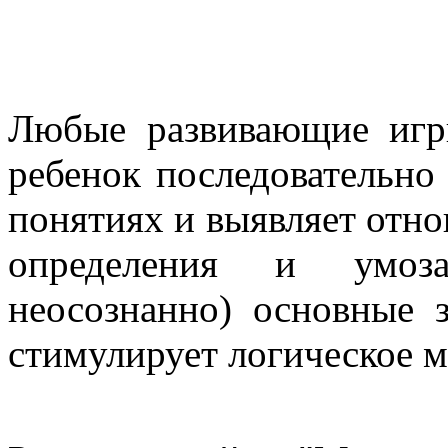
Любые развивающие игры
ребенок последовательно 
понятиях и выявляет отн
определения и умоза
неосознанно) основные 
стимулирует логическое 