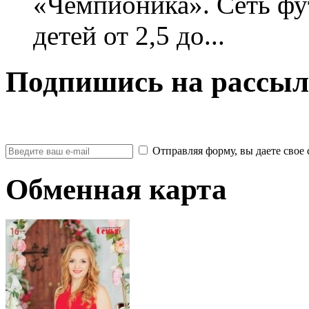
«Чемпионика». Сеть фу
детей от 2,5 до...
Подпишись на рассыл
Отправляя форму, вы даете св
Обменная карта