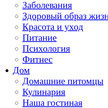
Заболевания
Здоровый образ жиз
Красота и уход
Питание
Психология
Фитнес
Дом
Домашние питомцы
Кулинария
Наша гостиная