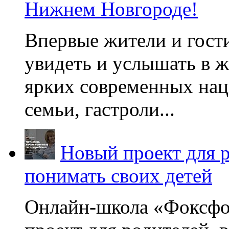
Нижнем Новгороде!
Впервые жители и гост
увидеть и услышать в 
ярких современных нац
семьи, гастроли...
Новый проект для 
понимать своих детей
Онлайн-школа «Фоксфо