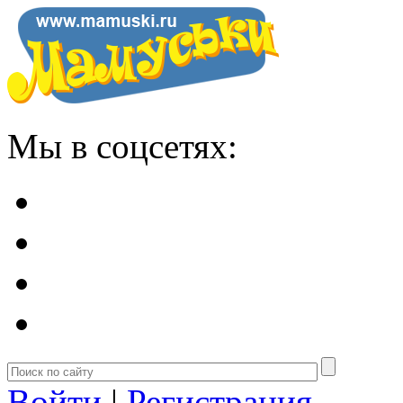
Мы в соцсетях:
Войти
|
Регистрация