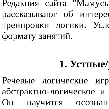
Редакция сайта "Мамусь
рассказывают об интер
тренировки логики. Ус
формату занятий.
1. Устные
Речевые логические иг
абстрактно-логическое и
Он научится осознан