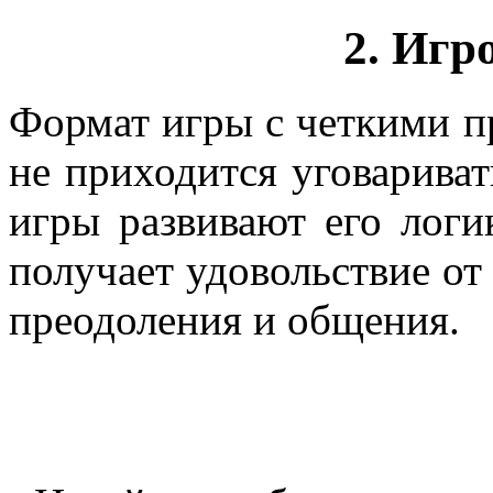
2. Игр
Формат игры с четкими п
не приходится уговариват
игры развивают его логи
получает удовольствие от 
преодоления и общения.