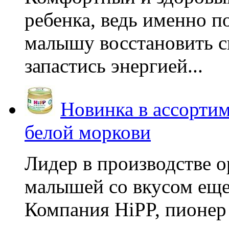
ребенка, ведь именно 
малышу восстановить с
запастись энергией...
Новинка в ассортим
белой моркови
Лидер в производстве о
малышей со вкусом еще
Компания HiPP, пионер