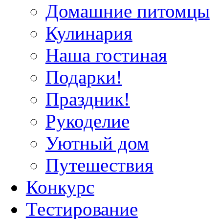
Домашние питомцы
Кулинария
Наша гостиная
Подарки!
Праздник!
Рукоделие
Уютный дом
Путешествия
Конкурс
Тестирование