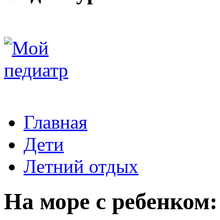
Главная
Дети
Летний отдых
На море с ребенком: