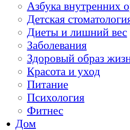
Азбука внутренних о
Детская стоматологи
Диеты и лишний вес
Заболевания
Здоровый образ жиз
Красота и уход
Питание
Психология
Фитнес
Дом