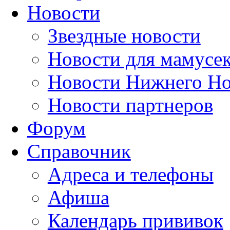
Новости
Звездные новости
Новости для мамусе
Новости Нижнего Но
Новости партнеров
Форум
Справочник
Адреса и телефоны
Афиша
Календарь прививок