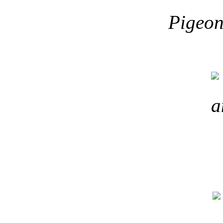
Pigeon