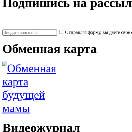
Подпишись на рассыл
Отправляя форму, вы даете св
Обменная карта
Видеожурнал