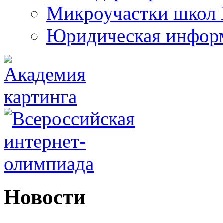
Микроучастки школ 
Юридическая инфор
Новости