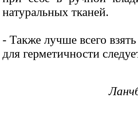
натуральных тканей.
- Также лучше всего взять
для герметичности следуе
Ланч