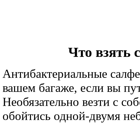
Что взять с
Антибактериальные салф
вашем багаже, если вы пу
Необязательно везти с со
обойтись одной-двумя не