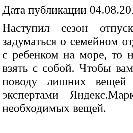
Дата публикации 04.08.20
Наступил сезон отпус
задуматься о семейном от
с ребенком на море, то 
взять с собой. Чтобы ва
поводу лишних вещей 
экспертами Яндекс.Мар
необходимых вещей.