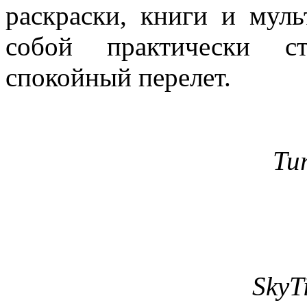
раскраски, книги и муль
собой практически ст
спокойный перелет.
Tu
SkyT