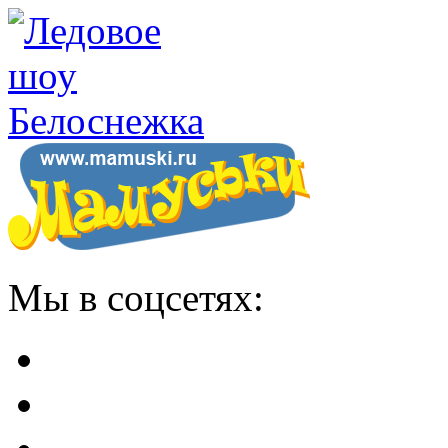
Мы в соцсетях: