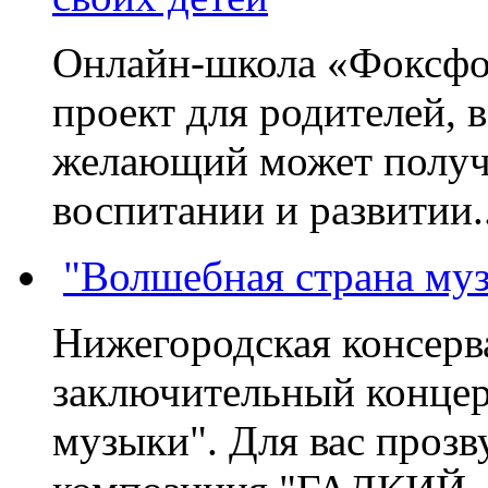
Онлайн-школа «Фоксфо
проект для родителей, 
желающий может получа
воспитании и развитии..
"Волшебная страна му
Нижегородская консерв
заключительный концер
музыки". Для вас проз