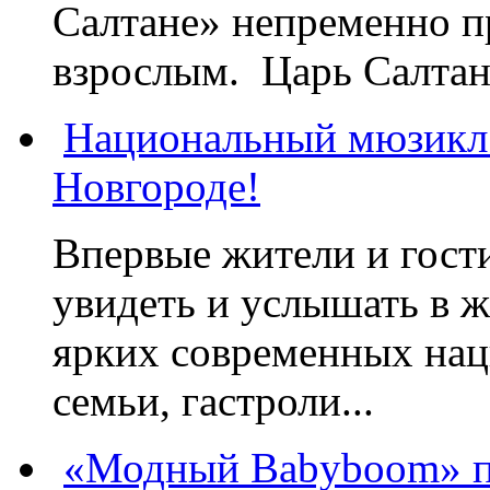
Салтане» непременно пр
взрослым. Царь Салтан,
Национальный мюзикл
Новгороде!
Впервые жители и гост
увидеть и услышать в 
ярких современных нац
семьи, гастроли...
«Модный Babyboom» пр