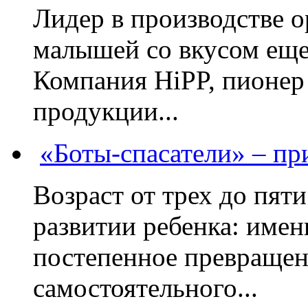
Лидер в производстве о
малышей со вкусом еще
Компания HiPP, пионер
продукции...
«Боты-спасатели» – п
Возраст от трех до пяти
развитии ребенка: имен
постепенное превращени
самостоятельного...