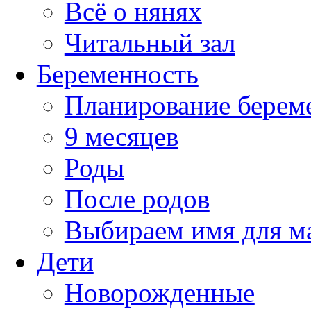
Всё о нянях
Читальный зал
Беременность
Планирование берем
9 месяцев
Роды
После родов
Выбираем имя для 
Дети
Новорожденные