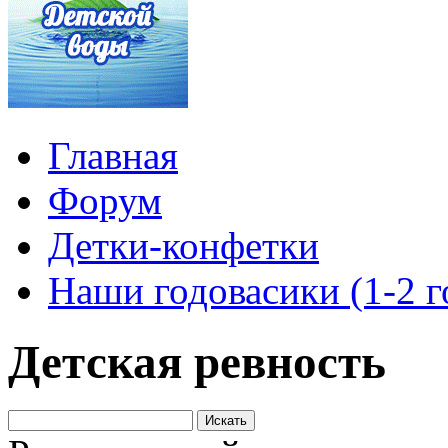
Главная
Форум
Детки-конфетки
Наши годовасики (1-2 г
Детская ревность