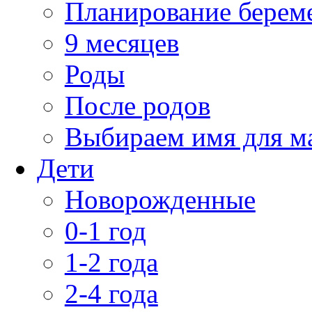
Планирование берем
9 месяцев
Роды
После родов
Выбираем имя для 
Дети
Новорожденные
0-1 год
1-2 года
2-4 года