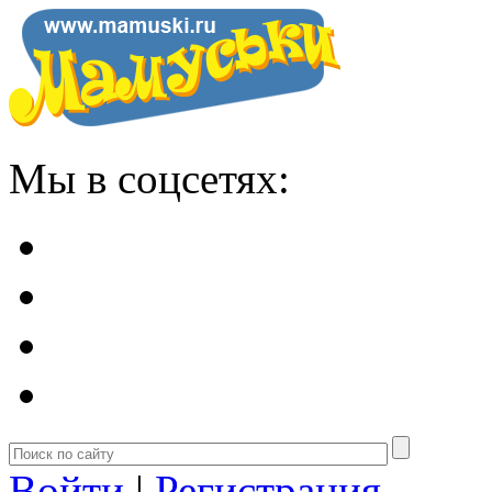
Мы в соцсетях:
Войти
|
Регистрация