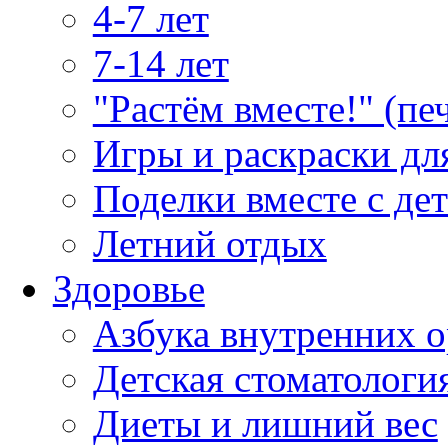
4-7 лет
7-14 лет
"Растём вместе!" (пе
Игры и раскраски дл
Поделки вместе с де
Летний отдых
Здоровье
Азбука внутренних о
Детская стоматологи
Диеты и лишний вес