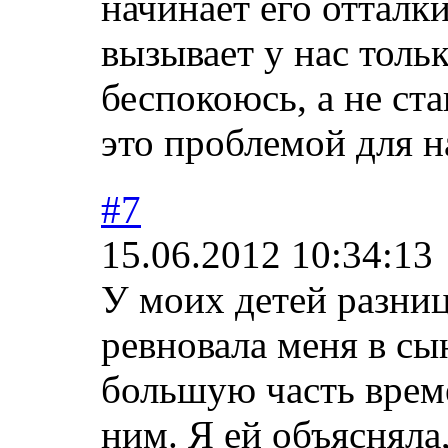
начинает его отталки
вызывает у нас тольк
беспокоюсь, а не ста
это проблемой для 
#7
15.06.2012 10:34:13
У моих детей разниц
ревновала меня в сы
большую часть врем
ним. Я ей объясняла,