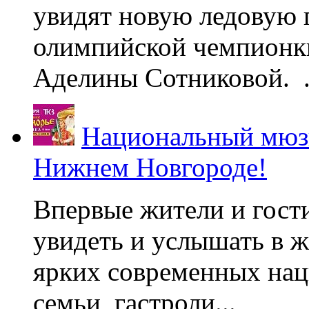
увидят новую ледовую 
олимпийской чемпионк
Аделины Сотниковой. .
Национальный мюзи
Нижнем Новгороде!
Впервые жители и гост
увидеть и услышать в 
ярких современных нац
семьи, гастроли...