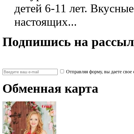
детей 6-11 лет. Вкусны
настоящих...
Подпишись на рассыл
Отправляя форму, вы даете св
Обменная карта