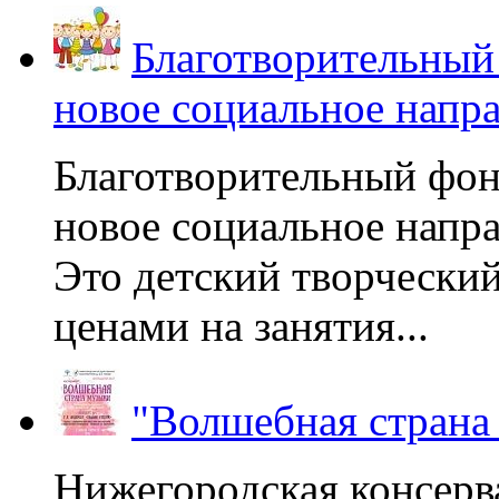
Благотворительный
новое социальное напр
Благотворительный фон
новое социальное напра
Это детский творчески
ценами на занятия...
"Волшебная страна
Нижегородская консерв