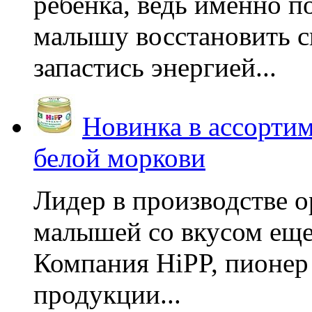
ребенка, ведь именно 
малышу восстановить с
запастись энергией...
Новинка в ассортим
белой моркови
Лидер в производстве о
малышей со вкусом еще
Компания HiPP, пионер
продукции...