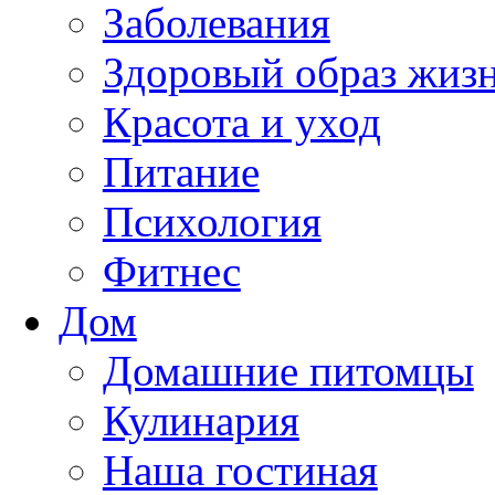
Заболевания
Здоровый образ жиз
Красота и уход
Питание
Психология
Фитнес
Дом
Домашние питомцы
Кулинария
Наша гостиная