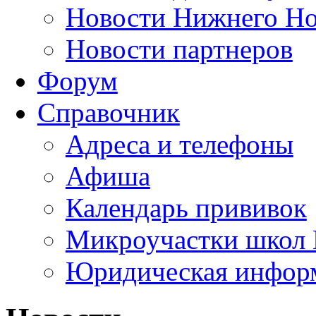
Новости Нижнего Но
Новости партнеров
Форум
Справочник
Адреса и телефоны
Афиша
Календарь прививок
Микроучастки школ 
Юридическая инфор