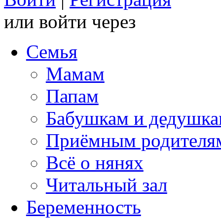
или войти через
Семья
Мамам
Папам
Бабушкам и дедушк
Приёмным родителя
Всё о нянях
Читальный зал
Беременность