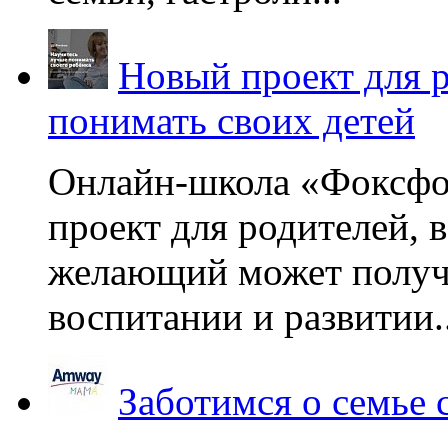
Новый проект для 
понимать своих детей
Онлайн-школа «Фоксфо
проект для родителей, 
желающий может получа
воспитании и развитии..
Заботимся о семье