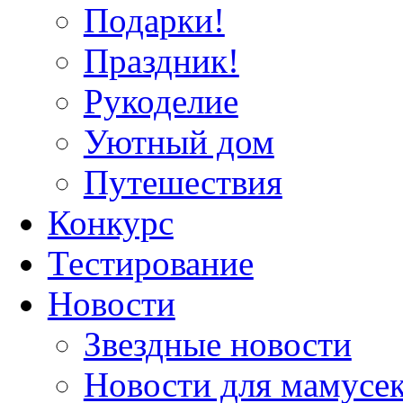
Подарки!
Праздник!
Рукоделие
Уютный дом
Путешествия
Конкурс
Тестирование
Новости
Звездные новости
Новости для мамусе