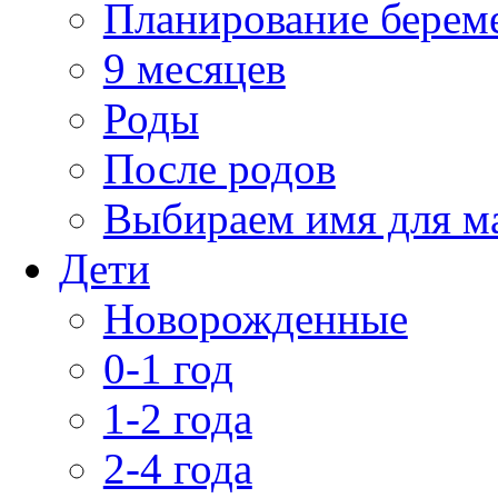
Планирование берем
9 месяцев
Роды
После родов
Выбираем имя для 
Дети
Новорожденные
0-1 год
1-2 года
2-4 года