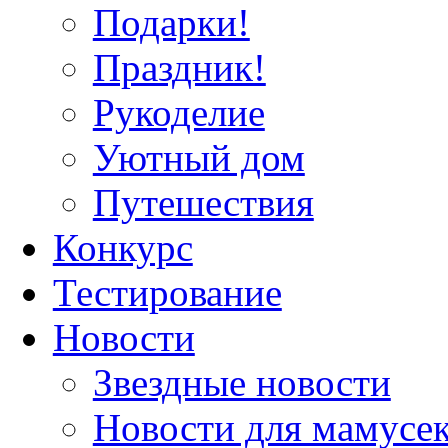
Подарки!
Праздник!
Рукоделие
Уютный дом
Путешествия
Конкурс
Тестирование
Новости
Звездные новости
Новости для мамусе