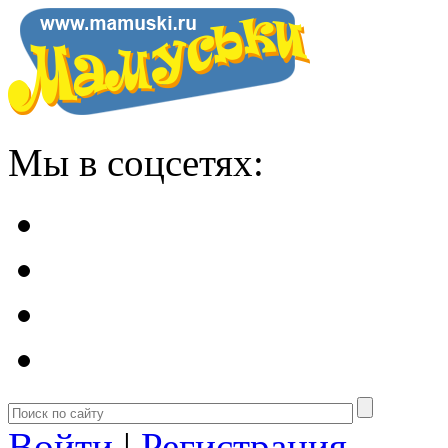
Мы в соцсетях:
Войти
|
Регистрация