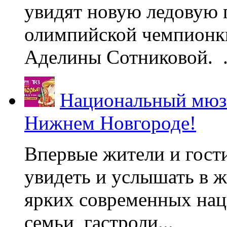
увидят новую ледовую 
олимпийской чемпионк
Аделины Сотниковой. .
Национальный мюзи
Нижнем Новгороде!
Впервые жители и гост
увидеть и услышать в 
ярких современных нац
семьи, гастроли...