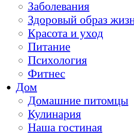
Заболевания
Здоровый образ жиз
Красота и уход
Питание
Психология
Фитнес
Дом
Домашние питомцы
Кулинария
Наша гостиная