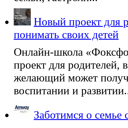
Новый проект для 
понимать своих детей
Онлайн-школа «Фоксфо
проект для родителей, 
желающий может получа
воспитании и развитии..
Заботимся о семье