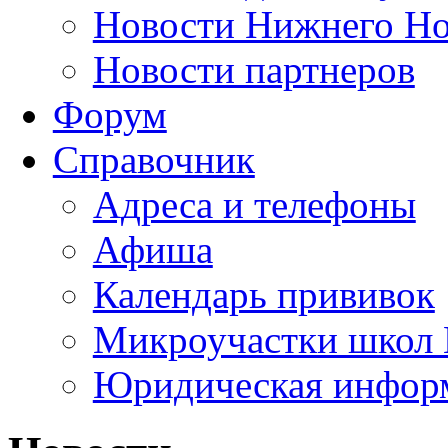
Новости Нижнего Но
Новости партнеров
Форум
Справочник
Адреса и телефоны
Афиша
Календарь прививок
Микроучастки школ 
Юридическая инфор