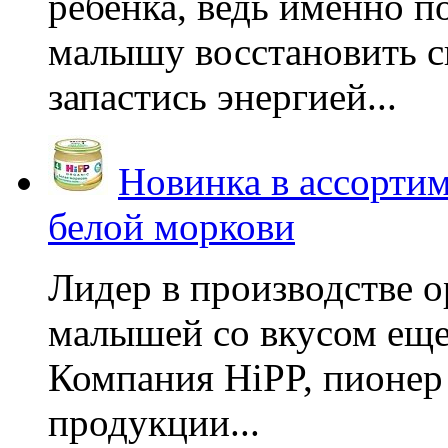
ребенка, ведь именно 
малышу восстановить с
запастись энергией...
Новинка в ассортим
белой моркови
Лидер в производстве о
малышей со вкусом еще
Компания HiPP, пионер
продукции...