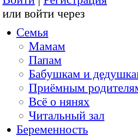
или войти через
Семья
Мамам
Папам
Бабушкам и дедушк
Приёмным родителя
Всё о нянях
Читальный зал
Беременность