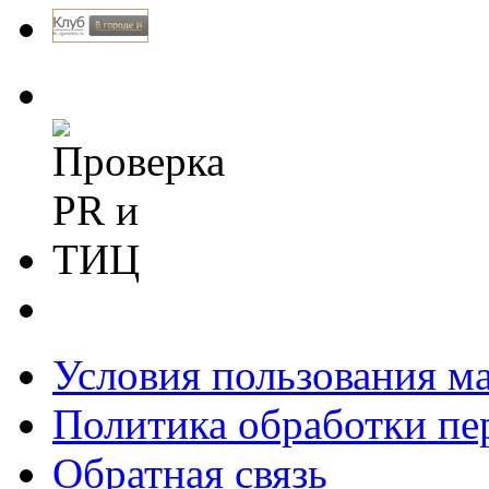
Условия пользования м
Политика обработки п
Обратная связь