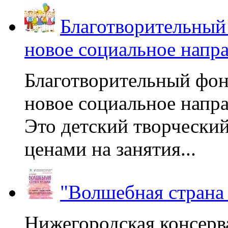
Благотворительный
новое социальное напр
Благотворительный фон
новое социальное напра
Это детский творчески
ценами на занятия...
"Волшебная страна
Нижегородская консерв