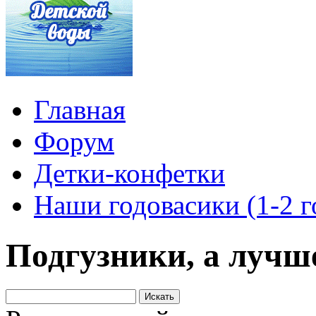
Главная
Форум
Детки-конфетки
Наши годовасики (1-2 г
Подгузники, а лучш