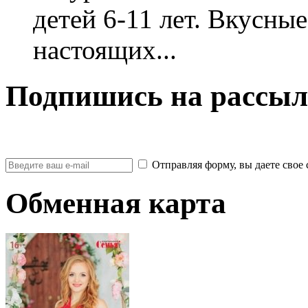
детей 6-11 лет. Вкусны
настоящих...
Подпишись на рассыл
Отправляя форму, вы даете св
Обменная карта