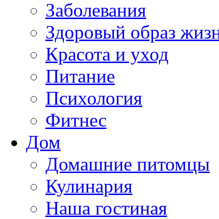
Заболевания
Здоровый образ жиз
Красота и уход
Питание
Психология
Фитнес
Дом
Домашние питомцы
Кулинария
Наша гостиная