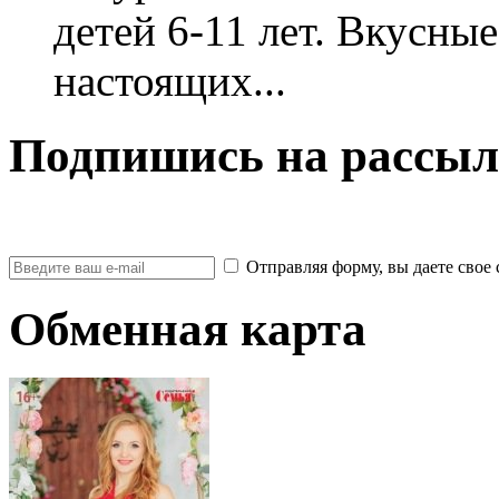
детей 6-11 лет. Вкусны
настоящих...
Подпишись на рассыл
Отправляя форму, вы даете св
Обменная карта