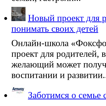
Новый проект для 
понимать своих детей
Онлайн-школа «Фоксфо
проект для родителей, 
желающий может получа
воспитании и развитии..
Заботимся о семье