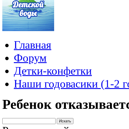
Главная
Форум
Детки-конфетки
Наши годовасики (1-2 г
Ребенок отказываетс