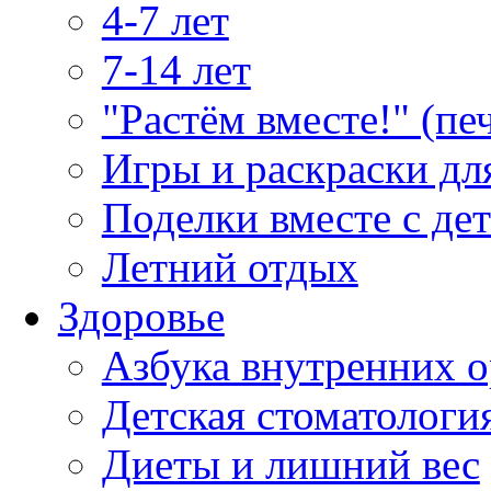
4-7 лет
7-14 лет
"Растём вместе!" (пе
Игры и раскраски дл
Поделки вместе с де
Летний отдых
Здоровье
Азбука внутренних о
Детская стоматологи
Диеты и лишний вес