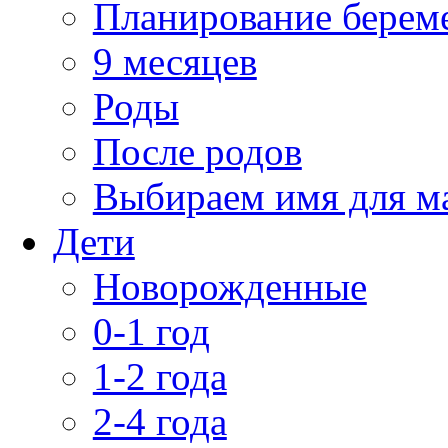
Планирование берем
9 месяцев
Роды
После родов
Выбираем имя для 
Дети
Новорожденные
0-1 год
1-2 года
2-4 года