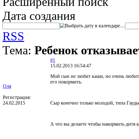
Расширенный поиск
Дата создания
…
RSS
Тема:
Ребенок отказывае
#1
15.02.2013 16:54:47
Мой сын не любит каши, но очень любит 
его покормить.
Оля
Регистрация:
24.02.2015
Сыр конечно только молодой, типа Гауды
А что вы делаете чтобы накормить дитя 