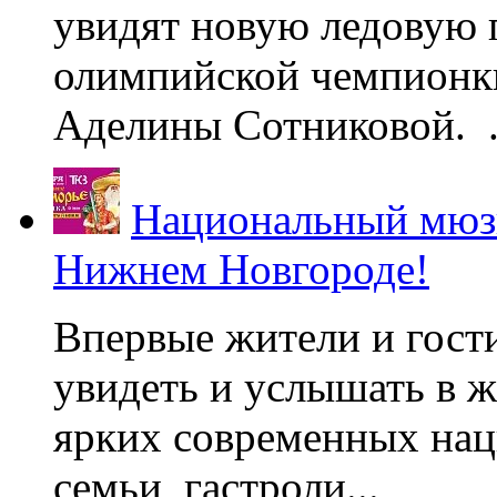
увидят новую ледовую 
олимпийской чемпионк
Аделины Сотниковой. .
Национальный мюзи
Нижнем Новгороде!
Впервые жители и гост
увидеть и услышать в 
ярких современных нац
семьи, гастроли...