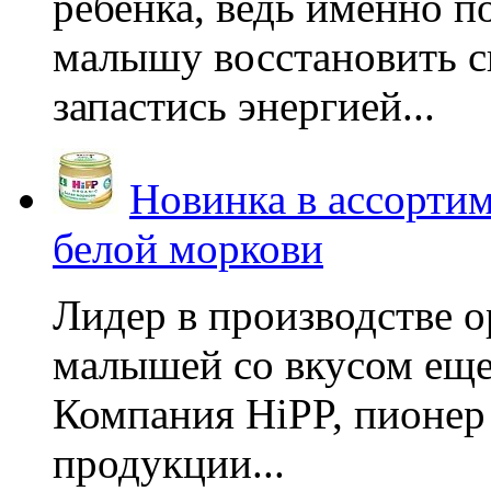
ребенка, ведь именно 
малышу восстановить с
запастись энергией...
Новинка в ассортим
белой моркови
Лидер в производстве о
малышей со вкусом еще
Компания HiPP, пионер
продукции...