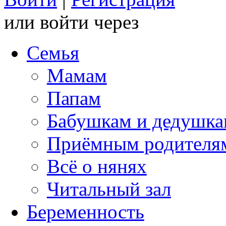
или войти через
Семья
Мамам
Папам
Бабушкам и дедушк
Приёмным родителя
Всё о нянях
Читальный зал
Беременность