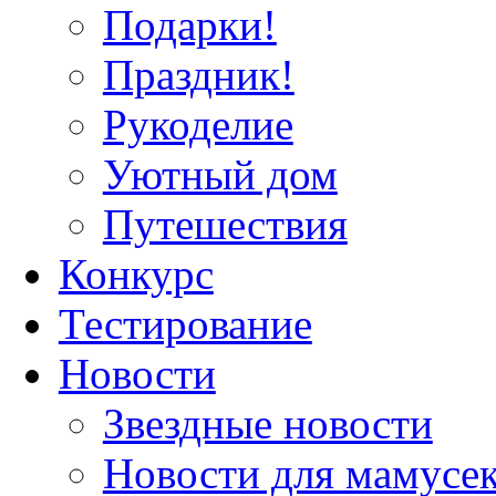
Подарки!
Праздник!
Рукоделие
Уютный дом
Путешествия
Конкурс
Тестирование
Новости
Звездные новости
Новости для мамусе