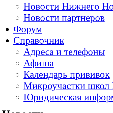
Новости Нижнего Но
Новости партнеров
Форум
Справочник
Адреса и телефоны
Афиша
Календарь прививок
Микроучастки школ 
Юридическая инфор