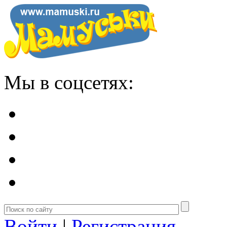
Мы в соцсетях:
Войти
|
Регистрация