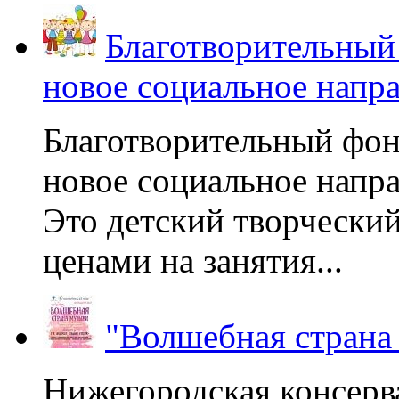
Благотворительный
новое социальное напр
Благотворительный фон
новое социальное напра
Это детский творчески
ценами на занятия...
"Волшебная страна
Нижегородская консерв