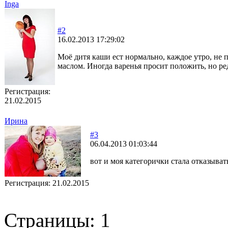
Inga
#2
16.02.2013 17:29:02
Моё дитя каши ест нормально, каждое утро, не 
маслом. Иногда варенья просит положить, но ре
Регистрация:
21.02.2015
Ирина
#3
06.04.2013 01:03:44
вот и моя категорички стала отказывать
Регистрация:
21.02.2015
Страницы:
1