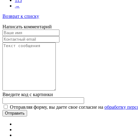
113
→
Возврат к списку
Написать комментарий
Введите код с картинки
Отправляя форму, вы даете свое согласие на
обработку пер