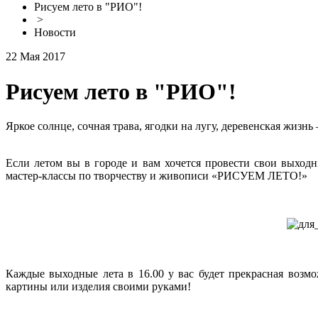
Рисуем лето в "РИО"!
>
Новости
22 Мая 2017
Рисуем лето в "РИО"!
Яркое солнце, сочная трава, ягодки на лугу, деревенская жизнь
Если летом вы в городе и вам хочется провести свои выход
мастер-классы по творчеству и живописи «РИСУЕМ ЛЕТО!»
Каждые выходные лета в 16.00 у вас будет прекрасная возм
картины или изделия своими руками!