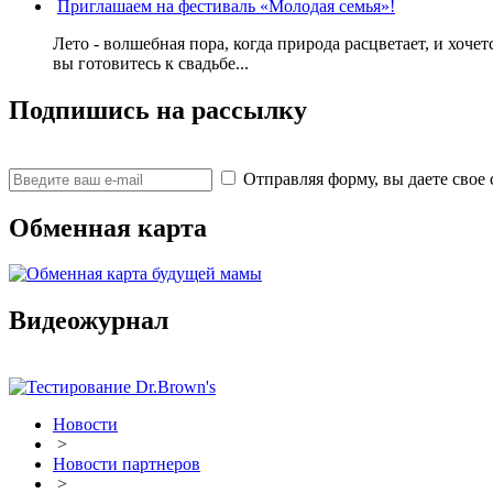
Приглашаем на фестиваль «Молодая семья»!
Лето - волшебная пора, когда природа расцветает, и хо
вы готовитесь к свадьбе...
Подпишись на рассылку
Отправляя форму, вы даете св
Обменная карта
Видеожурнал
Новости
>
Новости партнеров
>