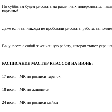
По субботам будем рисовать на различных поверхностях, чашка
картины!
Даже если вы никогда не пробовали рисовать, работа, выполн
Вы унесете с собой законченную работу, которая станет укра
РАСПИСАНИЕ МАСТЕР КЛАССОВ НА ИЮНЬ:
17 июня - МК по росписи тарелок
18 июня - МК по живописи
24 июня - МК по росписи майки