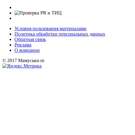
Условия пользования материалами
Политика обработки персональных данных
Обратная связь
Реклама
О компании
© 2017 Мамуськи.ru