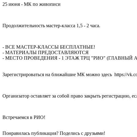
25 июня - МК по живописи
Продолжительность мастер-класса 1,5 - 2 часа.
- ВСЕ МАСТЕР-КЛАССЫ БЕСПЛАТНЫЕ!
- МАТЕРИАЛЫ ПРЕДОСТАВЛЯЮТСЯ
- МЕСТО ПРОВЕДЕНИЯ - 1 ЭТАЖ ТРЦ "РИО" (ГЛАВНЫЙ
Зарегистрироваться на ближайшие МК можно здесь https://vk.
Организатор оставляет за собой право закрыть регистрацию, ес
Встречаемся в РИО!
Понравилась публикация? Поделись с друзьями!