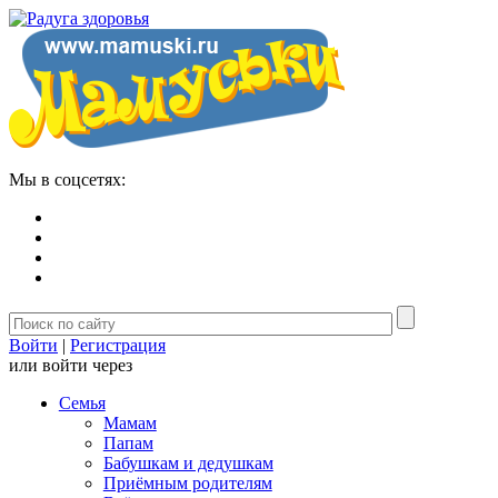
Мы в соцсетях:
Войти
|
Регистрация
или войти через
Семья
Мамам
Папам
Бабушкам и дедушкам
Приёмным родителям