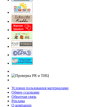
Условия пользования материалами
Обмен ссылками
Обратная связь
Реклама
О компании