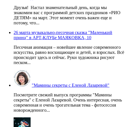
Друзья! Настал знаменательный день, когда мы
знакомим вас с программой детских праздников «РИО
ДЕТЯМ» на март. Этот момент очень важен еще и
потому, что...
26 марта музыкально-песочная сказка "Маленький
принц" в АРТ-КЛУБе МАЯКОВКА, 10
Песочная анимация – новейшее явление современного
искусства, равно восхищающее и детей, и взрослых. Всё
происходит здесь и сейчас. Руки художника рисуют
песком...
"Мамины секреты с Еленой Лазаревой"
Посмотрите свежий выпуск программы "Мамины
секреты" с Еленой Лазаревой. Очень интересная, очень
современная и очень трогательная тема - фотосессия
новорожденного...