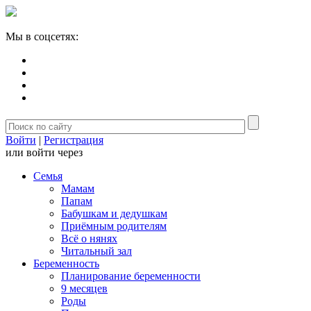
Мы в соцсетях:
Войти
|
Регистрация
или войти через
Семья
Мамам
Папам
Бабушкам и дедушкам
Приёмным родителям
Всё о нянях
Читальный зал
Беременность
Планирование беременности
9 месяцев
Роды