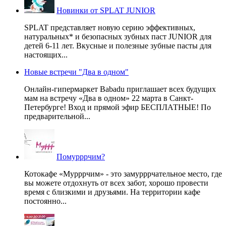
Новинки от SPLAT JUNIOR
SPLAT представляет новую серию эффективных,
натуральных* и безопасных зубных паст JUNIOR для
детей 6-11 лет. Вкусные и полезные зубные пасты для
настоящих...
Новые встречи "Два в одном"
Онлайн-гипермаркет Babadu приглашает всех будущих
мам на встречу «Два в одном» 22 марта в Санкт-
Петербурге! Вход и прямой эфир БЕСПЛАТНЫЕ! По
предварительной...
Помурррчим?
Котокафе «Мурррчим» - это замурррчательное место, где
вы можете отдохнуть от всех забот, хорошо провести
время с близкими и друзьями. На территории кафе
постоянно...