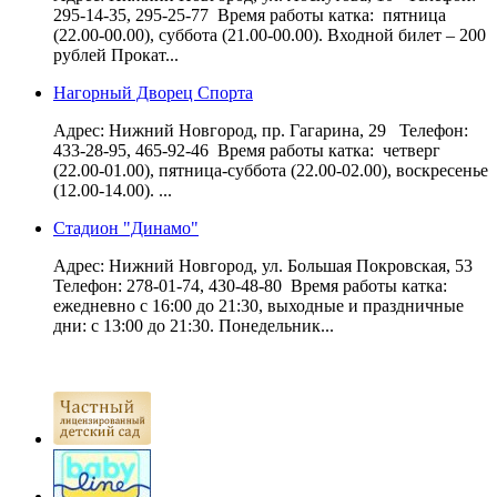
295-14-35, 295-25-77 Время работы катка: пятница
(22.00-00.00), суббота (21.00-00.00). Входной билет – 200
рублей Прокат...
Нагорный Дворец Спорта
Адрес: Нижний Новгород, пр. Гагарина, 29 Телефон:
433-28-95, 465-92-46 Время работы катка: четверг
(22.00-01.00), пятница-суббота (22.00-02.00), воскресенье
(12.00-14.00). ...
Стадион "Динамо"
Адрес: Нижний Новгород, ул. Большая Покровская, 53
Телефон: 278-01-74, 430-48-80 Время работы катка:
ежедневно с 16:00 до 21:30, выходные и праздничные
дни: с 13:00 до 21:30. Понедельник...