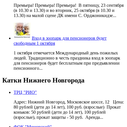
Премьера! Премьера! Премьера! В пятницу, 23 сентября
(в 10.30 и 13.30) и во вторник, 25 октября (в 10.30 и
13.30) на малой сцене ДК имени С. Орджоникидзе...
Вход в зоопарк для пенсионеров будет
свободным 1 октября
1 октября отмечается Международный день пожилых
людей. Традиционно в честь праздника вход в зоопарк
для пенсионеров будет бесплатным при предъявлении
пенсионного...
Катки Нижнего Новгорода
ТРЦ "РИО"
Адрес: Нижний Новгород, Московское шоссе, 12 Цена:
80 рублей (дети до 14 лет), 100 руб. (взрослые) Прокат
коньков: 50 рублей (дети до 14 лет), 100 рублей
(взрослые), прокат защиты - 50 руб. Аренда...
ФОК "Мещерский"