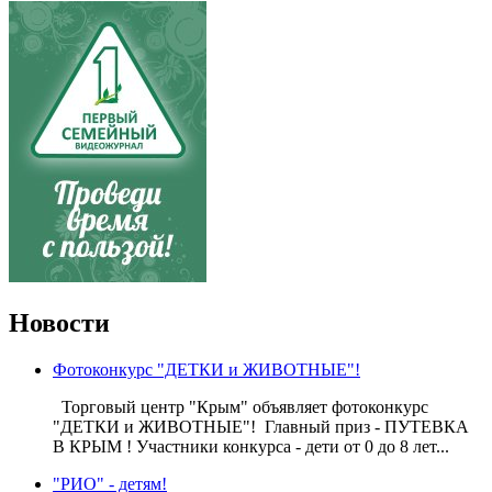
Новости
Фотоконкурс "ДЕТКИ и ЖИВОТНЫЕ"!
Торговый центр "Крым" объявляет фотоконкурс
"ДЕТКИ и ЖИВОТНЫЕ"! Главный приз - ПУТЕВКА
В КРЫМ ! Участники конкурса - дети от 0 до 8 лет...
"РИО" - детям!