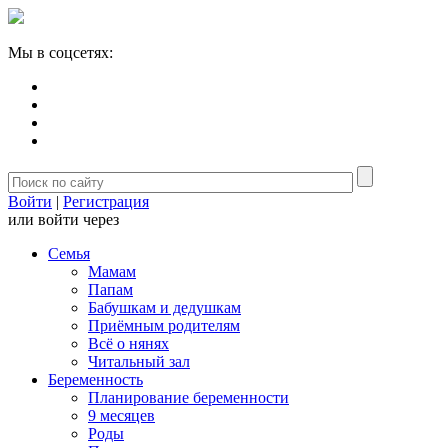
Мы в соцсетях:
Войти
|
Регистрация
или войти через
Семья
Мамам
Папам
Бабушкам и дедушкам
Приёмным родителям
Всё о нянях
Читальный зал
Беременность
Планирование беременности
9 месяцев
Роды