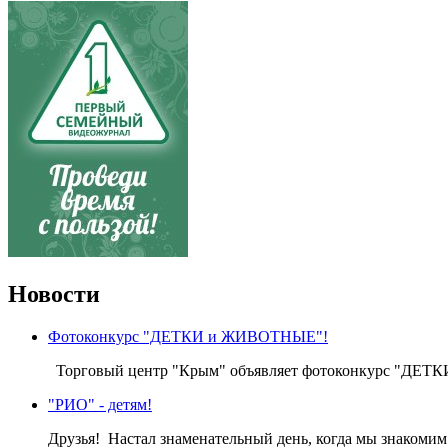
Новости
Фотоконкурс "ДЕТКИ и ЖИВОТНЫЕ"!
Торговый центр "Крым" объявляет фотоконкурс "ДЕТКИ
"РИО" - детям!
Друзья! Настал знаменательный день, когда мы знакомим