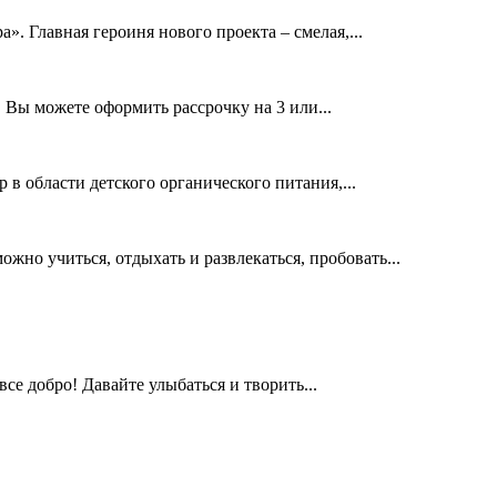
». Главная героиня нового проекта – смелая,...
 Вы можете оформить рассрочку на 3 или...
в области детского органического питания,...
жно учиться, отдыхать и развлекаться, пробовать...
все добро! Давайте улыбаться и творить...