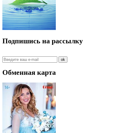
Подпишись на рассылку
ok
Обменная карта