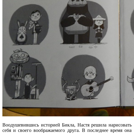
Воодушевившись историей Бикла, Настя решила нарисовать
себя и своего воображаемого друга. В последнее время она