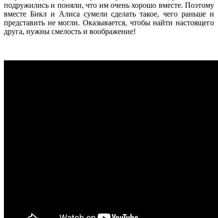
подружились и поняли, что им очень хорошо вместе. Поэтому
вместе Бикл и Алиса сумели сделать такое, чего раньше и
представить не могли. Оказывается, чтобы найти настоящего
друга, нужны смелость и воображение!