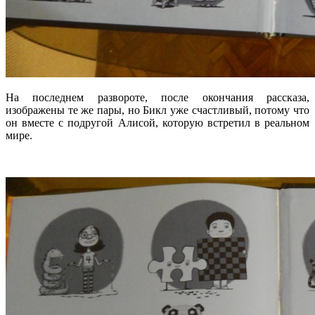
На последнем развороте, после окончания рассказа,
изображены те же пары, но Бикл уже счастливый, потому что
он вместе с подругой Алисой, которую встретил в реальном
мире.