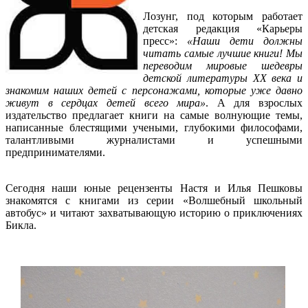
Лозунг, под которым работает
детская редакция «Карьеры
пресс»:
«Наши дети должны
читать самые лучшие книги! Мы
переводим мировые шедевры
детской литературы XX века и
знакомим наших детей с персонажами, которые уже давно
живут в сердцах детей всего мира»
. А для взрослых
издательство предлагает книги на самые волнующие темы,
написанные блестящими учеными, глубокими философами,
талантливыми журналистами и успешными
предпринимателями.
Сегодня наши юные рецензенты Настя и Илья Пешковы
знакомятся с книгами из серии «Волшебный школьный
автобус» и читают захватывающую историю о приключениях
Бикла.