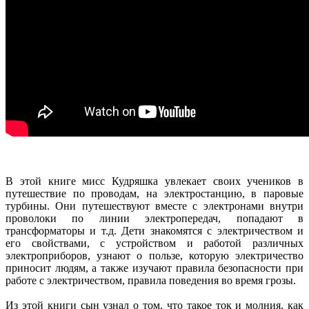
В этой книге мисс Кудряшка увлекает своих учеников в
путешествие по проводам, на электростанцию, в паровые
турбины. Они путешествуют вместе с электронами внутри
проволоки по линии электропередач, попадают в
трансформаторы и т.д. Дети знакомятся с электричеством и
его свойствами, с устройством и работой различных
электроприборов, узнают о пользе, которую электричество
приносит людям, а также изучают правила безопасности при
работе с электричеством, правила поведения во время грозы.
Из этой книги сын узнал о том, что такое ток и молния, как