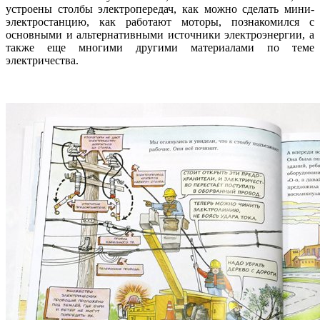
устроены столбы электропередач, как можно сделать мини-
электростанцию, как работают моторы, познакомился с
основными и альтернативными источники электроэнергии, а
также еще многими другими материалами по теме
электричества.