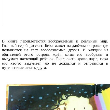
В книге переплетаются воображаемый и реальный мир.
Главный герой рассказа Бикл живет на далёком острове, где
появляются на свет воображаемые друзья. И каждый из
обитателей этого острова ждёт, когда его вообразит и
выдумает настоящий ребенок. Бикл очень долго ждал, пока
его кто-то выдумает, но не дождался и отправился в
путешествие искать друга.