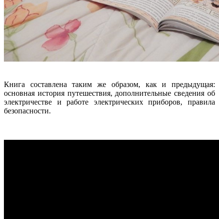
Книга составлена таким же образом, как и предыдущая:
основная история путешествия, дополнительные сведения об
электричестве и работе электрических приборов, правила
безопасности.