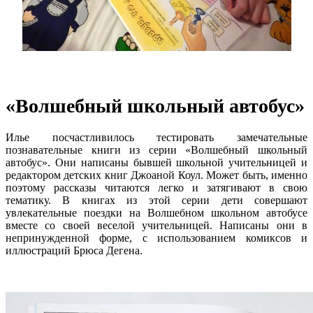
«Волшебный школьный автобус»
Илье посчастливилось тестировать замечательные
познавательные книги из серии «Волшебный школьный
автобус». Они написаны бывшей школьной учительницей и
редактором детских книг Джоаной Коул. Может быть, именно
поэтому рассказы читаются легко и затягивают в свою
тематику. В книгах из этой серии дети совершают
увлекательные поездки на Волшебном школьном автобусе
вместе со своей веселой учительницей. Написаны они в
непринужденной форме, с использованием комиксов и
иллюстраций Брюса Дегена.