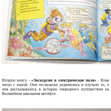
Вторую книгу -
«Экскурсия в электрические поля»
- Илья
читал с папой. Они по-мужски уединились и изучали то, о
чем рассказывалось в истории очередного путешествия на
Волшебном школьном автобусе.