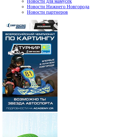
Новости для мамусек
Новости Нижнего Новгорода
Новости партнеров