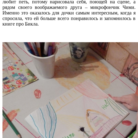
любит петь, потому нарисовала себя, поющей на сцене, а
рядом своего воображаемого друга – микрофончик Чими.
Именно это оказалось для дочки самым интересным, когда я
спросила, что ей больше всего понравилось и запомнилось в
книге про Бикла.