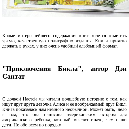
Кроме интереснейшего содержания книг хочется отметить
яркую, качественную полиграфию издания. Книги приятно
держать в руках, у них очень удобный альбомный формат.
"Приключения Бикла", автор Дэн
Сантат
С дочкой Настей мы читали волшебную историю о том, как
ищут друг друга девочка Алиса и ее воображаемый друг Бикл.
Книга показалась нам немного необычной. Может быть, дело
в том, что она написана американским автором для
американского ребенка, который мыслит иначе, чем наши
дети. Но обо всем по порядку.