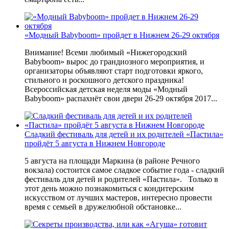
«Модный Babyboom» пройдет в Нижнем 26-29 октября
Внимание! Всеми любимый «Нижегородский
Babyboom» вырос до грандиозного мероприятия, и
организаторы объявляют старт подготовки яркого,
стильного и роскошного детского праздника!
Всероссийская детская неделя моды «Модный
Babyboom» распахнёт свои двери 26-29 октября 2017...
Сладкий фестиваль для детей и их родителей «Пастила»
пройдёт 5 августа в Нижнем Новгороде
5 августа на площади Маркина (в районе Речного
вокзала) состоится самое сладкое событие года - сладкий
фестиваль для детей и родителей «Пастила». Только в
этот день можно познакомиться с кондитерским
искусством от лучших мастеров, интересно провести
время с семьей в дружелюбной обстановке...