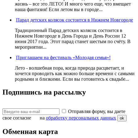
жизнь – все это ЛЕТО! И много чего еще, что вмещает
наша фантазия! Если летом вы в городе...
Парад детских колясок состоится в Нижнем Новгороде
Традиционный Парад детских колясок состоится в
Нижнем Новгороде в День Города и День России 12
июня 2017 года. Этот парад станет шестым по счёту. В
мероприятии...
Приглашаем на фестиваль «Молодая семья»!
Лето - волшебная пора, когда природа расцветает, и
хочется проводить как можно больше времени с самыми
родными и близкими. Если вы готовитесь к свадьбе...
Подпишись на рассылку
Отправляя форму, вы даете
свое согласие на
обработку персональных данных
ok
Обменная карта