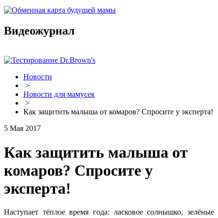
Видеожурнал
Новости
>
Новости для мамусек
>
Как защитить малыша от комаров? Спросите у эксперта!
5 Мая 2017
Как защитить малыша от
комаров? Спросите у
эксперта!
Наступает тёплое время года: ласковое солнышко, зелёные