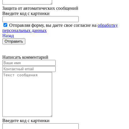
Защита от автоматических сообщений
Введите код с картинки
Отправляя форму, вы даете свое согласие на
обработку
персональных данных
Назад
Написать комментарий
Введите код с картинки