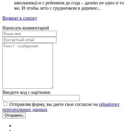
школьника) и с ребенком до года – далеко не одно и то
же. И чтобы лето с грудничком в деревне...
Возврат к списку
Написать комментарий
Введите код с картинки
Отправляя форму, вы даете свое согласие на
обработку
персональных данных