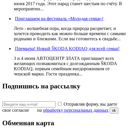
июня 2017 года. Этот парад станет шестым по счёту. В
мероприятии...
Приглашаем на фестиваль «Молодая семья»!
Лето - волшебная пора, когда природа расцветает, и
хочется проводить как можно больше времени с самыми
родными и близкими. Если вы готовитесь к свадьбе...
Премьера! Новый ŠKODA KODIAQ для всей семьи!
3 и 4 июня АВТОЦЕНТР ЗЛАТА приглашает всех
желающих познакомиться с долгожданным ŠKODA
KODIAQ, первым семейным внедорожником от
чешской марки. Гости праздника...
Подпишись на рассылку
Отправляя форму, вы даете
свое согласие на
обработку персональных данных
ok
Обменная карта