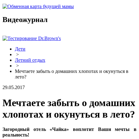
Видеожурнал
Дети
>
Летний отдых
>
Мечтаете забыть о домашних хлопотах и окунуться в
лето?
29.05.2017
Мечтаете забыть о домашних
хлопотах и окунуться в лето?
Загородный отель «Чайка» воплотит Ваши мечты в
реальность!