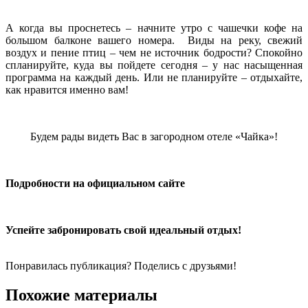
А когда вы проснетесь – начните утро с чашечки кофе на
большом балконе вашего номера. Виды на реку, свежий
воздух и пение птиц – чем не источник бодрости? Спокойно
спланируйте, куда вы пойдете сегодня – у нас насыщенная
программа на каждый день. Или не планируйте – отдыхайте,
как нравится именно вам!
Будем рады видеть Вас в загородном отеле «Чайка»!
Подробности на
официальном сайте
Успейте забронировать
свой идеальный отдых!
Понравилась публикация? Поделись с друзьями!
Похожие материалы