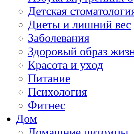
Детская стоматологи
Диеты и лишний вес
Заболевания
Здоровый образ жиз
Красота и уход
Питание
Психология
Фитнес
Дом
Домашние питомцы