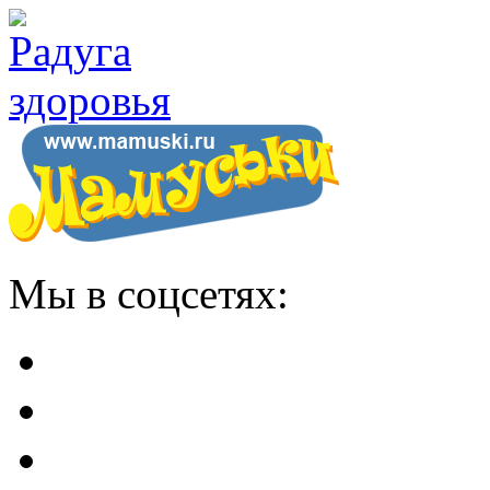
Мы в соцсетях: