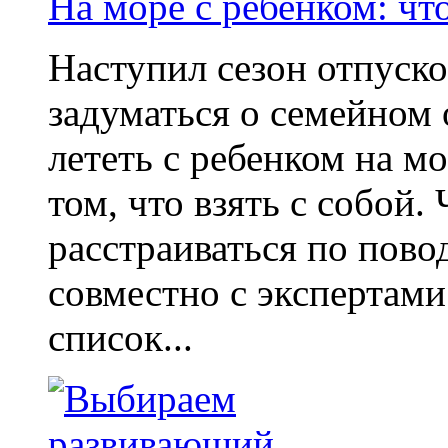
На море с ребенком: что
Наступил сезон отпуско
задуматься о семейном 
лететь с ребенком на мо
том, что взять с собой
расстраиваться по пов
совместно с экспертам
список...