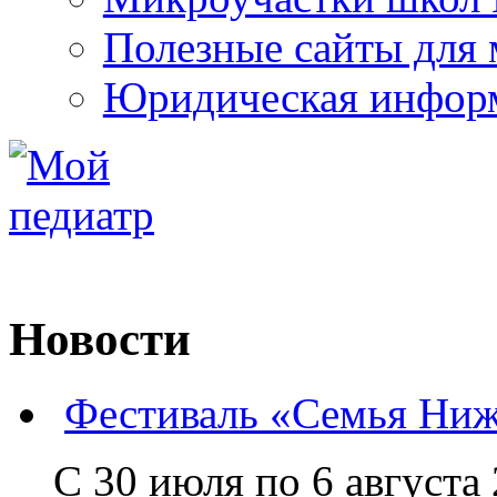
Полезные сайты для
Юридическая инфор
Новости
Фестиваль «Семья Ниж
С 30 июля по 6 августа