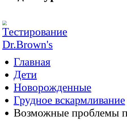
Главная
Дети
Новорожденные
Грудное вскармливание
Возможные проблемы п