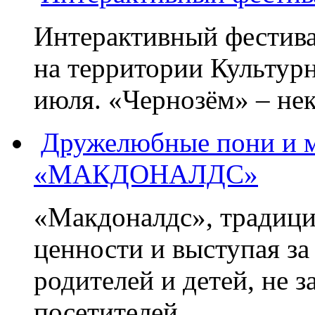
Интерактивный фестива
на территории Культурн
июля. «Чернозём» – нек
Дружелюбные пони и м
«МАКДОНАЛДС»
«Макдоналдс», традиц
ценности и выступая з
родителей и детей, не 
посетителей...