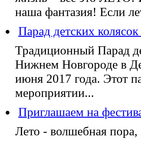
наша фантазия! Если лет
Парад детских колясок
Традиционный Парад де
Нижнем Новгороде в Де
июня 2017 года. Этот п
мероприятии...
Приглашаем на фестив
Лето - волшебная пора, 