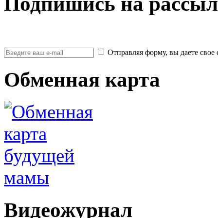
Подпишись на рассыл
Отправляя форму, вы даете св
Обменная карта
Видеожурнал