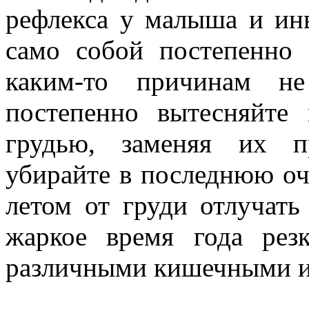
рефлекса у малыша и ин
само собой постепенно 
каким-то причинам не
постепенно вытесняйте 
грудью, заменяя их п
убирайте в последнюю оче
летом от груди отлучать
жаркое время года резк
различными кишечными 