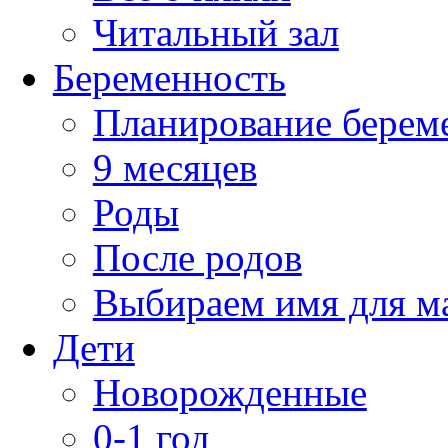
Читальный зал
Беременность
Планирование берем
9 месяцев
Роды
После родов
Выбираем имя для 
Дети
Новорожденные
0-1 год