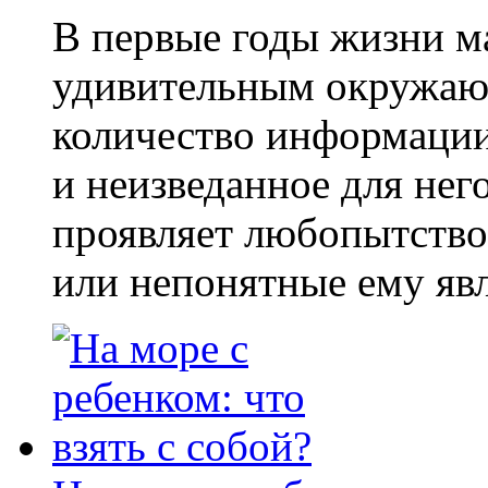
В первые годы жизни м
удивительным окружаю
количество информации.
и неизведанное для нег
проявляет любопытство
или непонятные ему явл