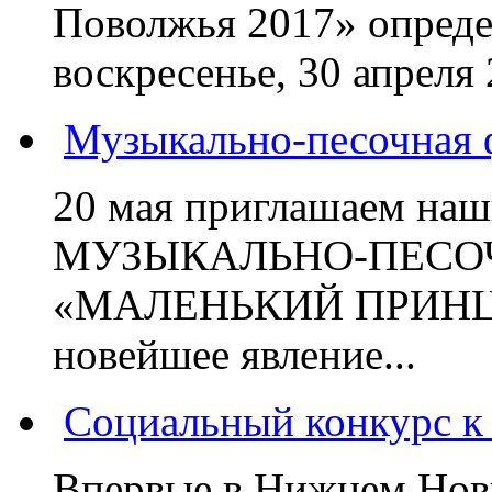
Поволжья 2017» опред
воскресенье, 30 апреля 2
Музыкально-песочная 
20 мая приглашаем наш
МУЗЫКАЛЬНО-ПЕСО
«МАЛЕНЬКИЙ ПРИНЦ».
новейшее явление...
Социальный конкурс к 
Впервые в Нижнем Нов