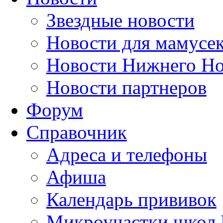
Звездные новости
Новости для мамусе
Новости Нижнего Но
Новости партнеров
Форум
Справочник
Адреса и телефоны
Афиша
Календарь прививок
Микроучастки школ 