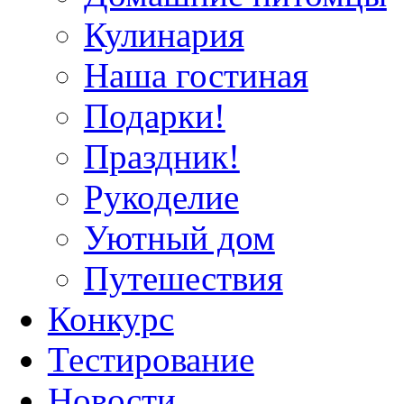
Кулинария
Наша гостиная
Подарки!
Праздник!
Рукоделие
Уютный дом
Путешествия
Конкурс
Тестирование
Новости