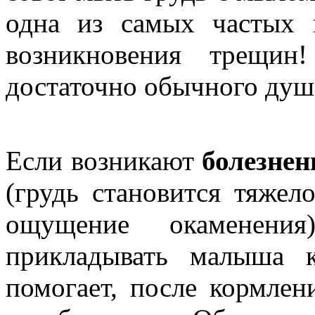
одна из самых частых 
возникновения трещин
достаточно обычного душа
Если возникают
болезне
(грудь становится тяжел
ощущение окаменения
прикладывать малыша 
помогает, после кормлен