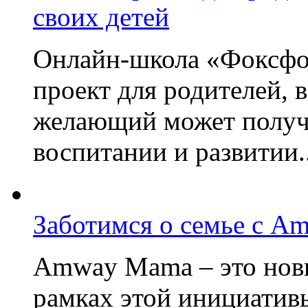
своих детей
Онлайн-школа «Фоксфо
проект для родителей, 
желающий может получа
воспитании и развитии..
Заботимся о семье с A
Amway Mama – это нов
рамках этой инициатив