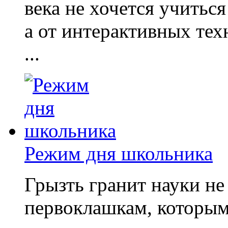
века не хочется учиться
а от интерактивных те
...
Режим дня школьника
Грызть гранит науки не 
первоклашкам, которым