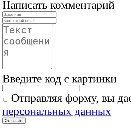
Написать комментарий
Введите код с картинки
Отправляя форму, вы дае
персональных данных