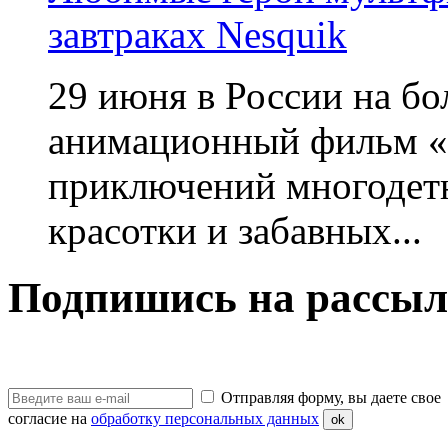
завтраках Nesquik
29 июня в России на б
анимационный фильм «
приключений многодетн
красотки и забавных...
Подпишись на рассыл
Отправляя форму, вы даете свое
согласие на
обработку персональных данных
ok