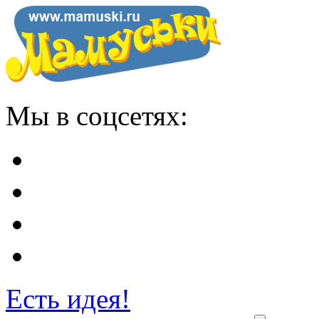
Мы в соцсетях:
Есть идея!