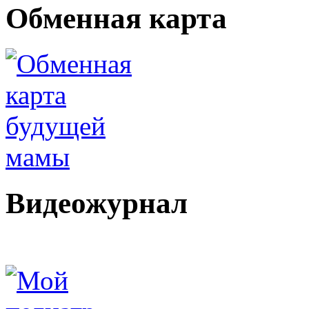
Обменная карта
Видеожурнал