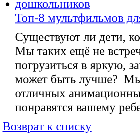
Топ-8 мультфильмов дл
Существуют ли дети, к
Мы таких ещё не встре
погрузиться в яркую, 
может быть лучше? Мы 
отличных анимационных
понравятся вашему ребе
Возврат к списку