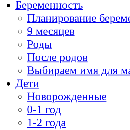
Беременность
Планирование берем
9 месяцев
Роды
После родов
Выбираем имя для 
Дети
Новорожденные
0-1 год
1-2 года