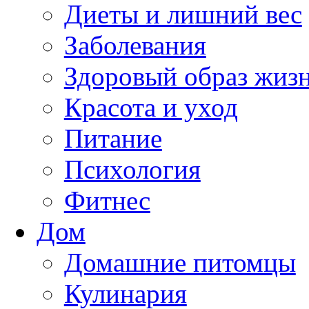
Диеты и лишний вес
Заболевания
Здоровый образ жиз
Красота и уход
Питание
Психология
Фитнес
Дом
Домашние питомцы
Кулинария