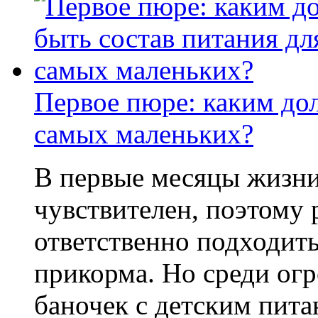
Первое пюре: каким до
самых маленьких?
В первые месяцы жизни
чувствителен, поэтому
ответственно подходить
прикорма. Но среди ог
баночек с детским пит