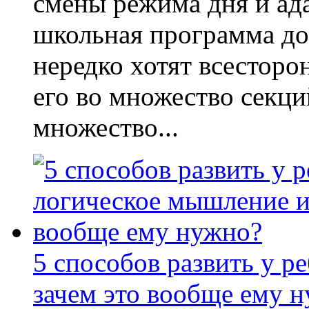
смены режима дня и ад
школьная программа до
нередко хотят всесторо
его во множество секци
множество...
5 способов развить у р
зачем это вообще ему 