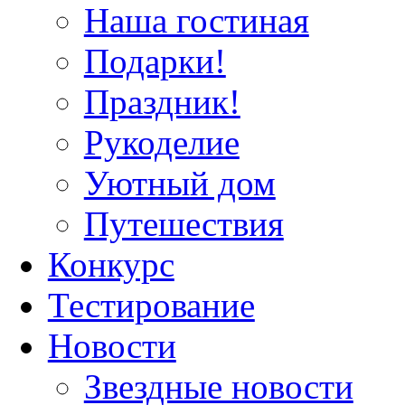
Наша гостиная
Подарки!
Праздник!
Рукоделие
Уютный дом
Путешествия
Конкурс
Тестирование
Новости
Звездные новости