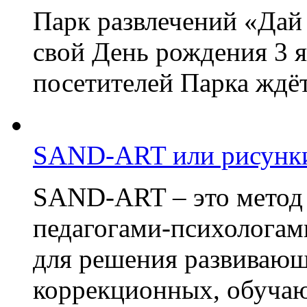
Парк развлечений «Дай 
свой День рождения 3 я
посетителей Парка ждёт
SAND-ART или рисунки
SAND-ART – это метод
педагогами-психологам
для решения развивающ
коррекционных, обучаю