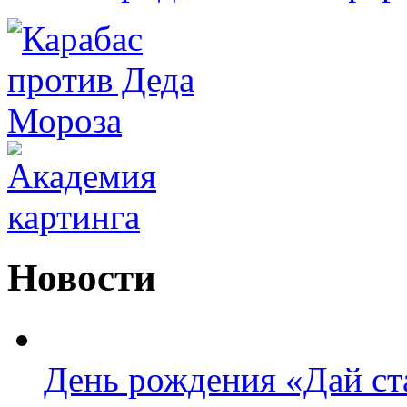
Новости
День рождения «Дай ста