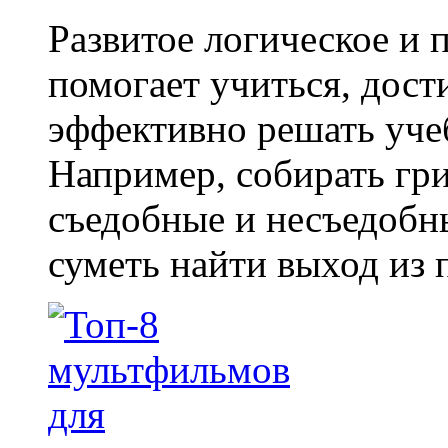
Развитое логическое и
помогает учиться, дост
эффективно решать уче
Например, собирать гри
съедобные и несъедобны
суметь найти выход из 