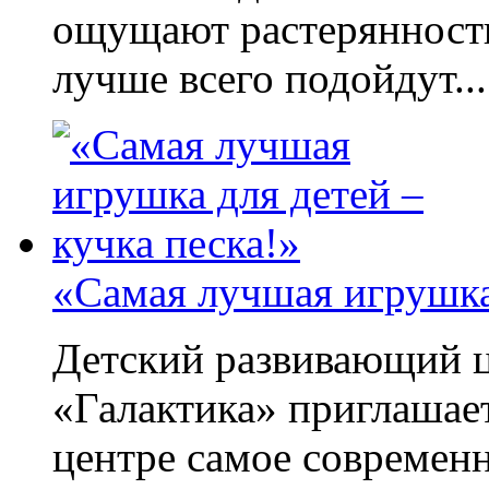
ощущают растерянность
лучше всего подойдут...
«Самая лучшая игрушка 
Детский развивающий ц
«Галактика» приглашае
центре самое современ