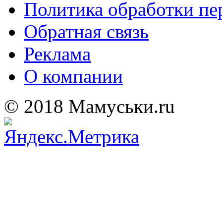
Политика обработки п
Обратная связь
Реклама
О компании
© 2018 Мамуськи.ru