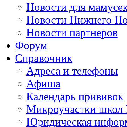
Новости для мамусе
Новости Нижнего Но
Новости партнеров
Форум
Справочник
Адреса и телефоны
Афиша
Календарь прививок
Микроучастки школ 
Юридическая инфор