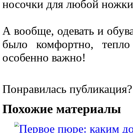
носочки для любой ножки
А вообще, одевать и обув
было комфортно, тепло
особенно важно!
Понравилась публикация?
Похожие материалы