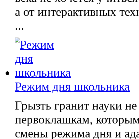
а от интерактивных те
...
Режим дня школьника
Грызть гранит науки не 
первоклашкам, которым
смены режима дня и ад