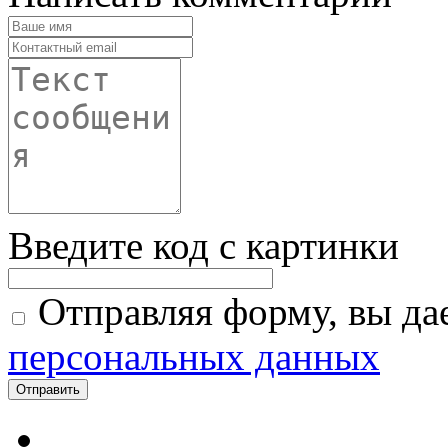
Введите код с картинки
Отправляя форму, вы дае
персональных данных