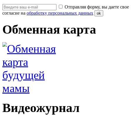
Отправляя форму, вы даете свое
согласие на
обработку персональных данных
ok
Обменная карта
Видеожурнал