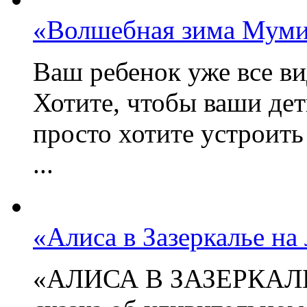
«Волшебная зима Муми
Ваш ребенок уже все ви
Хотите, чтобы ваши дет
просто хотите устроить
...
«Алиса в Зазеркалье на
«АЛИСА В ЗАЗЕРКАЛЬЕ