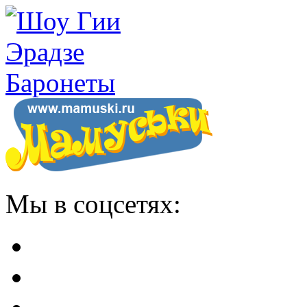
Мы в соцсетях: