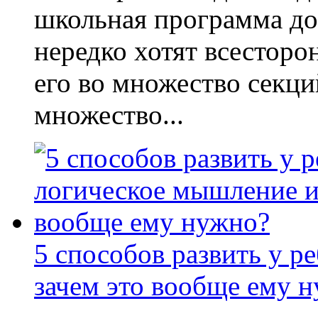
школьная программа до
нередко хотят всесторо
его во множество секци
множество...
5 способов развить у р
зачем это вообще ему 