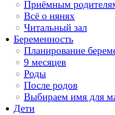
Приёмным родителя
Всё о нянях
Читальный зал
Беременность
Планирование берем
9 месяцев
Роды
После родов
Выбираем имя для 
Дети