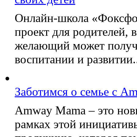
Онлайн-школа «Фоксфо
проект для родителей, 
желающий может получа
воспитании и развитии..
Заботимся о семье с A
Amway Mama – это нов
рамках этой инициатив