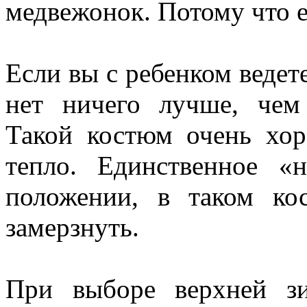
медвежонок. Потому что 
Если вы с ребенком ведет
нет ничего лучше, че
Такой костюм очень хор
тепло. Единственное «
положении, в таком ко
замерзнуть.
При выборе верхней зи