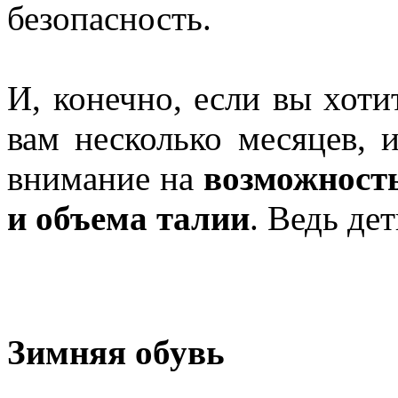
безопасность.
И, конечно, если вы хот
вам несколько месяцев, 
внимание на
возможност
и объема талии
. Ведь де
Зимняя обувь