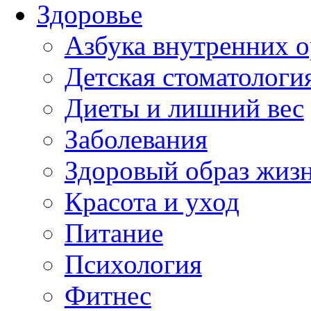
Здоровье
Азбука внутренних о
Детская стоматологи
Диеты и лишний вес
Заболевания
Здоровый образ жиз
Красота и уход
Питание
Психология
Фитнес