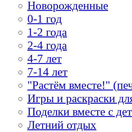
Новорожденные
0-1 год
1-2 года
2-4 года
4-7 лет
7-14 лет
"Растём вместе!" (пе
Игры и раскраски дл
Поделки вместе с де
Летний отдых