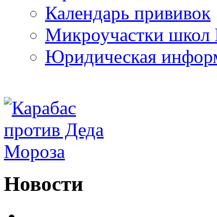
Календарь прививок
Микроучастки школ 
Юридическая инфор
Новости