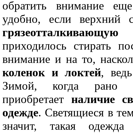
обратить внимание еще
удобно, если верхний 
грязеотталкивающую 
приходилось стирать по
внимание и на то, наско
коленок и локтей
, вед
Зимой, когда рано т
приобретает
наличие с
одежде
. Светящиеся в тем
значит, такая одежда 