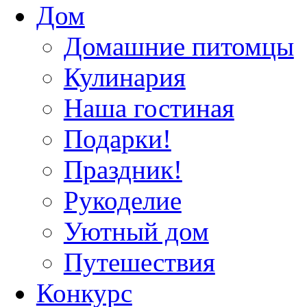
Дом
Домашние питомцы
Кулинария
Наша гостиная
Подарки!
Праздник!
Рукоделие
Уютный дом
Путешествия
Конкурс