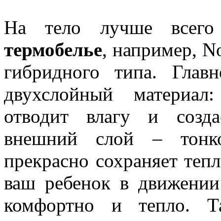
На тело лучше всего 
термобелье
, например, N
гибридного типа. Главн
двухслойный материал:
отводит влагу и созда
внешний слой – тонк
прекрасно сохраняет тепл
ваш ребенок в движении
комфортно и тепло. Та