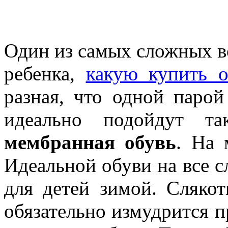
Один из самых сложных в
ребенка,
какую купить о
разная, что одной парой
идеально подойдут т
мембранная обувь
. На 
Идеальной обуви на все с
для детей зимой. Слякоть
обязательно измудрится п