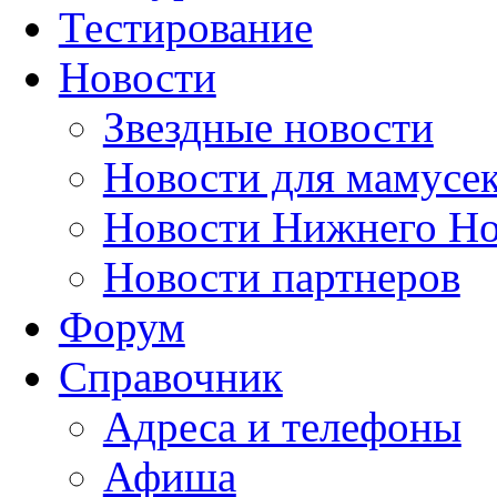
Тестирование
Новости
Звездные новости
Новости для мамусе
Новости Нижнего Но
Новости партнеров
Форум
Справочник
Адреса и телефоны
Афиша