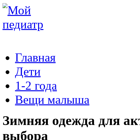
Главная
Дети
1-2 года
Вещи малыша
Зимняя одежда для ак
выбора