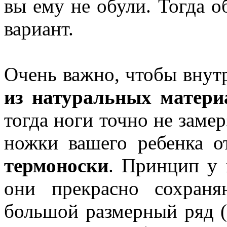
вы ему не обули. Тогда о
вариант.
Очень важно, чтобы внут
из натуральных матери
тогда ноги точно не замер
ножки вашего ребенка о
термоноски
. Принцип у 
они прекрасно сохраня
большой размерный ряд (