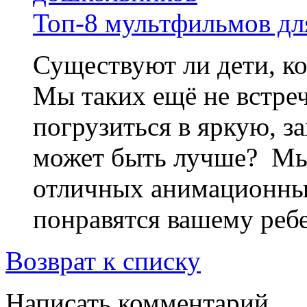
Топ-8 мультфильмов дл
Существуют ли дети, к
Мы таких ещё не встре
погрузиться в яркую, 
может быть лучше? Мы 
отличных анимационных
понравятся вашему ребе
Возврат к списку
Написать комментарий