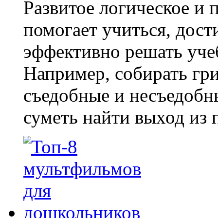
Развитое логическое и
помогает учиться, дост
эффективно решать уче
Например, собирать гри
съедобные и несъедобны
суметь найти выход из 