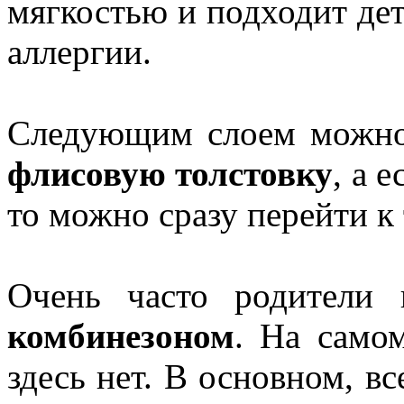
мягкостью и подходит де
аллергии.
Следующим слоем можн
флисовую толстовку
, а 
то можно сразу перейти к
Очень часто родители
комбинезоном
. На само
здесь нет. В основном, вс