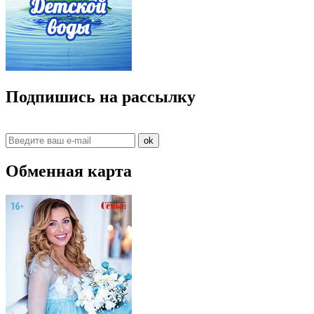
Подпишись на рассылку
ok
Обменная карта