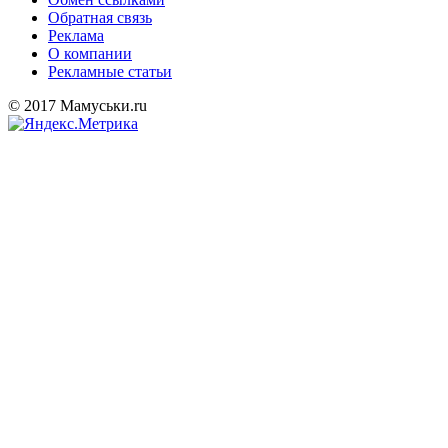
Обратная связь
Реклама
О компании
Рекламные статьи
© 2017 Мамуськи.ru