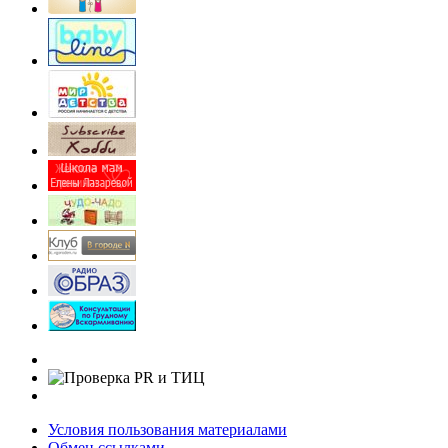
Условия пользования материалами
Обмен ссылками