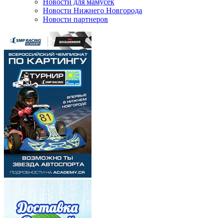
Новости для мамусек
Новости Нижнего Новгорода
Новости партнеров