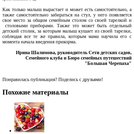
Как только малыш вырастает и может есть самостоятельно, а
также самостоятельно забираться на стул, у него появляется
свое место за общим семейным столом со своей тарелкой и
столовыми приборами. Также это может быть отдельный
детский столик, за которым малыш кушает из своей тарелки,
соблюдая все те же правила, которым мама научила его с
момента начала введения прикорма.
Ирина Шалимова, руководитель Сети детских садов,
Семейного клуба и Бюро семейных путешествий
"Большая Черепаха"
Понравилась публикация? Поделись с друзьями!
Похожие материалы