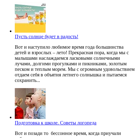
Пусть солнце будет в радость!
Вот и наступило любимое время года большинства
детей и взрослых – лето! Прекрасная пора, когда мы с
малышами наслаждаемся ласковыми солнечными
лучами, долгими прогулками и пикниками, золотым
песком и теплым морем. Мы с огромным удовольствием
отдаем себя в объятия летнего солнышка и пытаемся
сохранить...
Подготовка к школе. Советы логопеда
Вот и позади то бессонное время, когда приучали